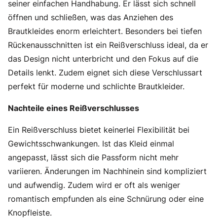
seiner einfachen Handhabung. Er lässt sich schnell
öffnen und schließen, was das Anziehen des
Brautkleides enorm erleichtert. Besonders bei tiefen
Rückenausschnitten ist ein Reißverschluss ideal, da er
das Design nicht unterbricht und den Fokus auf die
Details lenkt. Zudem eignet sich diese Verschlussart
perfekt für moderne und schlichte Brautkleider.
Nachteile eines Reißverschlusses
Ein Reißverschluss bietet keinerlei Flexibilität bei
Gewichtsschwankungen. Ist das Kleid einmal
angepasst, lässt sich die Passform nicht mehr
variieren. Änderungen im Nachhinein sind kompliziert
und aufwendig. Zudem wird er oft als weniger
romantisch empfunden als eine Schnürung oder eine
Knopfleiste.