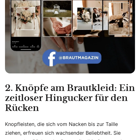
2. Knöpfe am Brautkleid: Ein
zeitloser Hingucker für den
Rücken
Knopfleisten, die sich vom Nacken bis zur Taille
ziehen, erfreuen sich wachsender Beliebtheit. Sie