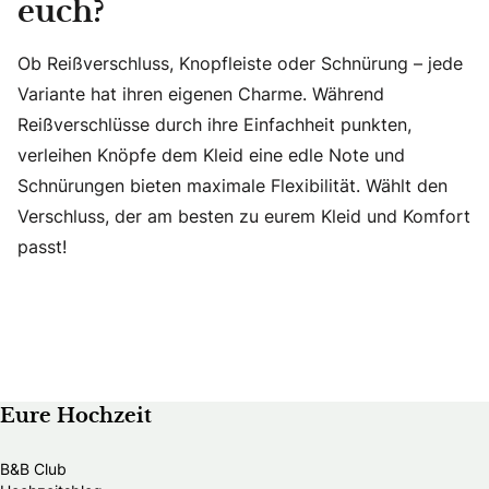
euch?
Ob Reißverschluss, Knopfleiste oder Schnürung – jede
Variante hat ihren eigenen Charme. Während
Reißverschlüsse durch ihre Einfachheit punkten,
verleihen Knöpfe dem Kleid eine edle Note und
Schnürungen bieten maximale Flexibilität. Wählt den
Verschluss, der am besten zu eurem Kleid und Komfort
passt!
Eure Hochzeit
B&B Club