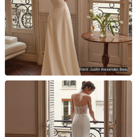
Kleid: Justin Alexander, Beau