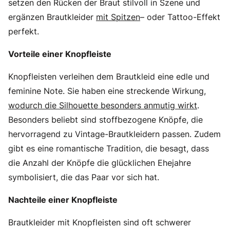
setzen den Rücken der Braut stilvoll in Szene und
ergänzen Brautkleider
mit Spitzen
– oder Tattoo-Effekt
perfekt.
Vorteile einer Knopfleiste
Knopfleisten verleihen dem Brautkleid eine edle und
feminine Note. Sie haben eine streckende Wirkung,
wodurch die Silhouette besonders anmutig wirkt
.
Besonders beliebt sind stoffbezogene Knöpfe, die
hervorragend zu Vintage-Brautkleidern passen. Zudem
gibt es eine romantische Tradition, die besagt, dass
die Anzahl der Knöpfe die glücklichen Ehejahre
symbolisiert, die das Paar vor sich hat.
Nachteile einer Knopfleiste
Brautkleider mit Knopfleisten sind oft schwerer