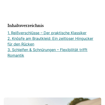
Inhaltsverzeichnis
1. Reißverschlüsse – Der praktische Klassiker
2. Knöpfe am Brautkleid: Ein zeitloser Hingucker
für den Rücken
3. Schleifen & Schnürungen – Flexibilität trifft
Romantik