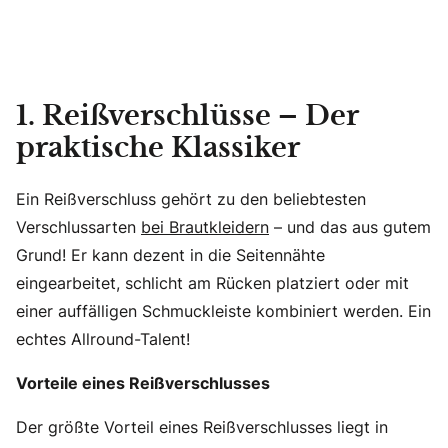
1. Reißverschlüsse – Der
praktische Klassiker
Ein Reißverschluss gehört zu den beliebtesten
Verschlussarten
bei Brautkleidern
– und das aus gutem
Grund! Er kann dezent in die Seitennähte
eingearbeitet, schlicht am Rücken platziert oder mit
einer auffälligen Schmuckleiste kombiniert werden. Ein
echtes Allround-Talent!
Vorteile eines Reißverschlusses
Der größte Vorteil eines Reißverschlusses liegt in