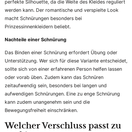
perfekte Silhouette, da die Weite des Kleides reguliert
werden kann. Der romantische und verspielte Look
macht Schnürungen besonders bei
Prinzessinnenkleidern beliebt.
Nachteile einer Schnürung
Das Binden einer Schnürung erfordert Übung oder
Unterstützung. Wer sich für diese Variante entscheidet,
sollte sich von einer erfahrenen Person helfen lassen
oder vorab üben. Zudem kann das Schnüren
zeitaufwendig sein, besonders bei langen und
aufwendigen Schnürungen. Eine zu enge Schnürung
kann zudem unangenehm sein und die
Bewegungsfreiheit einschränken.
Welcher Verschluss passt zu