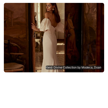
Kleid: Divine Collection by Modeca, Doan