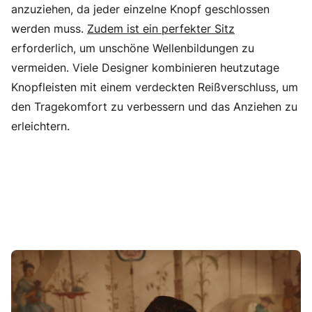
anzuziehen, da jeder einzelne Knopf geschlossen
werden muss.
Zudem ist ein perfekter Sitz
erforderlich, um unschöne Wellenbildungen zu
vermeiden. Viele Designer kombinieren heutzutage
Knopfleisten mit einem verdeckten Reißverschluss, um
den Tragekomfort zu verbessern und das Anziehen zu
erleichtern.