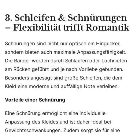
3. Schleifen & Schnürungen
– Flexibilität trifft Romantik
Schnürungen sind nicht nur optisch ein Hingucker,
sondern bieten auch maximale Anpassungsfähigkeit.
Die Bänder werden durch Schlaufen oder Lochnieten
am Rücken geführt und je nach Vorliebe gebunden.
Besonders angesagt sind große Schleifen,
die dem
Kleid eine moderne und auffällige Note verleihen.
Vorteile einer Schnürung
Eine Schnürung ermöglicht eine individuelle
Anpassung des Kleides und ist daher ideal bei
Gewichtsschwankungen. Zudem sorgt sie für eine