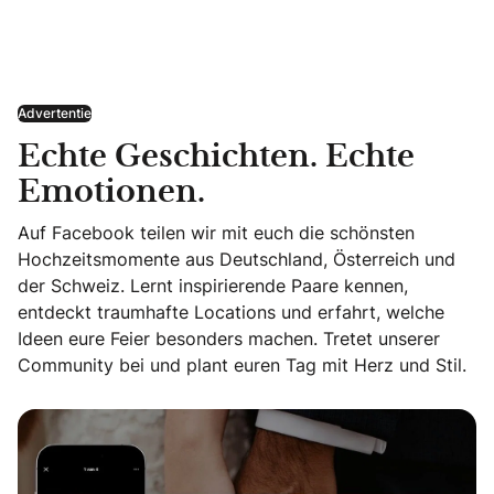
Advertentie
Echte Geschichten. Echte
Emotionen.
Auf Facebook teilen wir mit euch die schönsten
Hochzeitsmomente aus Deutschland, Österreich und
der Schweiz. Lernt inspirierende Paare kennen,
entdeckt traumhafte Locations und erfahrt, welche
Ideen eure Feier besonders machen. Tretet unserer
Community bei und plant euren Tag mit Herz und Stil.
Echte Geschichten. Echte Emotionen.