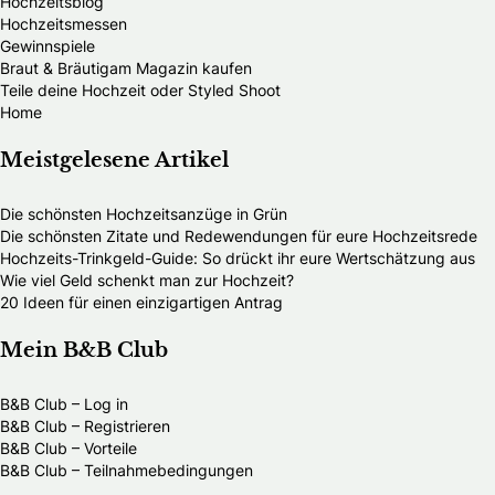
Hochzeitsblog
Hochzeitsmessen
Gewinnspiele
Braut & Bräutigam Magazin kaufen
Teile deine Hochzeit oder Styled Shoot
Home
Meistgelesene Artikel
Die schönsten Hochzeitsanzüge in Grün
Die schönsten Zitate und Redewendungen für eure Hochzeitsrede
Hochzeits-Trinkgeld-Guide: So drückt ihr eure Wertschätzung aus
Wie viel Geld schenkt man zur Hochzeit?
20 Ideen für einen einzigartigen Antrag
Mein B&B Club
B&B Club – Log in
B&B Club – Registrieren
B&B Club – Vorteile
B&B Club – Teilnahmebedingungen