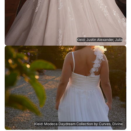
Kleid: Justin Alexander, Julia
Kleid: Modeca Daydream Collection by Curves, Divine