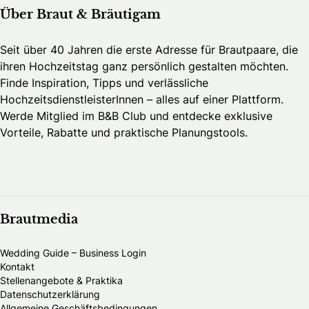
Über Braut & Bräutigam
Seit über 40 Jahren die erste Adresse für Brautpaare, die
ihren Hochzeitstag ganz persönlich gestalten möchten.
Finde Inspiration, Tipps und verlässliche
HochzeitsdienstleisterInnen – alles auf einer Plattform.
Werde Mitglied im B&B Club und entdecke exklusive
Vorteile, Rabatte und praktische Planungstools.
Brautmedia
Wedding Guide – Business Login
Kontakt
Stellenangebote & Praktika
Datenschutzerklärung
Allgemeine Geschäftsbedingungen