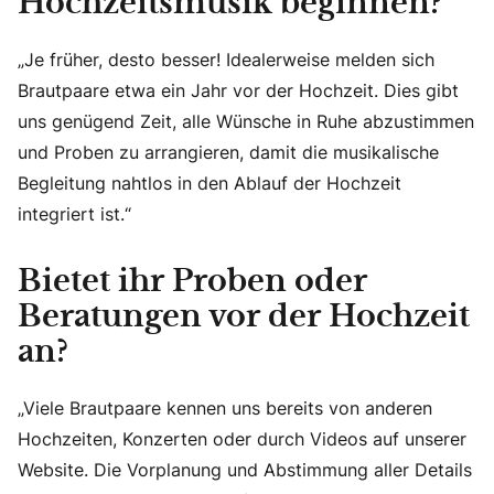
Hochzeitsmusik beginnen?
„Je früher, desto besser! Idealerweise melden sich
Brautpaare etwa ein Jahr vor der Hochzeit. Dies gibt
uns genügend Zeit, alle Wünsche in Ruhe abzustimmen
und Proben zu arrangieren, damit die musikalische
Begleitung nahtlos in den Ablauf der Hochzeit
integriert ist.“
Bietet ihr Proben oder
Beratungen vor der Hochzeit
an?
„Viele Brautpaare kennen uns bereits von anderen
Hochzeiten, Konzerten oder durch Videos auf unserer
Website. Die Vorplanung und Abstimmung aller Details