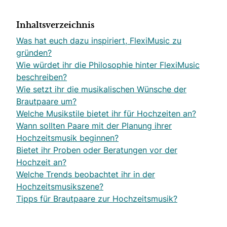
Inhaltsverzeichnis
Was hat euch dazu inspiriert, FlexiMusic zu
gründen?
Wie würdet ihr die Philosophie hinter FlexiMusic
beschreiben?
Wie setzt ihr die musikalischen Wünsche der
Brautpaare um?
Welche Musikstile bietet ihr für Hochzeiten an?
Wann sollten Paare mit der Planung ihrer
Hochzeitsmusik beginnen?
Bietet ihr Proben oder Beratungen vor der
Hochzeit an?
Welche Trends beobachtet ihr in der
Hochzeitsmusikszene?
Tipps für Brautpaare zur Hochzeitsmusik?