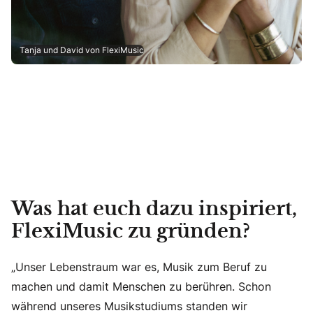
Tanja und David von FlexiMusic
Was hat euch dazu inspiriert,
FlexiMusic zu gründen?
„Unser Lebenstraum war es, Musik zum Beruf zu
machen und damit Menschen zu berühren. Schon
während unseres Musikstudiums standen wir