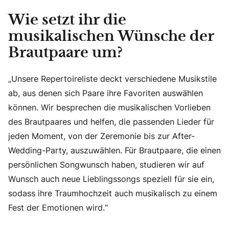
Wie setzt ihr die
musikalischen Wünsche der
Brautpaare um?
„Unsere Repertoireliste deckt verschiedene Musikstile
ab, aus denen sich Paare ihre Favoriten auswählen
können. Wir besprechen die musikalischen Vorlieben
des Brautpaares und helfen, die passenden Lieder für
jeden Moment, von der Zeremonie bis zur After-
Wedding-Party, auszuwählen. Für Brautpaare, die einen
persönlichen Songwunsch haben, studieren wir auf
Wunsch auch neue Lieblingssongs speziell für sie ein,
sodass ihre Traumhochzeit auch musikalisch zu einem
Fest der Emotionen wird.“