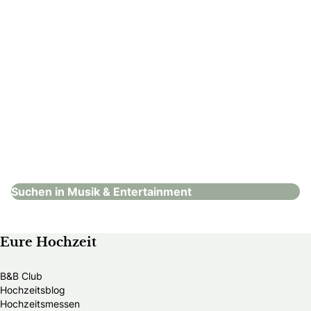
DJ Janosch
Musik & Entertainment
Suchen in Musik & Entertainment
Eure Hochzeit
B&B Club
Hochzeitsblog
Hochzeitsmessen