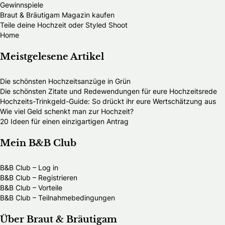
Gewinnspiele
Braut & Bräutigam Magazin kaufen
Teile deine Hochzeit oder Styled Shoot
Home
Meistgelesene Artikel
Die schönsten Hochzeitsanzüge in Grün
Die schönsten Zitate und Redewendungen für eure Hochzeitsrede
Hochzeits-Trinkgeld-Guide: So drückt ihr eure Wertschätzung aus
Wie viel Geld schenkt man zur Hochzeit?
20 Ideen für einen einzigartigen Antrag
Mein B&B Club
B&B Club – Log in
B&B Club – Registrieren
B&B Club – Vorteile
B&B Club – Teilnahmebedingungen
Über Braut & Bräutigam