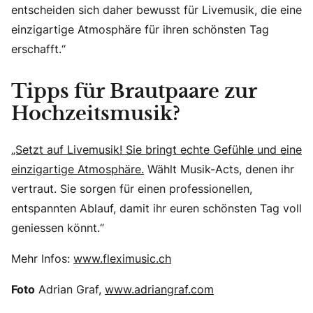
entscheiden sich daher bewusst für Livemusik, die eine
einzigartige Atmosphäre für ihren schönsten Tag
erschafft.“
Tipps für Brautpaare zur
Hochzeitsmusik?
„Setzt auf Livemusik! Sie bringt echte Gefühle und eine
einzigartige Atmosphäre.
Wählt Musik-Acts, denen ihr
vertraut. Sie sorgen für einen professionellen,
entspannten Ablauf, damit ihr euren schönsten Tag voll
geniessen könnt.“
Mehr Infos:
www.fleximusic.ch
Foto
Adrian Graf,
www.adriangraf.com