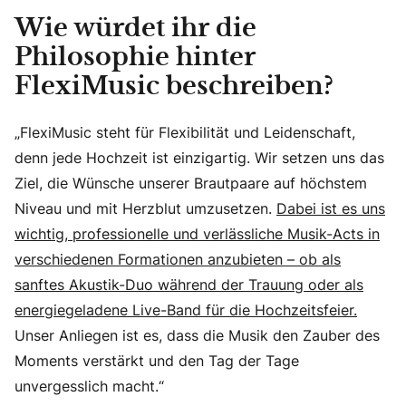
Wie würdet ihr die
Philosophie hinter
FlexiMusic beschreiben?
„FlexiMusic steht für Flexibilität und Leidenschaft,
denn jede Hochzeit ist einzigartig. Wir setzen uns das
Ziel, die Wünsche unserer Brautpaare auf höchstem
Niveau und mit Herzblut umzusetzen.
Dabei ist es uns
wichtig, professionelle und verlässliche Musik-Acts in
verschiedenen Formationen anzubieten – ob als
sanftes Akustik-Duo während der Trauung oder als
energiegeladene Live-Band für die Hochzeitsfeier.
Unser Anliegen ist es, dass die Musik den Zauber des
Moments verstärkt und den Tag der Tage
unvergesslich macht.“