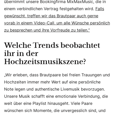
übernimmt unsere Bookingfirma MixMaxMusic, die in
einem verbindlichen Vertrag festgehalten wird.
Falls
gewünscht, treffen wir das Brautpaar auch gerne
vorab in einem Video-Call, um alle Wünsche persönlich
zu besprechen und ihre Vorfreude zu teilen.“
Welche Trends beobachtet
ihr in der
Hochzeitsmusikszene?
„Wir erleben, dass Brautpaare bei freien Trauungen und
Hochzeiten immer mehr Wert auf eine persönliche
Note legen und authentische Livemusik bevorzugen.
Unsere Musik schafft eine emotionale Verbindung, die
weit über eine Playlist hinausgeht. Viele Paare
wünschen sich Momente, die unvergesslich sind, und