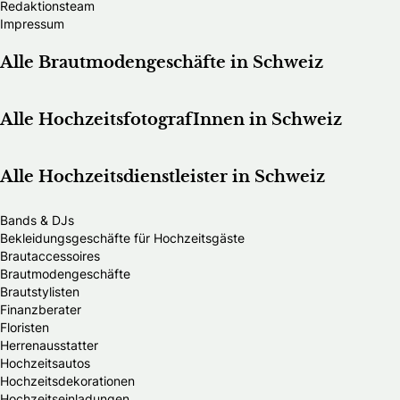
Redaktionsteam
Impressum
Alle Brautmodengeschäfte in Schweiz
Alle HochzeitsfotografInnen in Schweiz
Alle Hochzeitsdienstleister in Schweiz
Bands & DJs
Bekleidungsgeschäfte für Hochzeitsgäste
Brautaccessoires
Brautmodengeschäfte
Brautstylisten
Finanzberater
Floristen
Herrenausstatter
Hochzeitsautos
Hochzeitsdekorationen
Hochzeitseinladungen