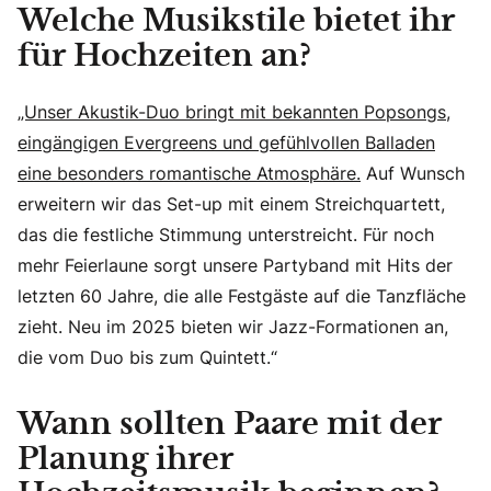
Welche Musikstile bietet ihr
für Hochzeiten an?
„Unser Akustik-Duo bringt mit bekannten Popsongs,
eingängigen Evergreens und gefühlvollen Balladen
eine besonders romantische Atmosphäre.
Auf Wunsch
erweitern wir das Set-up mit einem Streichquartett,
das die festliche Stimmung unterstreicht. Für noch
mehr Feierlaune sorgt unsere Partyband mit Hits der
letzten 60 Jahre, die alle Festgäste auf die Tanzfläche
zieht. Neu im 2025 bieten wir Jazz-Formationen an,
die vom Duo bis zum Quintett.“
Wann sollten Paare mit der
Planung ihrer