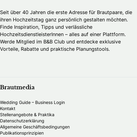
Seit über 40 Jahren die erste Adresse für Brautpaare, die
ihren Hochzeitstag ganz persönlich gestalten möchten.
Finde Inspiration, Tipps und verlässliche
HochzeitsdienstleisterInnen – alles auf einer Plattform.
Werde Mitglied im B&B Club und entdecke exklusive
Vorteile, Rabatte und praktische Planungstools.
Brautmedia
Wedding Guide – Business Login
Kontakt
Stellenangebote & Praktika
Datenschutzerklärung
Allgemeine Geschäftsbedingungen
Publikationsprinzipien