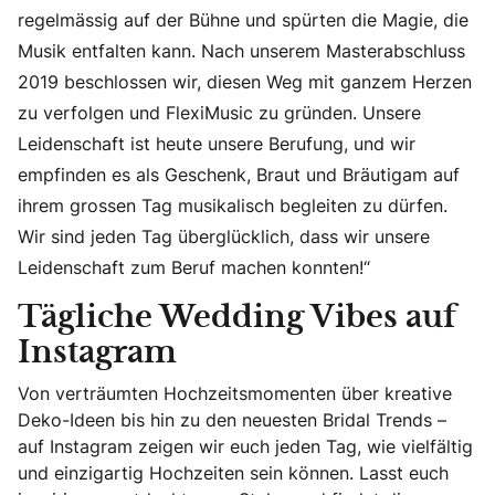
regelmässig auf der Bühne und spürten die Magie, die
Musik entfalten kann. Nach unserem Masterabschluss
2019 beschlossen wir, diesen Weg mit ganzem Herzen
zu verfolgen und FlexiMusic zu gründen. Unsere
Leidenschaft ist heute unsere Berufung, und wir
empfinden es als Geschenk, Braut und Bräutigam auf
ihrem grossen Tag musikalisch begleiten zu dürfen.
Wir sind jeden Tag überglücklich, dass wir unsere
Leidenschaft zum Beruf machen konnten!“
Tägliche Wedding Vibes auf
Instagram
Von verträumten Hochzeitsmomenten über kreative
Deko-Ideen bis hin zu den neuesten Bridal Trends –
auf Instagram zeigen wir euch jeden Tag, wie vielfältig
und einzigartig Hochzeiten sein können. Lasst euch