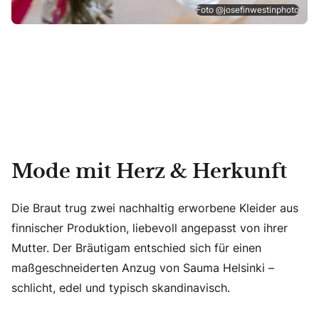
Foto @josefinwestinphoto
Mode mit Herz & Herkunft
Die Braut trug zwei nachhaltig erworbene Kleider aus
finnischer Produktion, liebevoll angepasst von ihrer
Mutter. Der Bräutigam entschied sich für einen
maßgeschneiderten Anzug von Sauma Helsinki –
schlicht, edel und typisch skandinavisch.