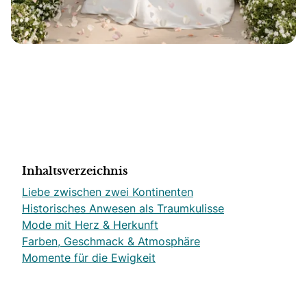
Inhaltsverzeichnis
Liebe zwischen zwei Kontinenten
Historisches Anwesen als Traumkulisse
Mode mit Herz & Herkunft
Farben, Geschmack & Atmosphäre
Momente für die Ewigkeit