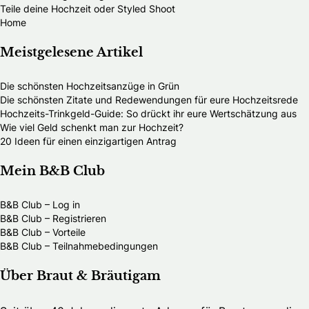
Teile deine Hochzeit oder Styled Shoot
Home
Meistgelesene Artikel
Die schönsten Hochzeitsanzüge in Grün
Die schönsten Zitate und Redewendungen für eure Hochzeitsrede
Hochzeits-Trinkgeld-Guide: So drückt ihr eure Wertschätzung aus
Wie viel Geld schenkt man zur Hochzeit?
20 Ideen für einen einzigartigen Antrag
Mein B&B Club
B&B Club – Log in
B&B Club – Registrieren
B&B Club – Vorteile
B&B Club – Teilnahmebedingungen
Über Braut & Bräutigam