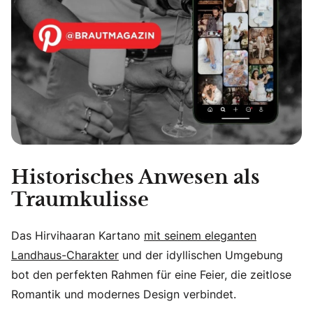
Historisches Anwesen als
Traumkulisse
Das Hirvihaaran Kartano
mit seinem eleganten
Landhaus-Charakter
und der idyllischen Umgebung
bot den perfekten Rahmen für eine Feier, die zeitlose
Romantik und modernes Design verbindet.