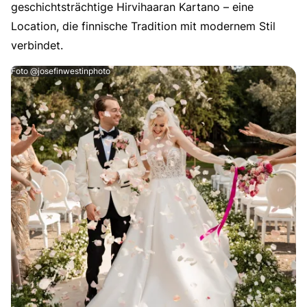
geschichtsträchtige Hirvihaaran Kartano – eine
Location, die finnische Tradition mit modernem Stil
verbindet.
Foto @josefinwestinphoto