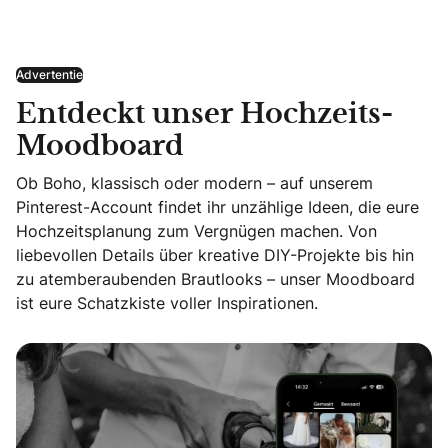
Advertentie
Entdeckt unser Hochzeits-
Moodboard
Ob Boho, klassisch oder modern – auf unserem
Pinterest-Account findet ihr unzählige Ideen, die eure
Hochzeitsplanung zum Vergnügen machen. Von
liebevollen Details über kreative DIY-Projekte bis hin
zu atemberaubenden Brautlooks – unser Moodboard
ist eure Schatzkiste voller Inspirationen.
Entdeckt unser Hochzeits-Moodboard