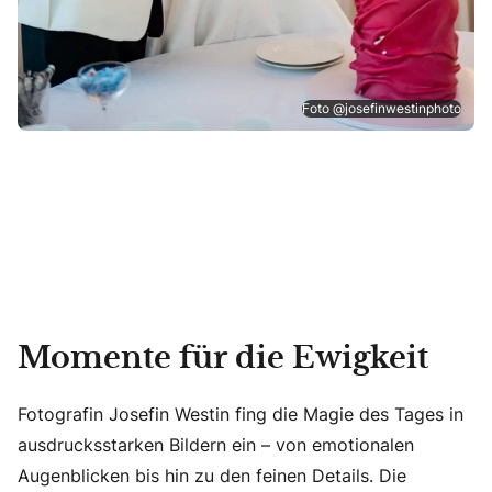
Foto @josefinwestinphoto
Momente für die Ewigkeit
Fotografin Josefin Westin fing die Magie des Tages in
ausdrucksstarken Bildern ein – von emotionalen
Augenblicken bis hin zu den feinen Details. Die