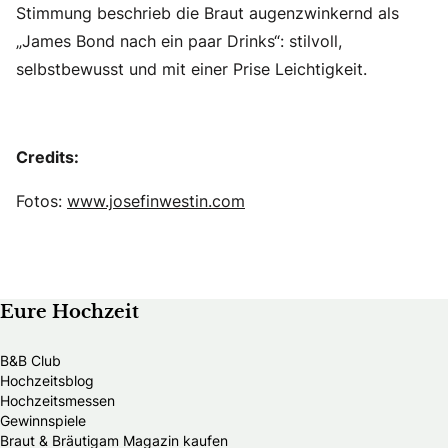
Stimmung beschrieb die Braut augenzwinkernd als
„James Bond nach ein paar Drinks“: stilvoll,
selbstbewusst und mit einer Prise Leichtigkeit.
Credits:
Fotos:
www.josefinwestin.com
Eure Hochzeit
B&B Club
Hochzeitsblog
Hochzeitsmessen
Gewinnspiele
Braut & Bräutigam Magazin kaufen