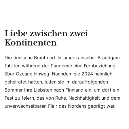
Liebe zwischen zwei
Kontinenten
Die finnische Braut und ihr amerikanischer Bräutigam
führten während der Pandemie eine Fernbeziehung
über Ozeane hinweg. Nachdem sie 2024 heimlich
geheiratet hatten, luden sie im darauffolgenden
Sommer ihre Liebsten nach Finnland ein, um dort ein
Fest zu feiern, das von Ruhe, Nachhaltigkeit und dem
unverwechselbaren Flair des Nordens geprägt war.