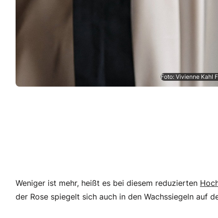
Foto: Vivienne Kahl 
Weniger ist mehr, heißt es bei diesem reduzierten
Hoch
der Rose spiegelt sich auch in den Wachssiegeln auf de