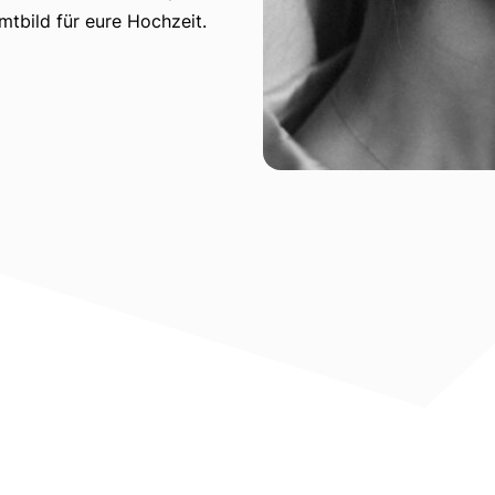
tbild für eure Hochzeit.