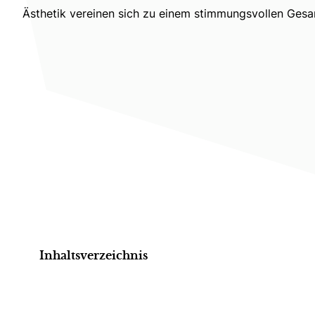
Ästhetik vereinen sich zu einem stimmungsvollen Gesam
Inhaltsverzeichnis