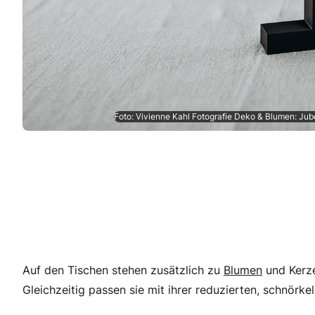
Foto: Vivienne Kahl Fotografie Deko & Blumen: Jub
Auf den Tischen stehen zusätzlich zu
Blumen
und Kerze
Gleichzeitig passen sie mit ihrer reduzierten, schnörk