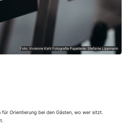
Foto: Vivienne Kahl Fotografie Papeterie: Stefanie Lippmann
für Orientierung bei den Gästen, wo wer sitzt.
t.