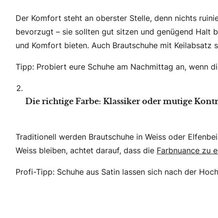
Der Komfort steht an oberster Stelle, denn nichts rui
bevorzugt – sie sollten gut sitzen und genügend Halt 
und Komfort bieten. Auch Brautschuhe mit Keilabsatz s
Tipp: Probiert eure Schuhe am Nachmittag an, wenn di
Die richtige Farbe: Klassiker oder mutige Kontr
Traditionell werden Brautschuhe in Weiss oder Elfenbe
Weiss bleiben, achtet darauf, dass die
Farbnuance zu eu
Profi-Tipp: Schuhe aus Satin lassen sich nach der Hoch