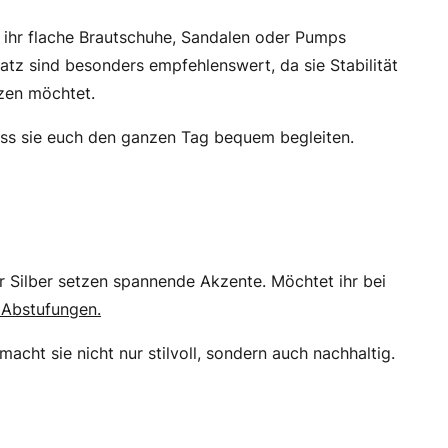
b ihr flache Brautschuhe, Sandalen oder Pumps
atz sind besonders empfehlenswert, da sie Stabilität
nzen möchtet.
dass sie euch den ganzen Tag bequem begleiten.
r Silber setzen spannende Akzente. Möchtet ihr bei
 Abstufungen.
acht sie nicht nur stilvoll, sondern auch nachhaltig.