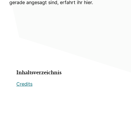
gerade angesagt sind, erfahrt ihr hier.
Inhaltsverzeichnis
Credits