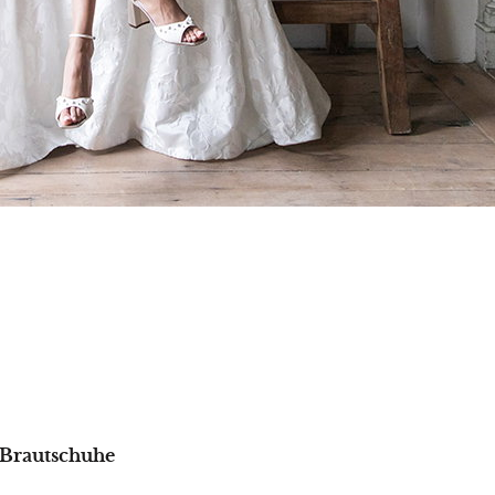
-Brautschuhe