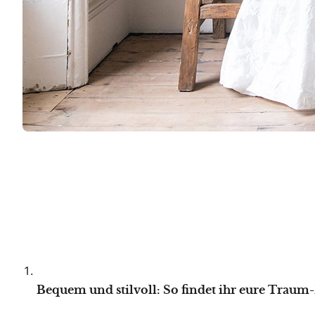
Bequem und stilvoll: So findet ihr eure Traum