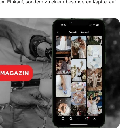
um Einkauf, sondern zu einem besonderen Kapitel auf