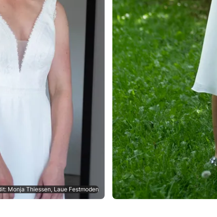
it: Monja Thiessen, Laue Festmoden