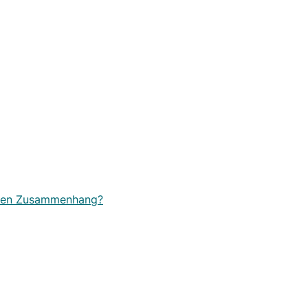
 einen Zusammenhang?