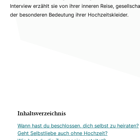
Interview erzählt sie von ihrer inneren Reise, gesellsc
der besonderen Bedeutung ihrer Hochzeitskleider.
Inhaltsverzeichnis
Wann hast du beschlossen, dich selbst zu heiraten?
Geht Selbstliebe auch ohne Hochzeit?