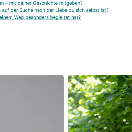
n – mit deiner Geschichte mitgeben?
uf der Suche nach der Liebe zu sich selbst ist?
 deinem Weg besonders begleitet hat?