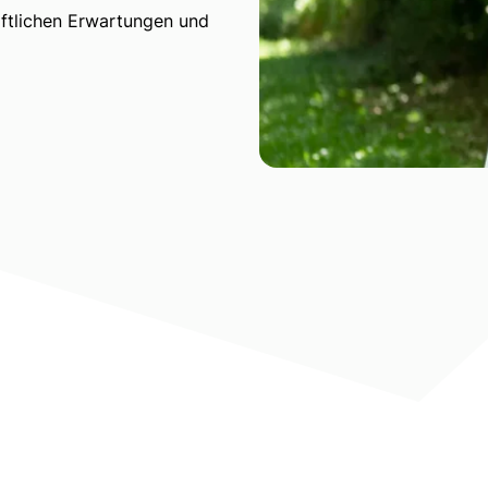
haftlichen Erwartungen und