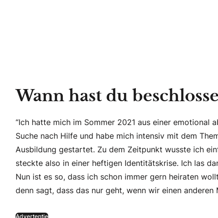
Wann hast du beschlossen
“Ich hatte mich im Sommer 2021 aus einer emotional a
Suche nach Hilfe und habe mich intensiv mit dem Them
Ausbildung gestartet. Zu dem Zeitpunkt wusste ich einfa
steckte also in einer heftigen Identitätskrise. Ich las
Nun ist es so, dass ich schon immer gern heiraten wol
denn sagt, dass das nur geht, wenn wir einen anderen
Advertentie