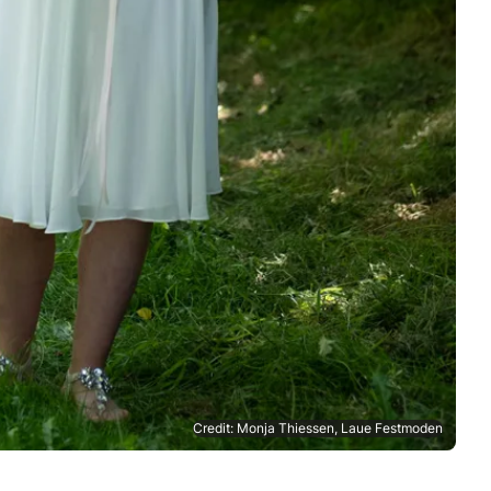
Credit: Monja Thiessen, Laue Festmoden