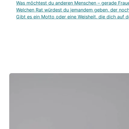
Was möchtest du anderen Menschen – gerade Fraue
Welchen Rat würdest du jemandem geben, der noch a
Gibt es ein Motto oder eine Weisheit, die dich auf