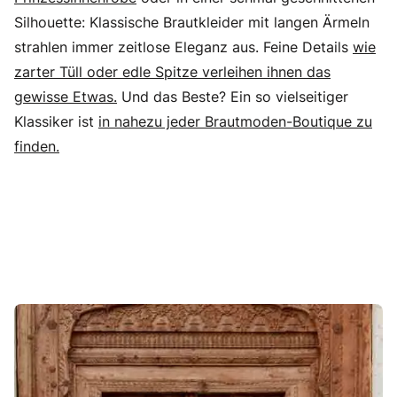
Silhouette: Klassische Brautkleider mit langen Ärmeln
strahlen immer zeitlose Eleganz aus. Feine Details
wie
zarter Tüll oder edle Spitze verleihen ihnen das
gewisse Etwas.
Und das Beste? Ein so vielseitiger
Klassiker ist
in nahezu jeder Brautmoden-Boutique zu
finden.