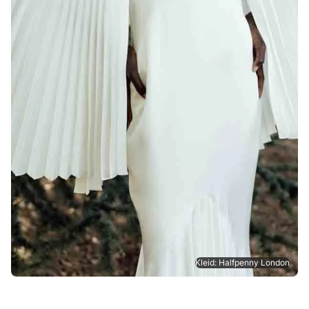
Kleid: Halfpenny London