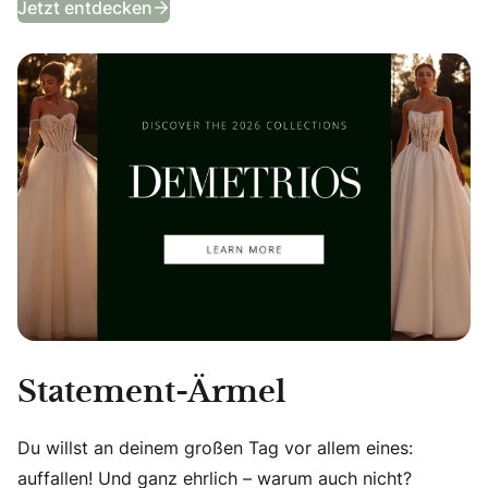
Jetzt entdecken
Statement-Ärmel
Du willst an deinem großen Tag vor allem eines:
auffallen! Und ganz ehrlich – warum auch nicht?