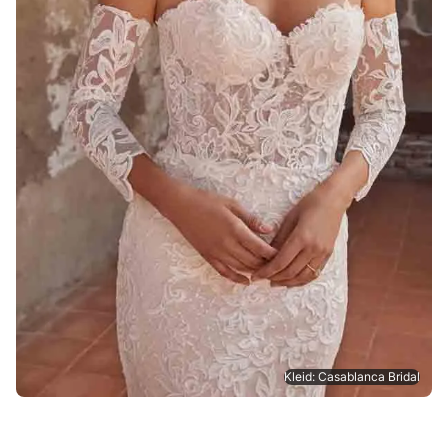
Kleid: Casablanca Bridal