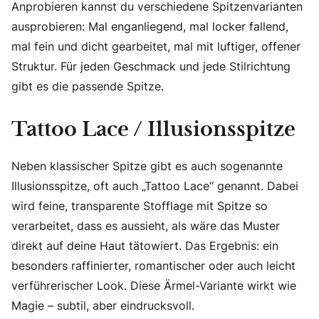
Anprobieren kannst du verschiedene Spitzenvarianten
ausprobieren: Mal enganliegend, mal locker fallend,
mal fein und dicht gearbeitet, mal mit luftiger, offener
Struktur. Für jeden Geschmack und jede Stilrichtung
gibt es die passende Spitze.
Tattoo Lace / Illusionsspitze
Neben klassischer Spitze gibt es auch sogenannte
Illusionsspitze, oft auch „Tattoo Lace“ genannt. Dabei
wird feine, transparente Stofflage mit Spitze so
verarbeitet, dass es aussieht, als wäre das Muster
direkt auf deine Haut tätowiert. Das Ergebnis: ein
besonders raffinierter, romantischer oder auch leicht
verführerischer Look. Diese Ärmel-Variante wirkt wie
Magie – subtil, aber eindrucksvoll.