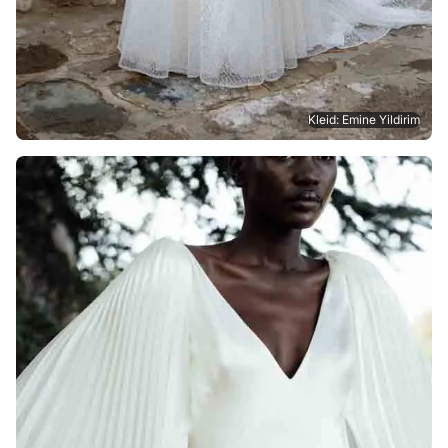
Kleid: Emine Yildirim