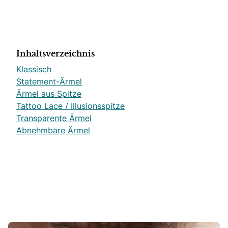
Inhaltsverzeichnis
Klassisch
Statement-Ärmel
Ärmel aus Spitze
Tattoo Lace / Illusionsspitze
Transparente Ärmel
Abnehmbare Ärmel