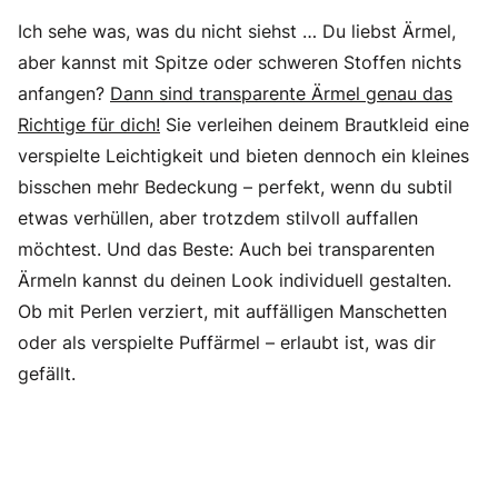
Ich sehe was, was du nicht siehst … Du liebst Ärmel,
aber kannst mit Spitze oder schweren Stoffen nichts
anfangen?
Dann sind transparente Ärmel genau das
Richtige für dich!
Sie verleihen deinem Brautkleid eine
verspielte Leichtigkeit und bieten dennoch ein kleines
bisschen mehr Bedeckung – perfekt, wenn du subtil
etwas verhüllen, aber trotzdem stilvoll auffallen
möchtest. Und das Beste: Auch bei transparenten
Ärmeln kannst du deinen Look individuell gestalten.
Ob mit Perlen verziert, mit auffälligen Manschetten
oder als verspielte Puffärmel – erlaubt ist, was dir
gefällt.