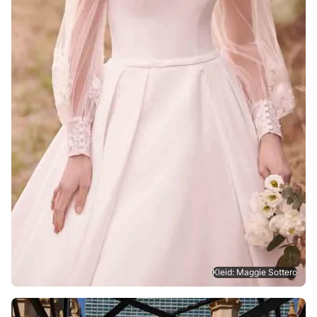
Kleid: Maggie Sottero