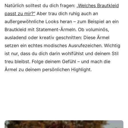
Natürlich solltest du dich fragen:
„Welches Brautkleid
passt zu mir?“
Aber trau dich ruhig auch an
außergewöhnliche Looks heran – zum Beispiel an ein
Brautkleid mit Statement-Ärmeln. Ob voluminös,
ausladend oder kreativ geschnitten: Diese Ärmel
setzen ein echtes modisches Ausrufezeichen. Wichtig
ist nur, dass du dich darin wohlfühlst und deinem Stil
treu bleibst. Folge deinem Gefühl – und mach die
Ärmel zu deinem persönlichen Highlight.