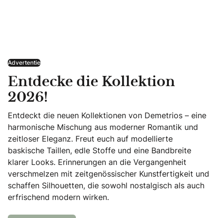
Advertentie
Entdecke die Kollektion
2026!
Entdeckt die neuen Kollektionen von Demetrios – eine
harmonische Mischung aus moderner Romantik und
zeitloser Eleganz. Freut euch auf modellierte
baskische Taillen, edle Stoffe und eine Bandbreite
klarer Looks. Erinnerungen an die Vergangenheit
verschmelzen mit zeitgenössischer Kunstfertigkeit und
schaffen Silhouetten, die sowohl nostalgisch als auch
erfrischend modern wirken.
Entdecke die Kollektion 2026!