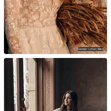
Kleider: Lillian West