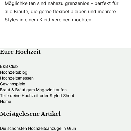
Möglichkeiten sind nahezu grenzenlos – perfekt für
alle Bräute, die gerne flexibel bleiben und mehrere
Styles in einem Kleid vereinen möchten.
Eure Hochzeit
B&B Club
Hochzeitsblog
Hochzeitsmessen
Gewinnspiele
Braut & Bräutigam Magazin kaufen
Teile deine Hochzeit oder Styled Shoot
Home
Meistgelesene Artikel
Die schönsten Hochzeitsanzüge in Grün