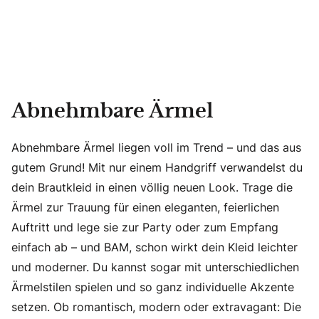
Abnehmbare Ärmel
Abnehmbare Ärmel liegen voll im Trend – und das aus
gutem Grund! Mit nur einem Handgriff verwandelst du
dein Brautkleid in einen völlig neuen Look. Trage die
Ärmel zur Trauung für einen eleganten, feierlichen
Auftritt und lege sie zur Party oder zum Empfang
einfach ab – und BAM, schon wirkt dein Kleid leichter
und moderner. Du kannst sogar mit unterschiedlichen
Ärmelstilen spielen und so ganz individuelle Akzente
setzen. Ob romantisch, modern oder extravagant: Die