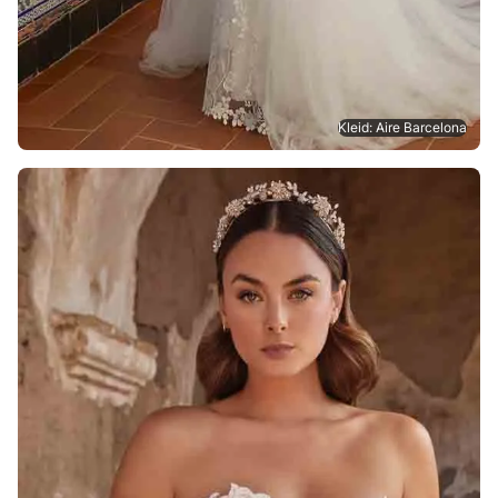
Kleid: Aire Barcelona