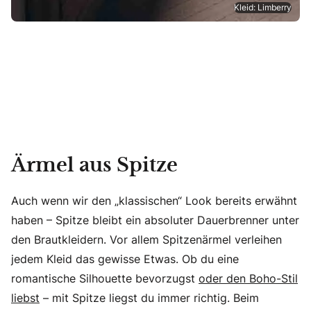
Kleid: Limberry
Ärmel aus Spitze
Auch wenn wir den „klassischen“ Look bereits erwähnt
haben – Spitze bleibt ein absoluter Dauerbrenner unter
den Brautkleidern. Vor allem Spitzenärmel verleihen
jedem Kleid das gewisse Etwas. Ob du eine
romantische Silhouette bevorzugst
oder den Boho-Stil
liebst
– mit Spitze liegst du immer richtig. Beim