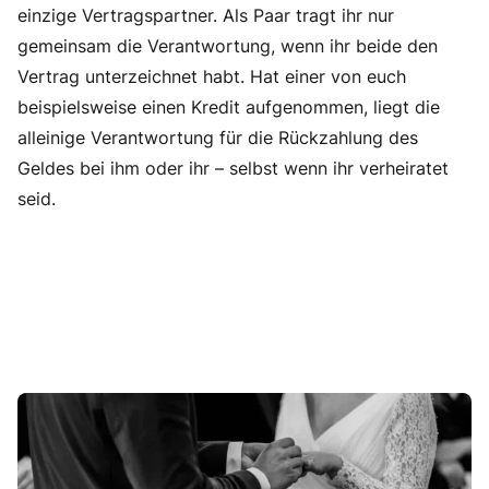
einzige Vertragspartner. Als Paar tragt ihr nur
gemeinsam die Verantwortung, wenn ihr beide den
Vertrag unterzeichnet habt. Hat einer von euch
beispielsweise einen Kredit aufgenommen, liegt die
alleinige Verantwortung für die Rückzahlung des
Geldes bei ihm oder ihr – selbst wenn ihr verheiratet
seid.