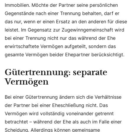
Immobilien. Möchte der Partner seine persönlichen
Gegenstände nach einer Trennung behalten, darf er
das nur, wenn er einen Ersatz an den anderen für diese
leistet. Im Gegensatz zur Zugewinngemeinschaft wird
bei einer Trennung nicht nur das während der Ehe
erwirtschaftete Vermögen aufgeteilt, sondern das
gesamte Vermögen beider Ehepartner berücksichtigt.
Gütertrennung: separate
Vermögen
Bei einer Gütertrennung ändern sich die Verhältnisse
der Partner bei einer Eheschließung nicht. Das
Vermögen wird vollständig voneinander getrennt
betrachtet – während der Ehe als auch im Falle einer
Scheidung. Allerdings können gemeinsame