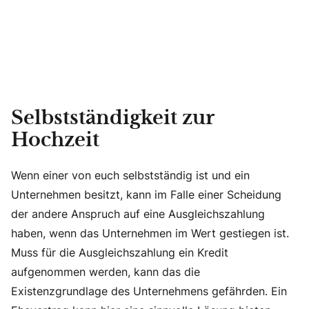
Selbstständigkeit zur
Hochzeit
Wenn einer von euch selbstständig ist und ein
Unternehmen besitzt, kann im Falle einer Scheidung
der andere Anspruch auf eine Ausgleichszahlung
haben, wenn das Unternehmen im Wert gestiegen ist.
Muss für die Ausgleichszahlung ein Kredit
aufgenommen werden, kann das die
Existenzgrundlage des Unternehmens gefährden. Ein