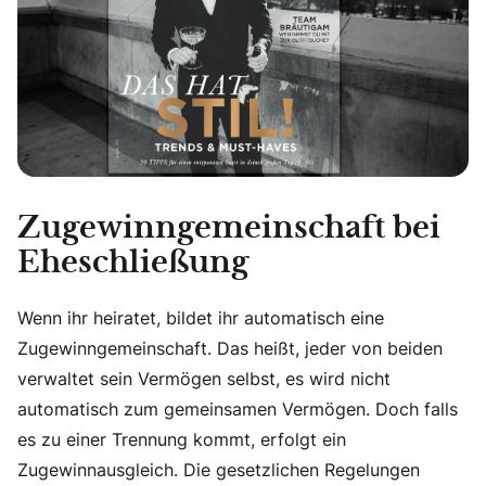
Zugewinngemeinschaft bei
Eheschließung
Wenn ihr heiratet, bildet ihr automatisch eine
Zugewinngemeinschaft. Das heißt, jeder von beiden
verwaltet sein Vermögen selbst, es wird nicht
automatisch zum gemeinsamen Vermögen. Doch falls
es zu einer Trennung kommt, erfolgt ein
Zugewinnausgleich. Die gesetzlichen Regelungen