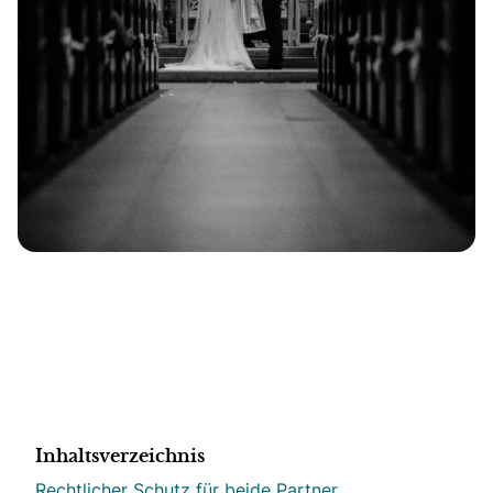
Inhaltsverzeichnis
Rechtlicher Schutz für beide Partner