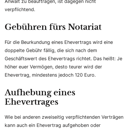
Anwalt zu beauftragen, ist dagegen nicht
verpflichtend.
Gebühren fürs Notariat
Für die Beurkundung eines Ehevertrags wird eine
doppelte Gebühr fällig, die sich nach dem
Geschäftswert des Ehevertrags richtet. Das heißt: Je
höher euer Vermögen, desto teurer wird der
Ehevertrag, mindestens jedoch 120 Euro.
Aufhebung eines
Ehevertrages
Wie bei anderen zweiseitig verpflichtenden Verträgen
kann auch ein Ehevertrag aufgehoben oder