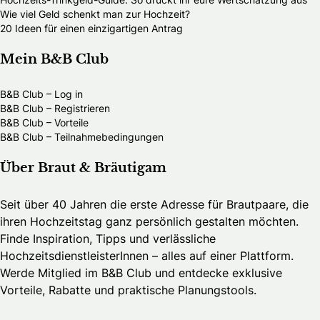
Wie viel Geld schenkt man zur Hochzeit?
20 Ideen für einen einzigartigen Antrag
Mein B&B Club
B&B Club – Log in
B&B Club – Registrieren
B&B Club – Vorteile
B&B Club – Teilnahmebedingungen
Über Braut & Bräutigam
Seit über 40 Jahren die erste Adresse für Brautpaare, die
ihren Hochzeitstag ganz persönlich gestalten möchten.
Finde Inspiration, Tipps und verlässliche
HochzeitsdienstleisterInnen – alles auf einer Plattform.
Werde Mitglied im B&B Club und entdecke exklusive
Vorteile, Rabatte und praktische Planungstools.