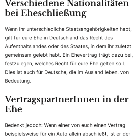
Verschiedene Nationalitäten
bei Eheschließung
Wenn ihr unterschiedliche Staatsangehörigkeiten habt,
gilt für eure Ehe in Deutschland das Recht des
Aufenthaltslandes oder des Staates, in dem ihr zuletzt
gemeinsam gelebt habt. Ein Ehevertrag trägt dazu bei,
festzulegen, welches Recht für eure Ehe gelten soll.
Dies ist auch für Deutsche, die im Ausland leben, von
Bedeutung.
VertragspartnerInnen in der
Ehe
Bedenkt jedoch: Wenn einer von euch einen Vertrag
beispielsweise für ein Auto allein abschließt, ist er der