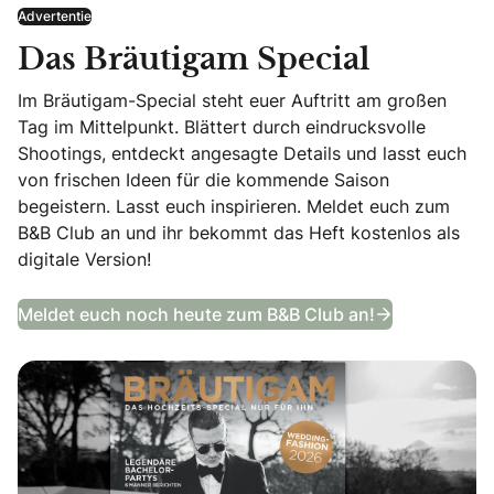
Advertentie
Das Bräutigam Special
Im Bräutigam-Special steht euer Auftritt am großen
Tag im Mittelpunkt. Blättert durch eindrucksvolle
Shootings, entdeckt angesagte Details und lasst euch
von frischen Ideen für die kommende Saison
begeistern. Lasst euch inspirieren. Meldet euch zum
B&B Club an und ihr bekommt das Heft kostenlos als
digitale Version!
Das Bräutig
Meldet euch noch heute zum B&B Club an!