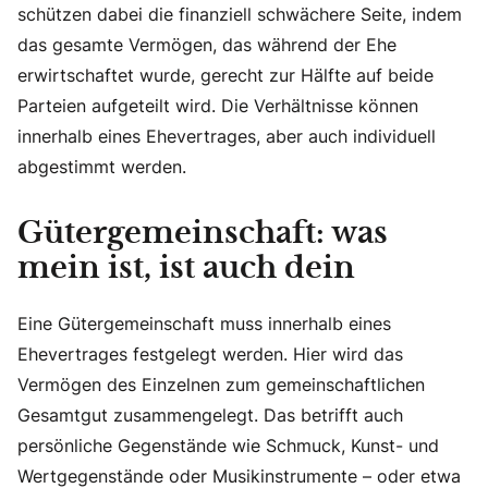
schützen dabei die finanziell schwächere Seite, indem
das gesamte Vermögen, das während der Ehe
erwirtschaftet wurde, gerecht zur Hälfte auf beide
Parteien aufgeteilt wird. Die Verhältnisse können
innerhalb eines Ehevertrages, aber auch individuell
abgestimmt werden.
Gütergemeinschaft: was
mein ist, ist auch dein
Eine Gütergemeinschaft muss innerhalb eines
Ehevertrages festgelegt werden. Hier wird das
Vermögen des Einzelnen zum gemeinschaftlichen
Gesamtgut zusammengelegt. Das betrifft auch
persönliche Gegenstände wie Schmuck, Kunst- und
Wertgegenstände oder Musikinstrumente – oder etwa