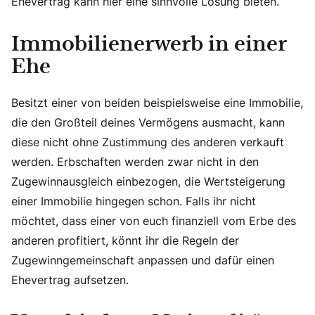
Ehevertrag kann hier eine sinnvolle Lösung bieten.
Immobilienerwerb in einer
Ehe
Besitzt einer von beiden beispielsweise eine Immobilie,
die den Großteil deines Vermögens ausmacht, kann
diese nicht ohne Zustimmung des anderen verkauft
werden. Erbschaften werden zwar nicht in den
Zugewinnausgleich einbezogen, die Wertsteigerung
einer Immobilie hingegen schon. Falls ihr nicht
möchtet, dass einer von euch finanziell vom Erbe des
anderen profitiert, könnt ihr die Regeln der
Zugewinngemeinschaft anpassen und dafür einen
Ehevertrag aufsetzen.