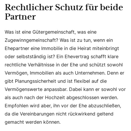
Rechtlicher Schutz für beide
Partner
Was ist eine Gütergemeinschaft, was eine
Zugewinngemeinschaft? Was ist zu tun, wenn ein
Ehepartner eine Immobilie in die Heirat miteinbringt
oder selbstständig ist? Ein Ehevertrag schafft klare
rechtliche Verhältnisse in der Ehe und schützt sowohl
Vermögen, Immobilien als auch Unternehmen. Denn er
gibt Planungssicherheit und ist flexibel auf die
Vermögenswerte anpassbar. Dabei kann er sowohl vor
als auch nach der Hochzeit abgeschlossen werden.
Empfohlen wird aber, ihn vor der Ehe abzuschließen,
da die Vereinbarungen nicht rückwirkend geltend
gemacht werden können.