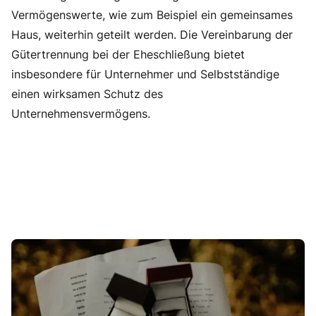
Vermögenswerte, wie zum Beispiel ein gemeinsames
Haus, weiterhin geteilt werden. Die Vereinbarung der
Gütertrennung bei der Eheschließung bietet
insbesondere für Unternehmer und Selbstständige
einen wirksamen Schutz des
Unternehmensvermögens.