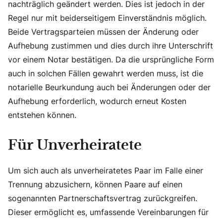
nachträglich geändert werden. Dies ist jedoch in der
Regel nur mit beiderseitigem Einverständnis möglich.
Beide Vertragsparteien müssen der Änderung oder
Aufhebung zustimmen und dies durch ihre Unterschrift
vor einem Notar bestätigen. Da die ursprüngliche Form
auch in solchen Fällen gewahrt werden muss, ist die
notarielle Beurkundung auch bei Änderungen oder der
Aufhebung erforderlich, wodurch erneut Kosten
entstehen können.
Für Unverheiratete
Um sich auch als unverheiratetes Paar im Falle einer
Trennung abzusichern, können Paare auf einen
sogenannten Partnerschaftsvertrag zurückgreifen.
Dieser ermöglicht es, umfassende Vereinbarungen für