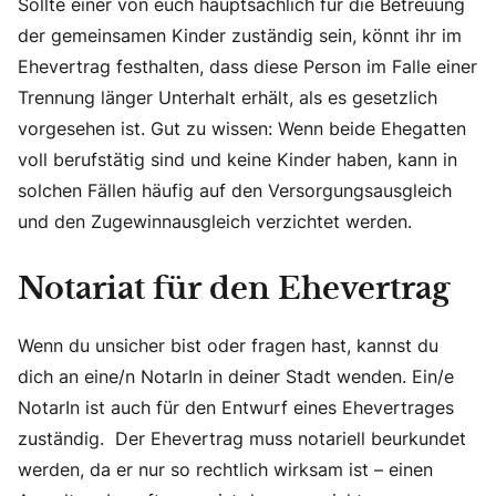
Sollte einer von euch hauptsächlich für die Betreuung
der gemeinsamen Kinder zuständig sein, könnt ihr im
Ehevertrag festhalten, dass diese Person im Falle einer
Trennung länger Unterhalt erhält, als es gesetzlich
vorgesehen ist. Gut zu wissen: Wenn beide Ehegatten
voll berufstätig sind und keine Kinder haben, kann in
solchen Fällen häufig auf den Versorgungsausgleich
und den Zugewinnausgleich verzichtet werden.
Notariat für den Ehevertrag
Wenn du unsicher bist oder fragen hast, kannst du
dich an eine/n NotarIn in deiner Stadt wenden. Ein/e
NotarIn ist auch für den Entwurf eines Ehevertrages
zuständig. Der Ehevertrag muss notariell beurkundet
werden, da er nur so rechtlich wirksam ist – einen