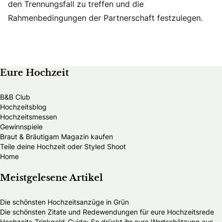
den Trennungsfall zu treffen und die
Rahmenbedingungen der Partnerschaft festzulegen.
Eure Hochzeit
B&B Club
Hochzeitsblog
Hochzeitsmessen
Gewinnspiele
Braut & Bräutigam Magazin kaufen
Teile deine Hochzeit oder Styled Shoot
Home
Meistgelesene Artikel
Die schönsten Hochzeitsanzüge in Grün
Die schönsten Zitate und Redewendungen für eure Hochzeitsrede
Hochzeits-Trinkgeld-Guide: So drückt ihr eure Wertschätzung aus