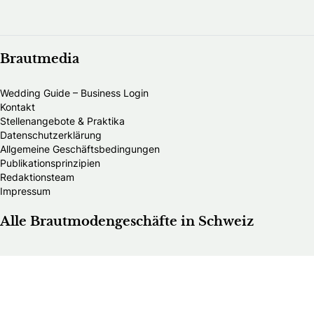
Brautmedia
Wedding Guide – Business Login
Kontakt
Stellenangebote & Praktika
Datenschutzerklärung
Allgemeine Geschäftsbedingungen
Publikationsprinzipien
Redaktionsteam
Impressum
Alle Brautmodengeschäfte in Schweiz
Alle HochzeitsfotografInnen in Schweiz
Alle Hochzeitsdienstleister in Schweiz