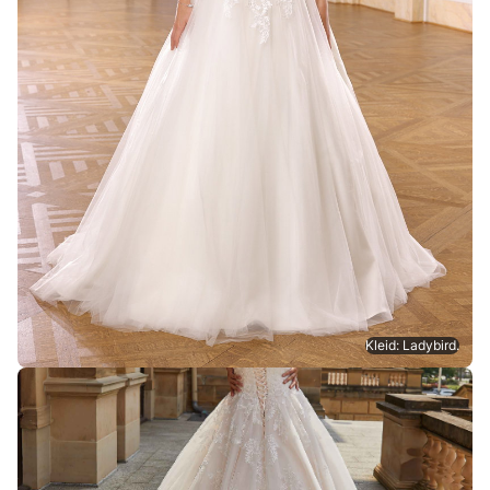
Kleid: Ladybird.