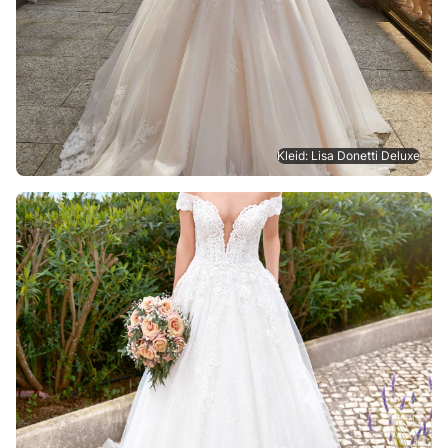
Kleid: Lisa Donetti Deluxe