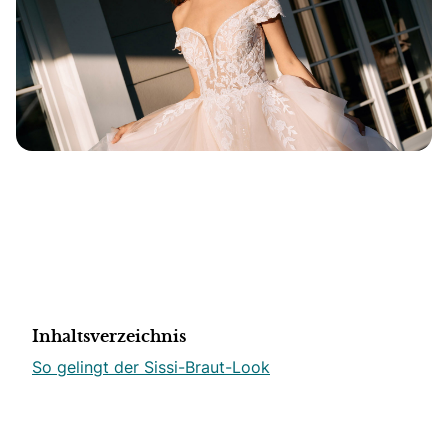
Inhaltsverzeichnis
So gelingt der Sissi-Braut-Look