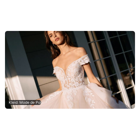
Kleid: Mode de Pol