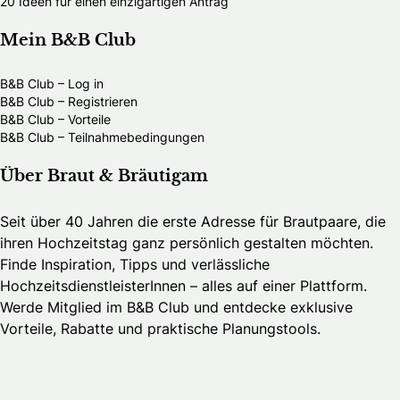
20 Ideen für einen einzigartigen Antrag
Mein B&B Club
B&B Club – Log in
B&B Club – Registrieren
B&B Club – Vorteile
B&B Club – Teilnahmebedingungen
Über Braut & Bräutigam
Seit über 40 Jahren die erste Adresse für Brautpaare, die
ihren Hochzeitstag ganz persönlich gestalten möchten.
Finde Inspiration, Tipps und verlässliche
HochzeitsdienstleisterInnen – alles auf einer Plattform.
Werde Mitglied im B&B Club und entdecke exklusive
Vorteile, Rabatte und praktische Planungstools.