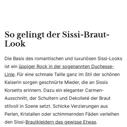
So gelingt der Sissi-Braut-
Look
Die Basis des romantischen und luxuriösen Sissi-Looks
ist ein
üppiger Rock in der sogenannten Duchesse-
Linie
. Für eine schmale Taille ganz im Stil der schönen
Kaiserin sorgen geschnürte Mieder, die an Sissis
Korsetts erinnern. Dazu ein eleganter Carmen-
Ausschnitt, der Schultern und Dekolleté der Braut
stilvoll in Szene setzt. Schicke Verzierungen aus
Perlen, Kristallen oder schimmernden Fäden verleihen
den Sissi-
Brautkleidern das gewisse Etwas
.