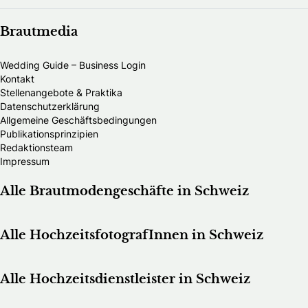
Brautmedia
Wedding Guide – Business Login
Kontakt
Stellenangebote & Praktika
Datenschutzerklärung
Allgemeine Geschäftsbedingungen
Publikationsprinzipien
Redaktionsteam
Impressum
Alle Brautmodengeschäfte in Schweiz
Alle HochzeitsfotografInnen in Schweiz
Alle Hochzeitsdienstleister in Schweiz