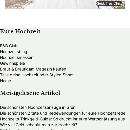
Kleid: Très Chic.
Eure Hochzeit
B&B Club
Hochzeitsblog
Hochzeitsmessen
Gewinnspiele
Braut & Bräutigam Magazin kaufen
Teile deine Hochzeit oder Styled Shoot
Home
Meistgelesene Artikel
Die schönsten Hochzeitsanzüge in Grün
Die schönsten Zitate und Redewendungen für eure Hochzeitsrede
Hochzeits-Trinkgeld-Guide: So drückt ihr eure Wertschätzung aus
Wie viel Geld schenkt man zur Hochzeit?