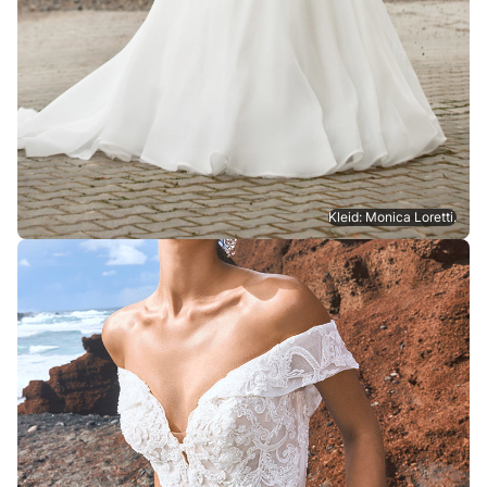
Kleid: Monica Loretti.