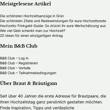
Meistgelesene Artikel
Die schönsten Hochzeitsanzüge in Grün
Die schönsten Zitate und Redewendungen für eure Hochzeitsrede
Hochzeits-Trinkgeld-Guide: So drückt ihr eure Wertschätzung aus
Wie viel Geld schenkt man zur Hochzeit?
20 Ideen für einen einzigartigen Antrag
Mein B&B Club
B&B Club – Log in
B&B Club – Registrieren
B&B Club – Vorteile
B&B Club – Teilnahmebedingungen
Über Braut & Bräutigam
Seit über 40 Jahren die erste Adresse für Brautpaare, die
ihren Hochzeitstag ganz persönlich gestalten möchten.
Finde Inspiration, Tipps und verlässliche