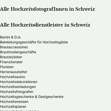
Alle HochzeitsfotografInnen in Schweiz
Alle Hochzeitsdienstleister in Schweiz
Bands & DJs
Bekleidungsgeschäfte für Hochzeitsgäste
Brautaccessoires
Brautmodengeschäfte
Brautstylisten
Finanzberater
Floristen
Herrenausstatter
Hochzeitsautos
Hochzeitsdekorationen
Hochzeitseinladungen
Hochzeitsfotografen
Hochzeitsgeschenke & Gastgeschenke
Hochzeitsmessen
Hochzeitsplaner