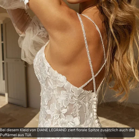
Bei diesem Kleid von DIANE LEGRAND ziert florale Spitze zusätzlich auch die
Puffärmel aus Tüll.