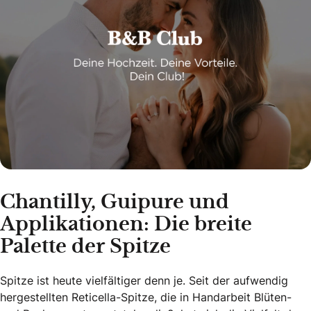
Chantilly, Guipure und
Applikationen: Die breite
Palette der Spitze
Spitze ist heute vielfältiger denn je. Seit der aufwendig
hergestellten Reticella-Spitze, die in Handarbeit Blüten-