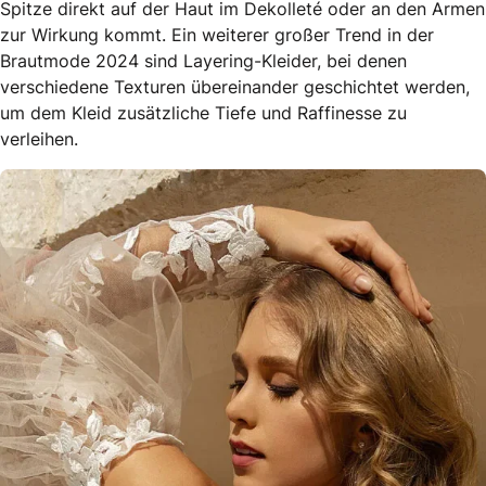
Spitze direkt auf der Haut im Dekolleté oder an den Armen
zur Wirkung kommt. Ein weiterer großer Trend in der
Brautmode 2024 sind Layering-Kleider, bei denen
verschiedene Texturen übereinander geschichtet werden,
um dem Kleid zusätzliche Tiefe und Raffinesse zu
verleihen.