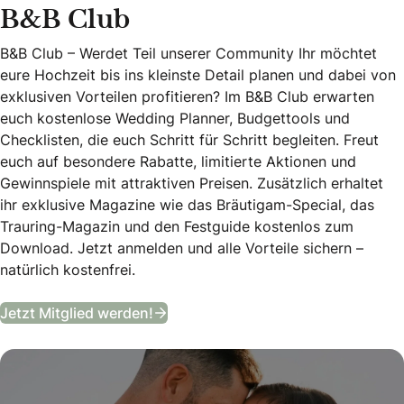
B&B Club
B&B Club – Werdet Teil unserer Community Ihr möchtet
eure Hochzeit bis ins kleinste Detail planen und dabei von
exklusiven Vorteilen profitieren? Im B&B Club erwarten
euch kostenlose Wedding Planner, Budgettools und
Checklisten, die euch Schritt für Schritt begleiten. Freut
euch auf besondere Rabatte, limitierte Aktionen und
Gewinnspiele mit attraktiven Preisen. Zusätzlich erhaltet
ihr exklusive Magazine wie das Bräutigam-Special, das
Trauring-Magazin und den Festguide kostenlos zum
Download. Jetzt anmelden und alle Vorteile sichern –
natürlich kostenfrei.
B&B Club
Jetzt Mitglied werden!