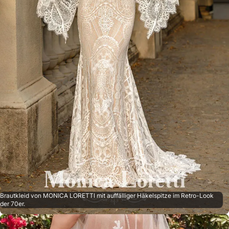
Brautkleid von MONICA LORETTI mit auffälliger Häkelspitze im Retro-Look
der 70er.