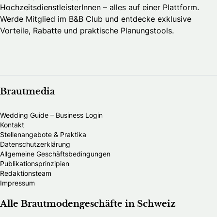
HochzeitsdienstleisterInnen – alles auf einer Plattform.
Werde Mitglied im B&B Club und entdecke exklusive
Vorteile, Rabatte und praktische Planungstools.
Brautmedia
Wedding Guide – Business Login
Kontakt
Stellenangebote & Praktika
Datenschutzerklärung
Allgemeine Geschäftsbedingungen
Publikationsprinzipien
Redaktionsteam
Impressum
Alle Brautmodengeschäfte in Schweiz