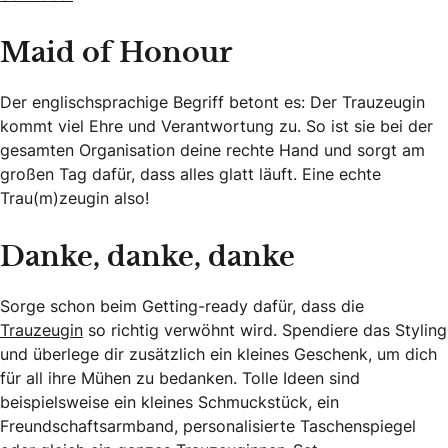
Maid of Honour
Der englischsprachige Begriff betont es: Der Trauzeugin
kommt viel Ehre und Verantwortung zu. So ist sie bei der
gesamten Organisation deine rechte Hand und sorgt am
großen Tag dafür, dass alles glatt läuft. Eine echte
Trau(m)zeugin also!
Danke, danke, danke
Sorge schon beim Getting-ready dafür, dass die
Trauzeugin
so richtig verwöhnt wird. Spendiere das Styling
und überlege dir zusätzlich ein kleines Geschenk, um dich
für all ihre Mühen zu bedanken. Tolle Ideen sind
beispielsweise ein kleines Schmuckstück, ein
Freundschaftsarmband, personalisierte Taschenspiegel