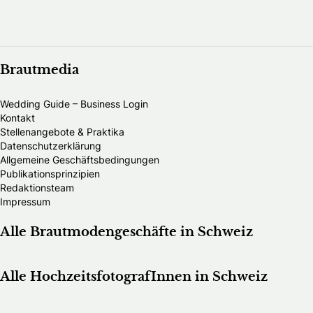
Brautmedia
Wedding Guide – Business Login
Kontakt
Stellenangebote & Praktika
Datenschutzerklärung
Allgemeine Geschäftsbedingungen
Publikationsprinzipien
Redaktionsteam
Impressum
Alle Brautmodengeschäfte in Schweiz
Alle HochzeitsfotografInnen in Schweiz