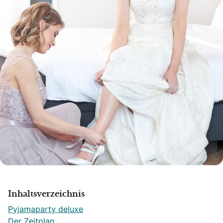
Inhaltsverzeichnis
Pyjamaparty deluxe
Der Zeitplan