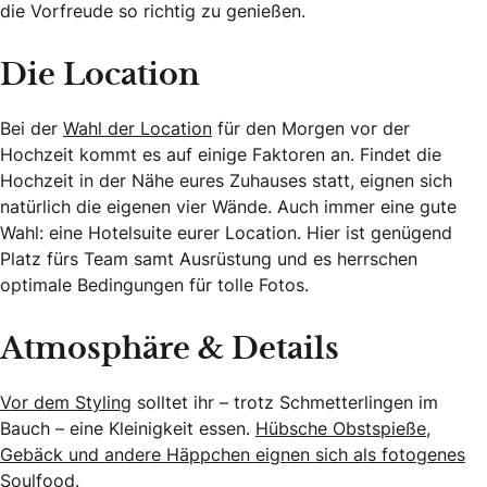
die Vorfreude so richtig zu genießen.
Die Location
Bei der
Wahl der Location
für den Morgen vor der
Hochzeit kommt es auf einige Faktoren an. Findet die
Hochzeit in der Nähe eures Zuhauses statt, eignen sich
natürlich die eigenen vier Wände. Auch immer eine gute
Wahl: eine Hotelsuite eurer Location. Hier ist genügend
Platz fürs Team samt Ausrüstung und es herrschen
optimale Bedingungen für tolle Fotos.
Atmosphäre & Details
Vor dem Styling
solltet ihr – trotz Schmetterlingen im
Bauch – eine Kleinigkeit essen.
Hübsche Obstspieße,
Gebäck und andere Häppchen eignen sich als fotogenes
Soulfood.