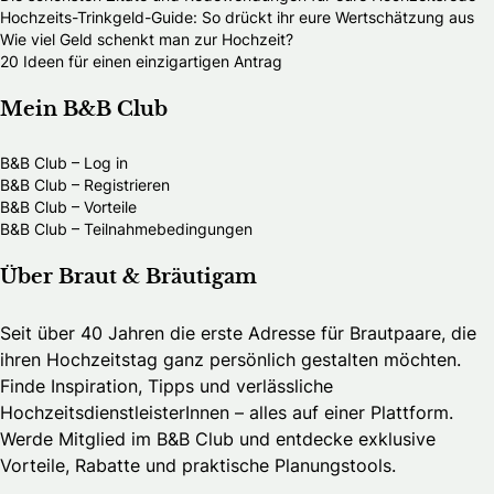
Hochzeits-Trinkgeld-Guide: So drückt ihr eure Wertschätzung aus
Wie viel Geld schenkt man zur Hochzeit?
20 Ideen für einen einzigartigen Antrag
Mein B&B Club
B&B Club – Log in
B&B Club – Registrieren
B&B Club – Vorteile
B&B Club – Teilnahmebedingungen
Über Braut & Bräutigam
Seit über 40 Jahren die erste Adresse für Brautpaare, die
ihren Hochzeitstag ganz persönlich gestalten möchten.
Finde Inspiration, Tipps und verlässliche
HochzeitsdienstleisterInnen – alles auf einer Plattform.
Werde Mitglied im B&B Club und entdecke exklusive
Vorteile, Rabatte und praktische Planungstools.