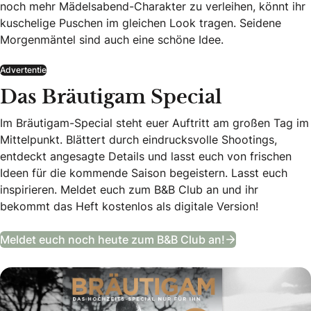
noch mehr Mädelsabend-Charakter zu verleihen, könnt ihr
kuschelige Puschen im gleichen Look tragen. Seidene
Morgenmäntel sind auch eine schöne Idee.
Advertentie
Das Bräutigam Special
Im Bräutigam-Special steht euer Auftritt am großen Tag im
Mittelpunkt. Blättert durch eindrucksvolle Shootings,
entdeckt angesagte Details und lasst euch von frischen
Ideen für die kommende Saison begeistern. Lasst euch
inspirieren. Meldet euch zum B&B Club an und ihr
bekommt das Heft kostenlos als digitale Version!
Das Bräutigam
Meldet euch noch heute zum B&B Club an!