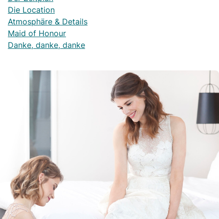
Die Location
Atmosphäre & Details
Maid of Honour
Danke, danke, danke