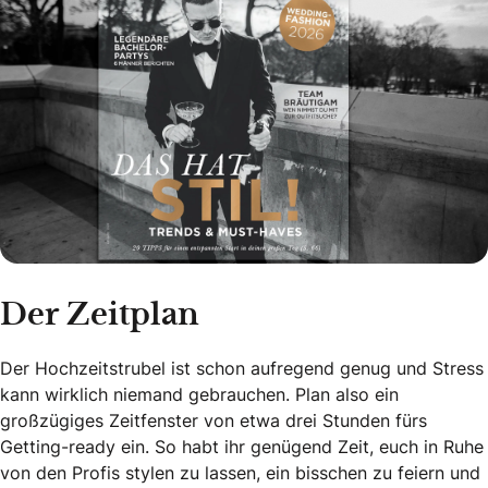
Der Zeitplan
Der Hochzeitstrubel ist schon aufregend genug und Stress
kann wirklich niemand gebrauchen. Plan also ein
großzügiges Zeitfenster von etwa drei Stunden fürs
Getting-ready ein. So habt ihr genügend Zeit, euch in Ruhe
von den Profis stylen zu lassen, ein bisschen zu feiern und