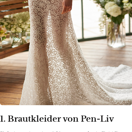
1. Brautkleider von Pen-Liv