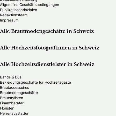
Allgemeine Geschäftsbedingungen
Publikationsprinzipien
Redaktionsteam
Impressum
Alle Brautmodengeschäfte in Schweiz
Alle HochzeitsfotografInnen in Schweiz
Alle Hochzeitsdienstleister in Schweiz
Bands & DJs
Bekleidungsgeschäfte für Hochzeitsgäste
Brautaccessoires
Brautmodengeschäfte
Brautstylisten
Finanzberater
Floristen
Herrenausstatter