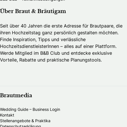
Über Braut & Bräutigam
Seit über 40 Jahren die erste Adresse für Brautpaare, die
ihren Hochzeitstag ganz persönlich gestalten möchten.
Finde Inspiration, Tipps und verlässliche
HochzeitsdienstleisterInnen – alles auf einer Plattform.
Werde Mitglied im B&B Club und entdecke exklusive
Vorteile, Rabatte und praktische Planungstools.
Brautmedia
Wedding Guide – Business Login
Kontakt
Stellenangebote & Praktika
Datenschutzerklärung