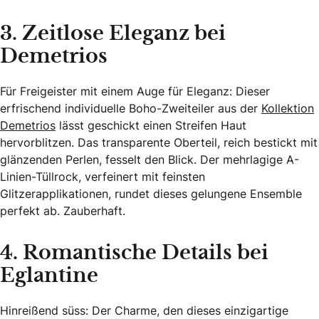
3. Zeitlose Eleganz bei
Demetrios
Für Freigeister mit einem Auge für Eleganz: Dieser
erfrischend individuelle Boho-Zweiteiler aus der
Kollektion
Demetrios
lässt geschickt einen Streifen Haut
hervorblitzen. Das transparente Oberteil, reich bestickt mit
glänzenden Perlen, fesselt den Blick. Der mehrlagige A-
Linien-Tüllrock, verfeinert mit feinsten
Glitzerapplikationen, rundet dieses gelungene Ensemble
perfekt ab. Zauberhaft.
4. Romantische Details bei
Eglantine
Hinreißend süss: Der Charme, den dieses einzigartige