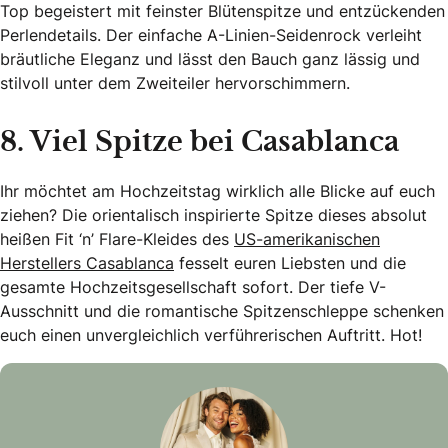
Top begeistert mit feinster Blütenspitze und entzückenden
Perlendetails. Der einfache A-Linien-Seidenrock verleiht
bräutliche Eleganz und lässt den Bauch ganz lässig und
stilvoll unter dem Zweiteiler hervorschimmern.
8. Viel Spitze bei Casablanca
Ihr möchtet am Hochzeitstag wirklich alle Blicke auf euch
ziehen? Die orientalisch inspirierte Spitze dieses absolut
heißen Fit ‘n’ Flare-Kleides des
US-amerikanischen
Herstellers Casablanca
fesselt euren Liebsten und die
gesamte Hochzeitsgesellschaft sofort. Der tiefe V-
Ausschnitt und die romantische Spitzenschleppe schenken
euch einen unvergleichlich verführerischen Auftritt. Hot!