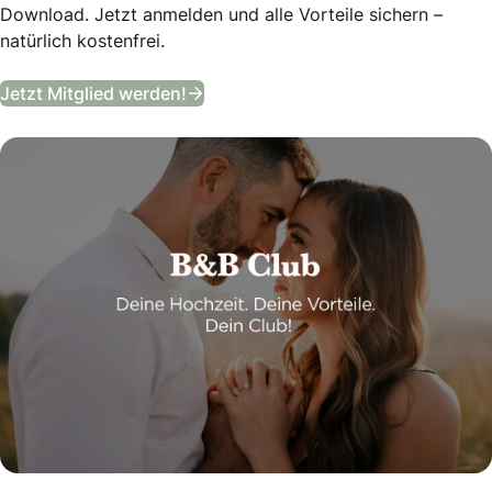
Download. Jetzt anmelden und alle Vorteile sichern –
natürlich kostenfrei.
B&B Club
Jetzt Mitglied werden!