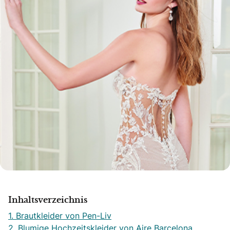
Inhaltsverzeichnis
1. Brautkleider von Pen-Liv
2. Blumige Hochzeitskleider von Aire Barcelona