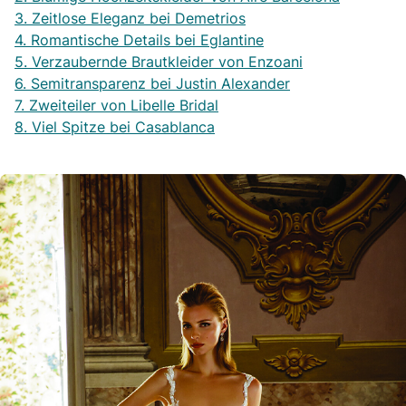
3. Zeitlose Eleganz bei Demetrios
4. Romantische Details bei Eglantine
5. Verzaubernde Brautkleider von Enzoani
6. Semitransparenz bei Justin Alexander
7. Zweiteiler von Libelle Bridal
8. Viel Spitze bei Casablanca