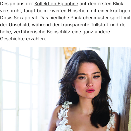
Design aus der
Kollektion Eglantine
auf den ersten Blick
versprüht, fängt beim zweiten Hinsehen mit einer kräftigen
Dosis Sexappeal. Das niedliche Pünktchenmuster spielt mit
der Unschuld, während der transparente Tüllstoff und der
hohe, verführerische Beinschlitz eine ganz andere
Geschichte erzählen.