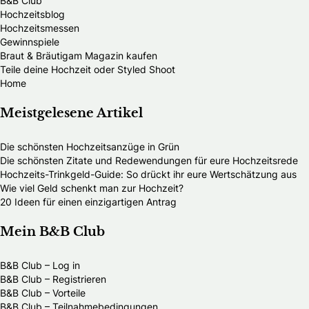
B&B Club
Hochzeitsblog
Hochzeitsmessen
Gewinnspiele
Braut & Bräutigam Magazin kaufen
Teile deine Hochzeit oder Styled Shoot
Home
Meistgelesene Artikel
Die schönsten Hochzeitsanzüge in Grün
Die schönsten Zitate und Redewendungen für eure Hochzeitsrede
Hochzeits-Trinkgeld-Guide: So drückt ihr eure Wertschätzung aus
Wie viel Geld schenkt man zur Hochzeit?
20 Ideen für einen einzigartigen Antrag
Mein B&B Club
B&B Club – Log in
B&B Club – Registrieren
B&B Club – Vorteile
B&B Club – Teilnahmebedingungen