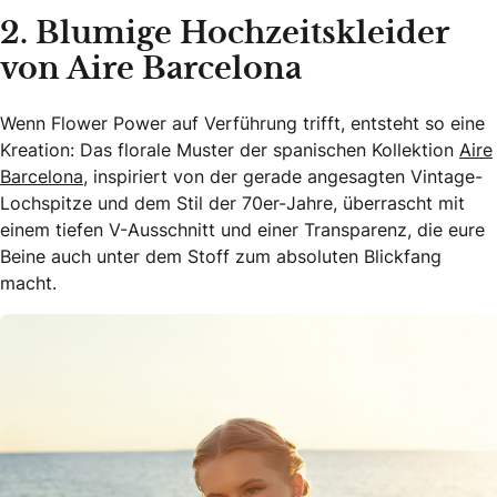
2. Blumige Hochzeitskleider
von Aire Barcelona
Wenn Flower Power auf Verführung trifft, entsteht so eine
Kreation: Das florale Muster der spanischen Kollektion
Aire
Barcelona
, inspiriert von der gerade angesagten Vintage-
Lochspitze und dem Stil der 70er-Jahre, überrascht mit
einem tiefen V-Ausschnitt und einer Transparenz, die eure
Beine auch unter dem Stoff zum absoluten Blickfang
macht.