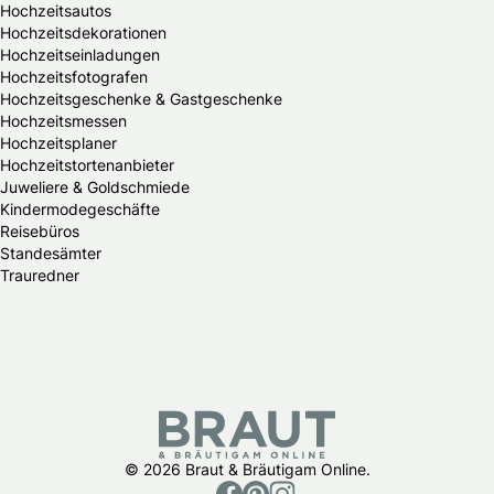
Hochzeitsautos
Hochzeitsdekorationen
Hochzeitseinladungen
Hochzeitsfotografen
Hochzeitsgeschenke & Gastgeschenke
Hochzeitsmessen
Hochzeitsplaner
Hochzeitstortenanbieter
Juweliere & Goldschmiede
Kindermodegeschäfte
Reisebüros
Standesämter
Trauredner
© 2026 Braut & Bräutigam Online.