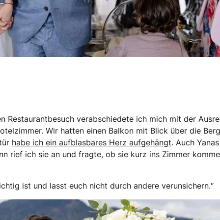
n Restaurantbesuch verabschiedete ich mich mit der Ausre
Hotelzimmer. Wir hatten einen Balkon mit Blick über die Berg
tür
habe ich ein aufblasbares Herz aufgehängt
. Auch Yanas
ann rief ich sie an und fragte, ob sie kurz ins Zimmer komm
ichtig ist und lasst euch nicht durch andere verunsichern.“