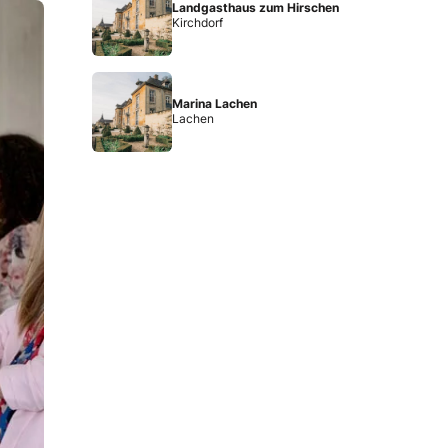
Landgasthaus zum Hirschen
Kirchdorf
Marina Lachen
Lachen