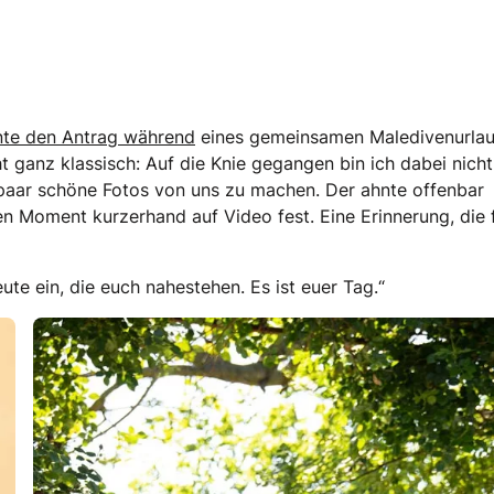
ante den Antrag während
eines gemeinsamen Maledivenurlau
 ganz klassisch: Auf die Knie gegangen bin ich dabei nicht
n paar schöne Fotos von uns zu machen. Der ahnte offenbar
n Moment kurzerhand auf Video fest. Eine Erinnerung, die 
ute ein, die euch nahestehen. Es ist euer Tag.“