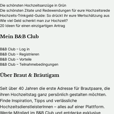
Die schönsten Hochzeitsanzüge in Grün
Die schönsten Zitate und Redewendungen für eure Hochzeitsrede
Hochzeits-Trinkgeld-Guide: So drückt ihr eure Wertschätzung aus
Wie viel Geld schenkt man zur Hochzeit?
20 Ideen für einen einzigartigen Antrag
Mein B&B Club
B&B Club – Log in
B&B Club – Registrieren
B&B Club – Vorteile
B&B Club – Teilnahmebedingungen
Über Braut & Bräutigam
Seit über 40 Jahren die erste Adresse für Brautpaare, die
ihren Hochzeitstag ganz persönlich gestalten möchten.
Finde Inspiration, Tipps und verlässliche
HochzeitsdienstleisterInnen – alles auf einer Plattform.
Werde Mitglied im B&B Club und entdecke exklusive