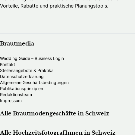
Vorteile, Rabatte und praktische Planungstools.
Brautmedia
Wedding Guide – Business Login
Kontakt
Stellenangebote & Praktika
Datenschutzerklärung
Allgemeine Geschäftsbedingungen
Publikationsprinzipien
Redaktionsteam
Impressum
Alle Brautmodengeschäfte in Schweiz
Alle HochzeitsfotografInnen in Schweiz