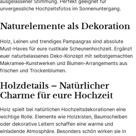
ausgelassener Stimmung. Perfekt geeignet für
unvergessliche Hochzeitsfotos im Sonnenuntergang.
Naturelemente als Dekoration
Holz, Leinen und trendiges Pampasgras sind absolute
Must-Haves für eure rustikale Scheunenhochzeit. Ergänzt
euer naturbelassenes Deko-Konzept mit selbstgemachten
Makramee-Kunstwerken und Blumen-Arrangements aus
frischen und Trockenblumen.
Holzdetails – Natürlicher
Charme für eure Hochzeit
Holz spielt bei natürlichen Hochzeitsdekorationen eine
wichtige Rolle. Elemente wie Holzkisten, Baumscheiben
oder dekorative Leitern schaffen eine warme und
einladende Atmosphäre. Besonders schön wirken sie in