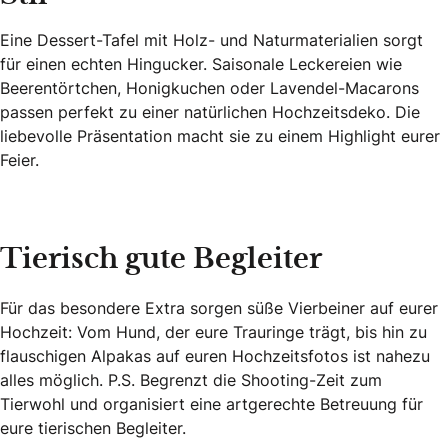
Eine Dessert-Tafel mit Holz- und Naturmaterialien sorgt
für einen echten Hingucker. Saisonale Leckereien wie
Beerentörtchen, Honigkuchen oder Lavendel-Macarons
passen perfekt zu einer natürlichen Hochzeitsdeko. Die
liebevolle Präsentation macht sie zu einem Highlight eurer
Feier.
Tierisch gute Begleiter
Für das besondere Extra sorgen süße Vierbeiner auf eurer
Hochzeit: Vom Hund, der eure Trauringe trägt, bis hin zu
flauschigen Alpakas auf euren Hochzeitsfotos ist nahezu
alles möglich. P.S. Begrenzt die Shooting-Zeit zum
Tierwohl und organisiert eine artgerechte Betreuung für
eure tierischen Begleiter.