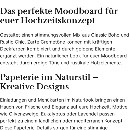
Das perfekte Moodboard für
euer Hochzeitskonzept
Gestaltet einen stimmungsvollen Mix aus Classic Boho und
Rustic Chic. Zarte Cremetöne können mit kräftigen
Deckfarben kombiniert und durch goldene Elemente
ergänzt werden.
Ein natürlicher Look für euer Moodboard
entsteht durch erdige Töne und rustikale Holzelemente.
Papeterie im Naturstil –
Kreative Designs
Einladungen und Menükarten im Naturlook bringen einen
Hauch von Frische und Eleganz auf eure Hochzeit. Motive
wie Olivenzweige, Eukalyptus oder Lavendel passen
perfekt zu einem ländlichen oder mediterranen Konzept.
Diese Papeterie-Details sorgen für eine stimmige