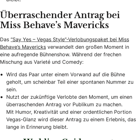
Überraschender Antrag bei
Miss Behave’s Mavericks
Das
“Say Yes – Vegas Style”-Verlobungspaket bei Miss
Behave’s Mavericks
verwandelt den großen Moment in
eine aufregende Bühnenshow. Während der frechen
Mischung aus Varieté und Comedy:
Wird das Paar unter einem Vorwand auf die Bühne
geholt, um scheinbar Teil einer spontanen Nummer zu
sein.
Nutzt der zukünftige Verlobte den Moment, um einen
überraschenden Antrag vor Publikum zu machen.
Mit Humor, Kreativität und einer ordentlichen Portion
Vegas-Glanz wird dieser Antrag zu einem Erlebnis, das
lange in Erinnerung bleibt.