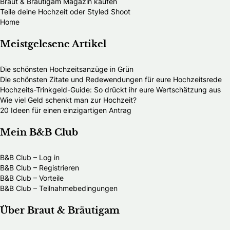
Braut & Bräutigam Magazin kaufen
Teile deine Hochzeit oder Styled Shoot
Home
Meistgelesene Artikel
Die schönsten Hochzeitsanzüge in Grün
Die schönsten Zitate und Redewendungen für eure Hochzeitsrede
Hochzeits-Trinkgeld-Guide: So drückt ihr eure Wertschätzung aus
Wie viel Geld schenkt man zur Hochzeit?
20 Ideen für einen einzigartigen Antrag
Mein B&B Club
B&B Club – Log in
B&B Club – Registrieren
B&B Club – Vorteile
B&B Club – Teilnahmebedingungen
Über Braut & Bräutigam