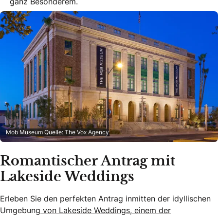
ganz Besonderem.
Mob Museum Quelle: The Vox Agency
Romantischer Antrag mit
Lakeside Weddings
Erleben Sie den perfekten Antrag inmitten der idyllischen
Umgebung
von Lakeside Weddings, einem der