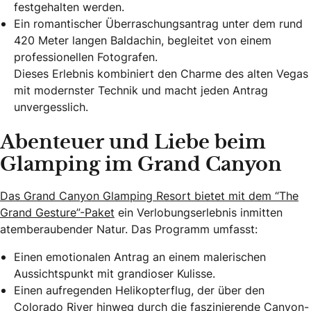
festgehalten werden.
Ein romantischer Überraschungsantrag unter dem rund
420 Meter langen Baldachin, begleitet von einem
professionellen Fotografen.
Dieses Erlebnis kombiniert den Charme des alten Vegas
mit modernster Technik und macht jeden Antrag
unvergesslich.
Abenteuer und Liebe beim
Glamping im Grand Canyon
Das Grand Canyon Glamping Resort bietet mit dem “The
Grand Gesture”-Paket
ein Verlobungserlebnis inmitten
atemberaubender Natur. Das Programm umfasst:
Einen emotionalen Antrag an einem malerischen
Aussichtspunkt mit grandioser Kulisse.
Einen aufregenden Helikopterflug, der über den
Colorado River hinweg durch die faszinierende Canyon-