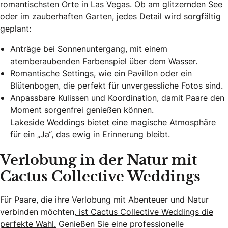
romantischsten Orte in Las Vegas.
Ob am glitzernden See
oder im zauberhaften Garten, jedes Detail wird sorgfältig
geplant:
Anträge bei Sonnenuntergang, mit einem
atemberaubenden Farbenspiel über dem Wasser.
Romantische Settings, wie ein Pavillon oder ein
Blütenbogen, die perfekt für unvergessliche Fotos sind.
Anpassbare Kulissen und Koordination, damit Paare den
Moment sorgenfrei genießen können.
Lakeside Weddings bietet eine magische Atmosphäre
für ein „Ja“, das ewig in Erinnerung bleibt.
Verlobung in der Natur mit
Cactus Collective Weddings
Für Paare, die ihre Verlobung mit Abenteuer und Natur
verbinden möchten,
ist Cactus Collective Weddings die
perfekte Wahl.
Genießen Sie eine professionelle