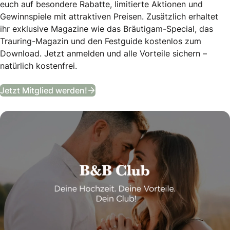
euch auf besondere Rabatte, limitierte Aktionen und
Gewinnspiele mit attraktiven Preisen. Zusätzlich erhaltet
ihr exklusive Magazine wie das Bräutigam-Special, das
Trauring-Magazin und den Festguide kostenlos zum
Download. Jetzt anmelden und alle Vorteile sichern –
natürlich kostenfrei.
B&B Club
Jetzt Mitglied werden!