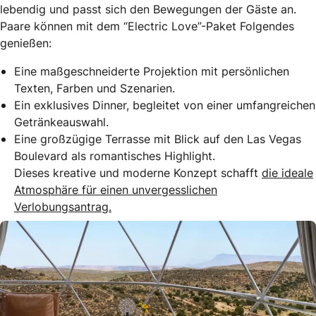
lebendig und passt sich den Bewegungen der Gäste an.
Paare können mit dem “Electric Love”-Paket Folgendes
genießen:
Eine maßgeschneiderte Projektion mit persönlichen
Texten, Farben und Szenarien.
Ein exklusives Dinner, begleitet von einer umfangreichen
Getränkeauswahl.
Eine großzügige Terrasse mit Blick auf den Las Vegas
Boulevard als romantisches Highlight.
Dieses kreative und moderne Konzept schafft
die ideale
Atmosphäre für einen unvergesslichen
Verlobungsantrag.