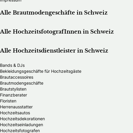
Alle Brautmodengeschäfte in Schweiz
Alle HochzeitsfotografInnen in Schweiz
Alle Hochzeitsdienstleister in Schweiz
Bands & DJs
Bekleidungsgeschäfte für Hochzeitsgäste
Brautaccessoires
Brautmodengeschäfte
Brautstylisten
Finanzberater
Floristen
Herrenausstatter
Hochzeitsautos
Hochzeitsdekorationen
Hochzeitseinladungen
Hochzeitsfotografen