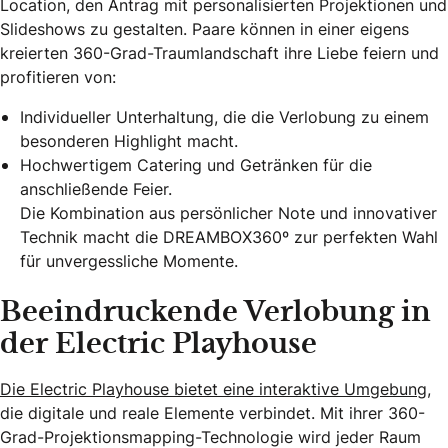
Location, den Antrag mit personalisierten Projektionen und
Slideshows zu gestalten. Paare können in einer eigens
kreierten 360-Grad-Traumlandschaft ihre Liebe feiern und
profitieren von:
Individueller Unterhaltung, die die Verlobung zu einem
besonderen Highlight macht.
Hochwertigem Catering und Getränken für die
anschließende Feier.
Die Kombination aus persönlicher Note und innovativer
Technik macht die DREAMBOX360º zur perfekten Wahl
für unvergessliche Momente.
Beeindruckende Verlobung in
der Electric Playhouse
Die Electric Playhouse bietet eine interaktive Umgebung,
die digitale und reale Elemente verbindet. Mit ihrer 360-
Grad-Projektionsmapping-Technologie wird jeder Raum