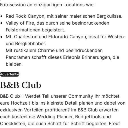
Fotosession an einzigartigen Locations wie:
Red Rock Canyon, mit seiner malerischen Bergkulisse.
Valley of Fire, das durch seine beeindruckenden
Felsformationen begeistert.
Mt. Charleston und Eldorado Canyon, ideal für Wüsten-
und Bergliebhaber.
Mit rustikalem Charme und beeindruckenden
Panoramen schafft dieses Erlebnis Erinnerungen, die
bleiben.
Advertentie
B&B Club
B&B Club – Werdet Teil unserer Community Ihr möchtet
eure Hochzeit bis ins kleinste Detail planen und dabei von
exklusiven Vorteilen profitieren? Im B&B Club erwarten
euch kostenlose Wedding Planner, Budgettools und
Checklisten, die euch Schritt für Schritt begleiten. Freut