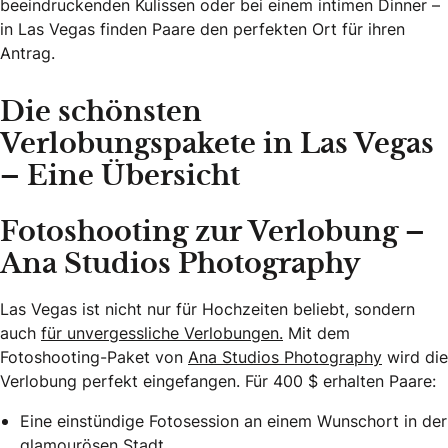
beeindruckenden Kulissen oder bei einem intimen Dinner –
in Las Vegas finden Paare den perfekten Ort für ihren
Antrag.
Die schönsten
Verlobungspakete in Las Vegas
– Eine Übersicht
Fotoshooting zur Verlobung –
Ana Studios Photography
Las Vegas ist nicht nur für Hochzeiten beliebt, sondern
auch
für unvergessliche Verlobungen.
Mit dem
Fotoshooting-Paket von
Ana Studios Photography
wird die
Verlobung perfekt eingefangen. Für 400 $ erhalten Paare:
Eine einstündige Fotosession an einem Wunschort in der
glamourösen Stadt.