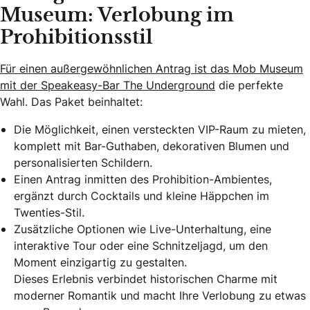
Museum: Verlobung im
Prohibitionsstil
Für einen außergewöhnlichen Antrag ist das Mob Museum
mit der Speakeasy-Bar The Underground
die perfekte
Wahl. Das Paket beinhaltet:
Die Möglichkeit, einen versteckten VIP-Raum zu mieten,
komplett mit Bar-Guthaben, dekorativen Blumen und
personalisierten Schildern.
Einen Antrag inmitten des Prohibition-Ambientes,
ergänzt durch Cocktails und kleine Häppchen im
Twenties-Stil.
Zusätzliche Optionen wie Live-Unterhaltung, eine
interaktive Tour oder eine Schnitzeljagd, um den
Moment einzigartig zu gestalten.
Dieses Erlebnis verbindet historischen Charme mit
moderner Romantik und macht Ihre Verlobung zu etwas