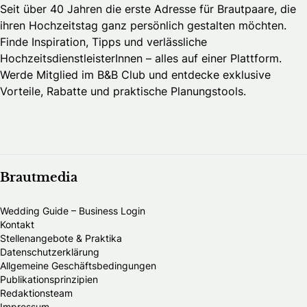
Seit über 40 Jahren die erste Adresse für Brautpaare, die
ihren Hochzeitstag ganz persönlich gestalten möchten.
Finde Inspiration, Tipps und verlässliche
HochzeitsdienstleisterInnen – alles auf einer Plattform.
Werde Mitglied im B&B Club und entdecke exklusive
Vorteile, Rabatte und praktische Planungstools.
Brautmedia
Wedding Guide – Business Login
Kontakt
Stellenangebote & Praktika
Datenschutzerklärung
Allgemeine Geschäftsbedingungen
Publikationsprinzipien
Redaktionsteam
Impressum