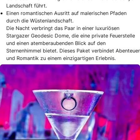
Landschaft führt.
Einen romantischen Ausritt auf malerischen Pfaden
durch die Wüstenlandschaft.
Die Nacht verbringt das Paar in einer luxuriösen
Stargazer Geodesic Dome, die eine private Feuerstelle
und einen atemberaubenden Blick auf den
Sternenhimmel bietet. Dieses Paket verbindet Abenteuer
und Romantik zu einem einzigartigen Erlebnis.