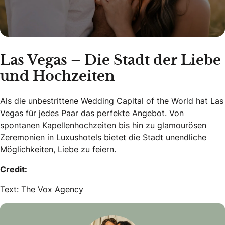
Las Vegas – Die Stadt der Liebe
und Hochzeiten
Als die unbestrittene Wedding Capital of the World hat Las
Vegas für jedes Paar das perfekte Angebot. Von
spontanen Kapellenhochzeiten bis hin zu glamourösen
Zeremonien in Luxushotels
bietet die Stadt unendliche
Möglichkeiten, Liebe zu feiern.
Credit:
Text: The Vox Agency