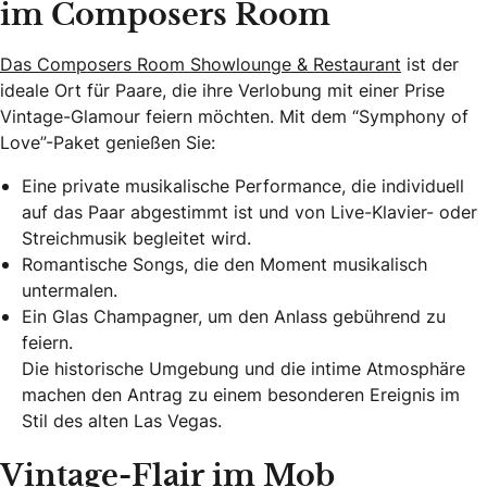
im Composers Room
Das Composers Room Showlounge & Restaurant
ist der
ideale Ort für Paare, die ihre Verlobung mit einer Prise
Vintage-Glamour feiern möchten. Mit dem “Symphony of
Love”-Paket genießen Sie:
Eine private musikalische Performance, die individuell
auf das Paar abgestimmt ist und von Live-Klavier- oder
Streichmusik begleitet wird.
Romantische Songs, die den Moment musikalisch
untermalen.
Ein Glas Champagner, um den Anlass gebührend zu
feiern.
Die historische Umgebung und die intime Atmosphäre
machen den Antrag zu einem besonderen Ereignis im
Stil des alten Las Vegas.
Vintage-Flair im Mob