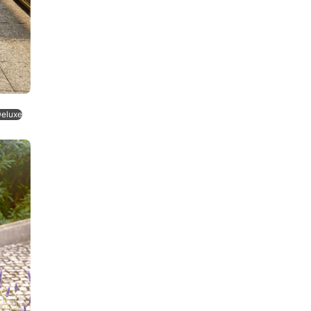
Deluxe