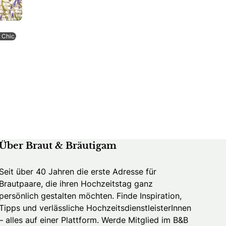
s Chic.
Über Braut & Bräutigam
Seit über 40 Jahren die erste Adresse für
Brautpaare, die ihren Hochzeitstag ganz
persönlich gestalten möchten. Finde Inspiration,
Tipps und verlässliche HochzeitsdienstleisterInnen
– alles auf einer Plattform. Werde Mitglied im B&B