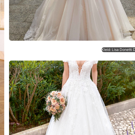
Kleid: Lisa Donetti 