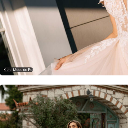
Kleid: Mode de Pol