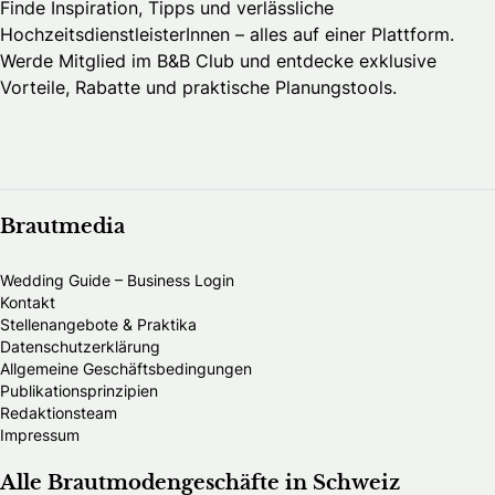
Finde Inspiration, Tipps und verlässliche
HochzeitsdienstleisterInnen – alles auf einer Plattform.
Werde Mitglied im B&B Club und entdecke exklusive
Vorteile, Rabatte und praktische Planungstools.
Brautmedia
Wedding Guide – Business Login
Kontakt
Stellenangebote & Praktika
Datenschutzerklärung
Allgemeine Geschäftsbedingungen
Publikationsprinzipien
Redaktionsteam
Impressum
Alle Brautmodengeschäfte in Schweiz