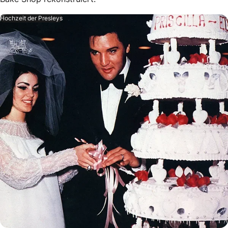
Hochzeit der Presleys