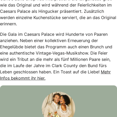
wie das Original und wird während der Feierlichkeiten im
Caesars Palace als Hingucker präsentiert. Zusätzlich
werden einzelne Kuchenstücke serviert, die an das Original
erinnern.
Die Gala im Caesars Palace wird Hunderte von Paaren
anziehen. Neben einer kollektiven Erneuerung der
Ehegelübde bietet das Programm auch einen Brunch und
eine authentische Vintage-Vegas-Musikshow. Die Feier
wird ein Tribut an die mehr als fünf Millionen Paare sein,
die im Laufe der Jahre im Clark County den Bund fürs
Leben geschlossen haben. Ein Toast auf die Liebe!
Mehr
Infos bekommt ihr hier.