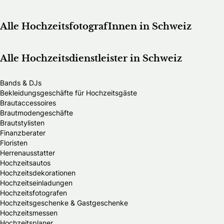
Alle HochzeitsfotografInnen in Schweiz
Alle Hochzeitsdienstleister in Schweiz
Bands & DJs
Bekleidungsgeschäfte für Hochzeitsgäste
Brautaccessoires
Brautmodengeschäfte
Brautstylisten
Finanzberater
Floristen
Herrenausstatter
Hochzeitsautos
Hochzeitsdekorationen
Hochzeitseinladungen
Hochzeitsfotografen
Hochzeitsgeschenke & Gastgeschenke
Hochzeitsmessen
Hochzeitsplaner