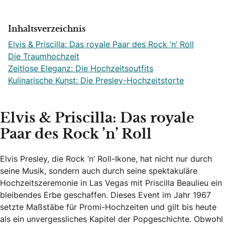
Inhaltsverzeichnis
Elvis & Priscilla: Das royale Paar des Rock ’n’ Roll
Die Traumhochzeit
Zeitlose Eleganz: Die Hochzeitsoutfits
Kulinarische Kunst: Die Presley-Hochzeitstorte
Elvis & Priscilla: Das royale
Paar des Rock ’n’ Roll
Elvis Presley, die Rock ‘n’ Roll-Ikone, hat nicht nur durch
seine Musik, sondern auch durch seine spektakuläre
Hochzeitszeremonie in Las Vegas mit Priscilla Beaulieu ein
bleibendes Erbe geschaffen. Dieses Event im Jahr 1967
setzte Maßstäbe für Promi-Hochzeiten und gilt bis heute
als ein unvergessliches Kapitel der Popgeschichte. Obwohl