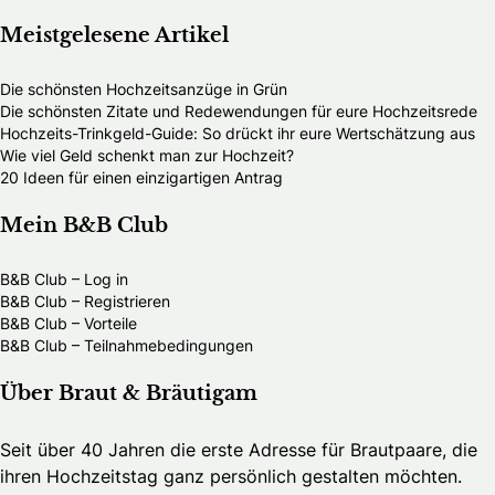
Meistgelesene Artikel
Die schönsten Hochzeitsanzüge in Grün
Die schönsten Zitate und Redewendungen für eure Hochzeitsrede
Hochzeits-Trinkgeld-Guide: So drückt ihr eure Wertschätzung aus
Wie viel Geld schenkt man zur Hochzeit?
20 Ideen für einen einzigartigen Antrag
Mein B&B Club
B&B Club – Log in
B&B Club – Registrieren
B&B Club – Vorteile
B&B Club – Teilnahmebedingungen
Über Braut & Bräutigam
Seit über 40 Jahren die erste Adresse für Brautpaare, die
ihren Hochzeitstag ganz persönlich gestalten möchten.