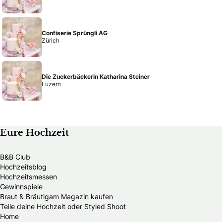
Confiserie Sprüngli AG
Zürich
Die Zuckerbäckerin Katharina Steiner
Luzern
Eure Hochzeit
B&B Club
Hochzeitsblog
Hochzeitsmessen
Gewinnspiele
Braut & Bräutigam Magazin kaufen
Teile deine Hochzeit oder Styled Shoot
Home