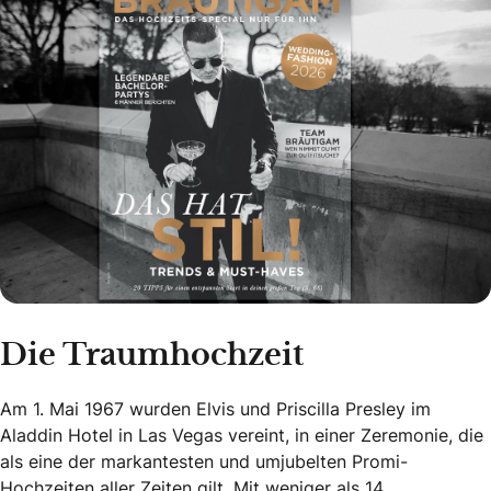
Die Traumhochzeit
Am 1. Mai 1967 wurden Elvis und Priscilla Presley im
Aladdin Hotel in Las Vegas vereint, in einer Zeremonie, die
als eine der markantesten und umjubelten Promi-
Hochzeiten aller Zeiten gilt. Mit weniger als 14