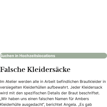
Alte Spinnerei Event
Hochzeitslocations
Suchen in Hochzeitslocations
Falsche Kleidersäcke
Im Atelier werden alle in Arbeit befindlichen Brautkleider in
versiegelten Kleiderhüllen aufbewahrt. Jeder Kleidersack
wird mit den spezifischen Details der Braut beschriftet.
„Wir haben uns einen falschen Namen für Ambers
Kleiderhülle ausgedacht“, berichtet Angela. „Es gab