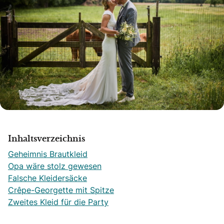
Inhaltsverzeichnis
Geheimnis Brautkleid
Opa wäre stolz gewesen
Falsche Kleidersäcke
Crêpe-Georgette mit Spitze
Zweites Kleid für die Party