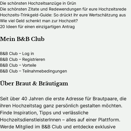
Die schönsten Hochzeitsanzüge in Grün
Die schönsten Zitate und Redewendungen für eure Hochzeitsrede
Hochzeits-Trinkgeld-Guide: So drückt ihr eure Wertschätzung aus
Wie viel Geld schenkt man zur Hochzeit?
20 Ideen für einen einzigartigen Antrag
Mein B&B Club
B&B Club – Log in
B&B Club – Registrieren
B&B Club – Vorteile
B&B Club – Teilnahmebedingungen
Über Braut & Bräutigam
Seit über 40 Jahren die erste Adresse für Brautpaare, die
ihren Hochzeitstag ganz persönlich gestalten möchten.
Finde Inspiration, Tipps und verlässliche
HochzeitsdienstleisterInnen – alles auf einer Plattform.
Werde Mitglied im B&B Club und entdecke exklusive