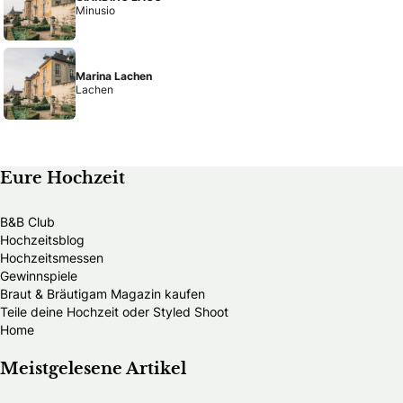
Minusio
Marina Lachen
Lachen
Eure Hochzeit
B&B Club
Hochzeitsblog
Hochzeitsmessen
Gewinnspiele
Braut & Bräutigam Magazin kaufen
Teile deine Hochzeit oder Styled Shoot
Home
Meistgelesene Artikel