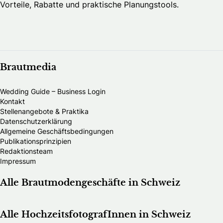
Vorteile, Rabatte und praktische Planungstools.
Brautmedia
Wedding Guide – Business Login
Kontakt
Stellenangebote & Praktika
Datenschutzerklärung
Allgemeine Geschäftsbedingungen
Publikationsprinzipien
Redaktionsteam
Impressum
Alle Brautmodengeschäfte in Schweiz
Alle HochzeitsfotografInnen in Schweiz