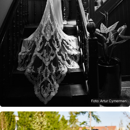
Foto: Artur Cymerman