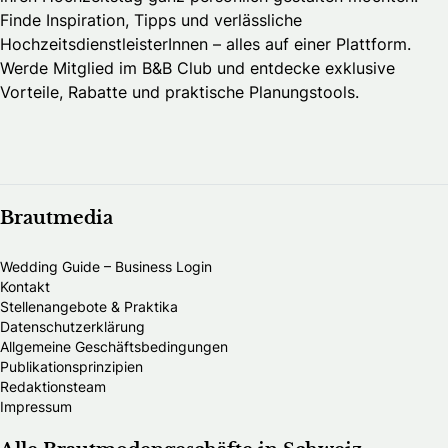
Finde Inspiration, Tipps und verlässliche
HochzeitsdienstleisterInnen – alles auf einer Plattform.
Werde Mitglied im B&B Club und entdecke exklusive
Vorteile, Rabatte und praktische Planungstools.
Brautmedia
Wedding Guide – Business Login
Kontakt
Stellenangebote & Praktika
Datenschutzerklärung
Allgemeine Geschäftsbedingungen
Publikationsprinzipien
Redaktionsteam
Impressum