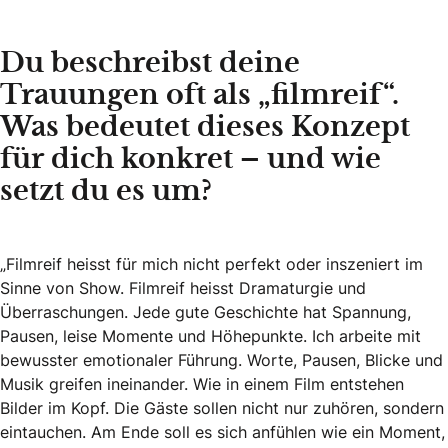
Du beschreibst deine
Trauungen oft als „filmreif“.
Was bedeutet dieses Konzept
für dich konkret – und wie
setzt du es um?
„Filmreif heisst für mich nicht perfekt oder inszeniert im
Sinne von Show. Filmreif heisst Dramaturgie und
Überraschungen. Jede gute Geschichte hat Spannung,
Pausen, leise Momente und Höhepunkte. Ich arbeite mit
bewusster emotionaler Führung. Worte, Pausen, Blicke und
Musik greifen ineinander. Wie in einem Film entstehen
Bilder im Kopf. Die Gäste sollen nicht nur zuhören, sondern
eintauchen. Am Ende soll es sich anfühlen wie ein Moment,