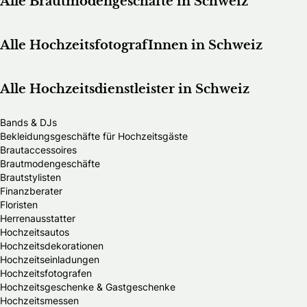
Alle Brautmodengeschäfte in Schweiz
Alle HochzeitsfotografInnen in Schweiz
Alle Hochzeitsdienstleister in Schweiz
Bands & DJs
Bekleidungsgeschäfte für Hochzeitsgäste
Brautaccessoires
Brautmodengeschäfte
Brautstylisten
Finanzberater
Floristen
Herrenausstatter
Hochzeitsautos
Hochzeitsdekorationen
Hochzeitseinladungen
Hochzeitsfotografen
Hochzeitsgeschenke & Gastgeschenke
Hochzeitsmessen