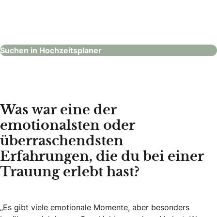
First Class Wedding
Hochzeitsplaner
Suchen in Hochzeitsplaner
Was war eine der
emotionalsten oder
überraschendsten
Erfahrungen, die du bei einer
Trauung erlebt hast?
„Es gibt viele emotionale Momente, aber besonders