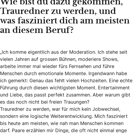
Wie bist du dazu gekommen,
Trauredner zu werden, und
was fasziniert dich am meisten
an diesem Beruf?
„Ich komme eigentlich aus der Moderation. Ich stehe seit
vielen Jahren auf grossen Bühnen, moderiere Shows,
arbeite immer mal wieder fürs Fernsehen und führe
Menschen durch emotionale Momente. Irgendwann habe
ich gemerkt: Genau das fehlt vielen Hochzeiten. Eine echte
Führung durch diesen wichtigsten Moment. Entertainment
und Liebe, das passt perfekt zusammen. Aber warum gibt
es das noch nicht bei freien Trauungen?
Trauredner zu werden, war für mich kein Jobwechsel,
sondern eine logische Weiterentwicklung. Mich fasziniert
bis heute am meisten, wie nah man Menschen kommen
darf. Paare erzählen mir Dinge, die oft nicht einmal enge