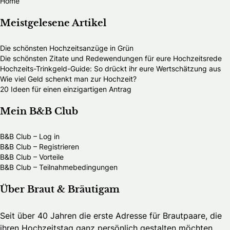
Home
Meistgelesene Artikel
Die schönsten Hochzeitsanzüge in Grün
Die schönsten Zitate und Redewendungen für eure Hochzeitsrede
Hochzeits-Trinkgeld-Guide: So drückt ihr eure Wertschätzung aus
Wie viel Geld schenkt man zur Hochzeit?
20 Ideen für einen einzigartigen Antrag
Mein B&B Club
B&B Club – Log in
B&B Club – Registrieren
B&B Club – Vorteile
B&B Club – Teilnahmebedingungen
Über Braut & Bräutigam
Seit über 40 Jahren die erste Adresse für Brautpaare, die
ihren Hochzeitstag ganz persönlich gestalten möchten.