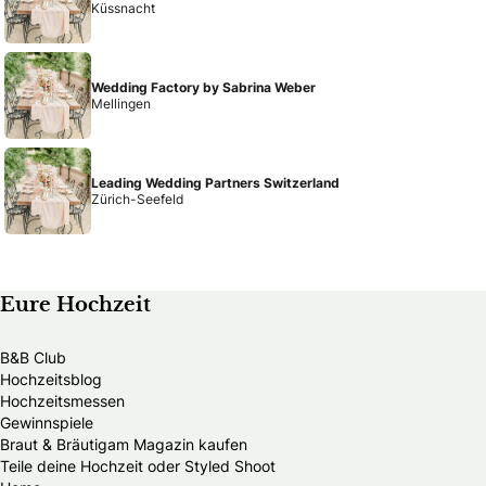
Küssnacht
Wedding Factory by Sabrina Weber
Mellingen
Leading Wedding Partners Switzerland
Zürich-Seefeld
Eure Hochzeit
B&B Club
Hochzeitsblog
Hochzeitsmessen
Gewinnspiele
Braut & Bräutigam Magazin kaufen
Teile deine Hochzeit oder Styled Shoot