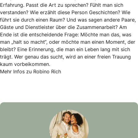
Erfahrung. Passt die Art zu sprechen? Fühlt man sich
verstanden? Wie erzählt diese Person Geschichten? Wie
führt sie durch einen Raum? Und was sagen andere Paare,
Gäste und Dienstleister über die Zusammenarbeit? Am
Ende ist die entscheidende Frage: Möchte man das, was
man „halt so macht“, oder möchte man einen Moment, der
bleibt? Eine Erinnerung, die man ein Leben lang mit sich
trägt. Wer genau das sucht, wird an einer freien Trauung
kaum vorbeikommen.
Mehr Infos zu Robino Rich