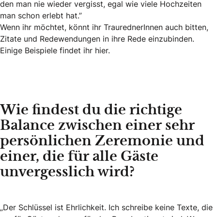
den man nie wieder vergisst, egal wie viele Hochzeiten
man schon erlebt hat.”
Wenn ihr möchtet, könnt ihr TraurednerInnen auch bitten,
Zitate und Redewendungen in ihre Rede einzubinden.
Einige Beispiele findet ihr hier.
Wie findest du die richtige
Balance zwischen einer sehr
persönlichen Zeremonie und
einer, die für alle Gäste
unvergesslich wird?
„Der Schlüssel ist Ehrlichkeit. Ich schreibe keine Texte, die