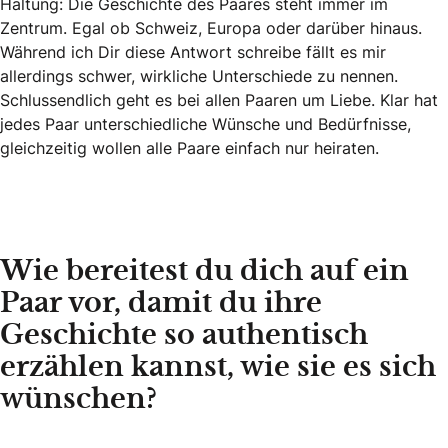
Haltung: Die Geschichte des Paares steht immer im
Zentrum. Egal ob Schweiz, Europa oder darüber hinaus.
Während ich Dir diese Antwort schreibe fällt es mir
allerdings schwer, wirkliche Unterschiede zu nennen.
Schlussendlich geht es bei allen Paaren um Liebe. Klar hat
jedes Paar unterschiedliche Wünsche und Bedürfnisse,
gleichzeitig wollen alle Paare einfach nur heiraten.
Wie bereitest du dich auf ein
Paar vor, damit du ihre
Geschichte so authentisch
erzählen kannst, wie sie es sich
wünschen?