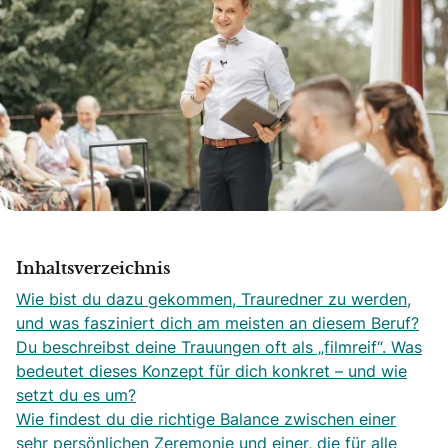
Inhaltsverzeichnis
Wie bist du dazu gekommen, Trauredner zu werden,
und was fasziniert dich am meisten an diesem Beruf?
Du beschreibst deine Trauungen oft als „filmreif“. Was
bedeutet dieses Konzept für dich konkret – und wie
setzt du es um?
Wie findest du die richtige Balance zwischen einer
sehr persönlichen Zeremonie und einer, die für alle