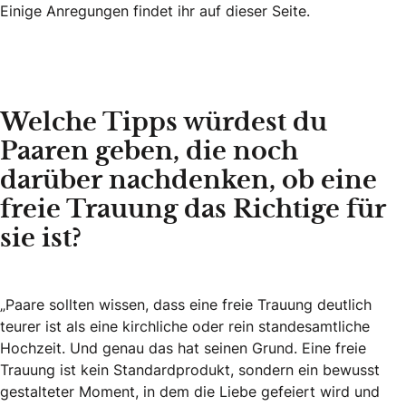
Einige Anregungen findet ihr
auf dieser Seite
.
Welche Tipps würdest du
Paaren geben, die noch
darüber nachdenken, ob eine
freie Trauung das Richtige für
sie ist?
„Paare sollten wissen, dass eine freie Trauung deutlich
teurer ist als eine kirchliche oder rein standesamtliche
Hochzeit. Und genau das hat seinen Grund. Eine freie
Trauung ist kein Standardprodukt, sondern ein bewusst
gestalteter Moment, in dem die Liebe gefeiert wird und