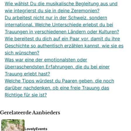
Wie wählst Du die musikalische Begleitung aus und
wie integrierst du sie in deine Zeremonien?
Du arbeitest nicht nur in der Schweiz, sondern
international. Welche Unterschiede erlebst du bei
Trauungen in verschiedenen Ländern oder Kulturen?
Wie bereitest du dich auf ein Paar vor, damit du ihre
Geschichte so authentisch erzählen kannst, wie sie es
sich wünschen?
Was war eine der emotionalsten oder
überraschendsten Erfahrungen, die du bei einer
Trauung erlebt hast?
Welche Tipps würdest du Paaren geben, die noch
darüber nachdenken, ob eine freie Trauung das
Richtige für sie ist?
Gerelateerde Aanbieders
LovelyEvents