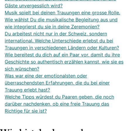
Gäste unvergesslich wird?
Musik spielt bei deinen Trauungen eine grosse Rolle.
Wie wählst Du die musikalische Begleitung aus und
wie integrierst du sie in deine Zeremonien?
Du arbeitest nicht nur in der Schweiz, sondern
international. Welche Unterschiede erlebst du bei
Trauungen in verschiedenen Ländern oder Kulturen?
Wie bereitest du dich auf ein Paar vor, damit du ihre
Geschichte so authentisch erzählen kannst, wie sie es
sich wünschen?
Was war eine der emotionalsten oder
überraschendsten Erfahrungen, die du bei einer
Trauung erlebt hast?
Welche Tipps würdest du Paaren geben, die noch
darüber nachdenken, ob eine freie Trauung das
Richtige für sie ist?