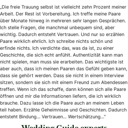
„Die freie Trauung selbst ist vielleicht zehn Prozent meiner
Arbeit. Der Rest ist Vorbereitung. Ich treffe meine Paare
über Monate hinweg in mehreren sehr langen Gesprächen.
Ich stelle Fragen, die manchmal unbequem sind, aber
wichtig. Dadurch entsteht Vertrauen. Und nur so erzählen
Paare wirklich ehrlich. Ich schreibe nichts schön und
erfinde nichts. Ich verdichte das, was da ist, zu einer
Geschichte, die sich echt anfühlt. Authentizität kann man
nicht spielen, man muss sie erarbeiten. Das wichtigste ist
aber auch, dass ich meinen Paaren das Gefühl geben kann,
dass sie gehört werden. Dass sie nicht in einem Interview
sitzen, sondern sie sich mit einem Freund zum Abendessen
treffen. Wenn ich das schaffe, dann können sich alle Paare
öffnen und mir die Informationen liefern, die ich wirklich
brauche. Dazu lasse ich die Paare auch an meinem Leben
teil haben. Erzähle Geheimnisse und Geschichten. Dadurch
entsteht Bindung… Vertrauen… Wertschätzung…”