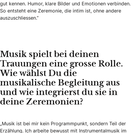
gut kennen. Humor, klare Bilder und Emotionen verbinden.
So entsteht eine Zeremonie, die intim ist, ohne andere
auszuschliessen.”
Musik spielt bei deinen
Trauungen eine grosse Rolle.
Wie wählst Du die
musikalische Begleitung aus
und wie integrierst du sie in
deine Zeremonien?
„Musik ist bei mir kein Programmpunkt, sondern Teil der
Erzählung. Ich arbeite bewusst mit Instrumentalmusik im