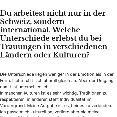
Du arbeitest nicht nur in der
Schweiz, sondern
international. Welche
Unterschiede erlebst du bei
Trauungen in verschiedenen
Ländern oder Kulturen?
Die Unterschiede liegen weniger in der Emotion als in der
Form. Liebe fühlt sich überall gleich an. Aber der Umgang
damit ist unterschiedlich.
In manchen Kulturen ist es sehr wichtig, Traditionen zu
respektieren, in anderen steht Individualität im
Vordergrund. Meine Aufgabe ist es, beides zu verbinden.
Ich passe mich kulturell an, verliere aber nie meine