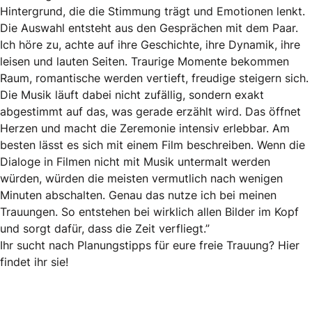
Hintergrund, die die Stimmung trägt und Emotionen lenkt.
Die Auswahl entsteht aus den Gesprächen mit dem Paar.
Ich höre zu, achte auf ihre Geschichte, ihre Dynamik, ihre
leisen und lauten Seiten. Traurige Momente bekommen
Raum, romantische werden vertieft, freudige steigern sich.
Die Musik läuft dabei nicht zufällig, sondern exakt
abgestimmt auf das, was gerade erzählt wird. Das öffnet
Herzen und macht die Zeremonie intensiv erlebbar. Am
besten lässt es sich mit einem Film beschreiben. Wenn die
Dialoge in Filmen nicht mit Musik untermalt werden
würden, würden die meisten vermutlich nach wenigen
Minuten abschalten. Genau das nutze ich bei meinen
Trauungen. So entstehen bei wirklich allen Bilder im Kopf
und sorgt dafür, dass die Zeit verfliegt.”
Ihr sucht nach Planungstipps für eure freie Trauung?
Hier
findet ihr sie!