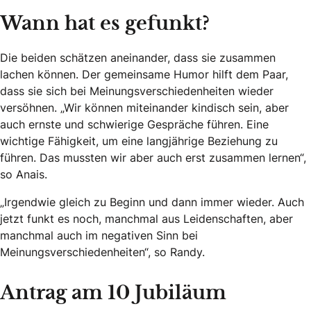
Wann hat es gefunkt?
Die beiden schätzen aneinander, dass sie zusammen
lachen können. Der gemeinsame Humor hilft dem Paar,
dass sie sich bei Meinungsverschiedenheiten wieder
versöhnen. „Wir können miteinander kindisch sein, aber
auch ernste und schwierige Gespräche führen. Eine
wichtige Fähigkeit, um eine langjährige Beziehung zu
führen. Das mussten wir aber auch erst zusammen lernen“,
so Anais.
„Irgendwie gleich zu Beginn und dann immer wieder. Auch
jetzt funkt es noch, manchmal aus Leidenschaften, aber
manchmal auch im negativen Sinn bei
Meinungsverschiedenheiten“, so Randy.
Antrag am 10 Jubiläum