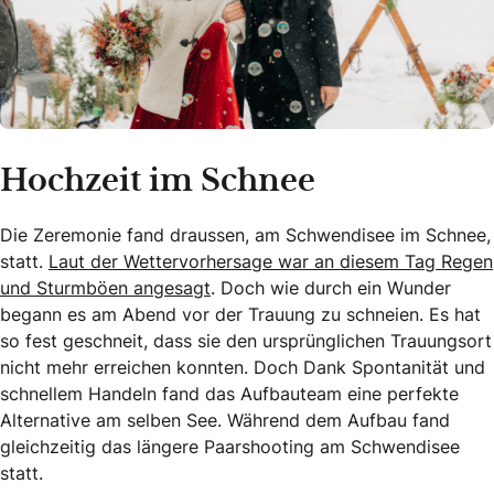
Hochzeit im Schnee
Die Zeremonie fand draussen, am Schwendisee im Schnee,
statt.
Laut der Wettervorhersage war an diesem Tag Regen
und Sturmböen angesagt
. Doch wie durch ein Wunder
begann es am Abend vor der Trauung zu schneien. Es hat
so fest geschneit, dass sie den ursprünglichen Trauungsort
nicht mehr erreichen konnten. Doch Dank Spontanität und
schnellem Handeln fand das Aufbauteam eine perfekte
Alternative am selben See. Während dem Aufbau fand
gleichzeitig das längere Paarshooting am Schwendisee
statt.