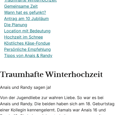
Traumhafte Winterhochzeit
Gemeinsame Zeit
Wann hat es gefunkt?
Antrag am 10 Jubiläum
Die Planung
Location mit Bedeutung
Hochzeit im Schnee
Köstliches Käse-Fondue
Persönliche Empfehlung
Tipps von Anais & Randy
Traumhafte Winterhochzeit
Anais und Randy sagen ja!
Von der Jugendliebe zur wahren Liebe. So war es bei
Anais und Randy. Die beiden haben sich am 18. Geburtstag
einer Kollegin kennengelernt. Damals war Anais 16 und