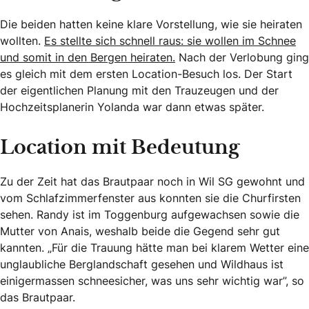
Die beiden hatten keine klare Vorstellung, wie sie heiraten
wollten.
Es stellte sich schnell raus: sie wollen im Schnee
und somit in den Bergen heiraten.
Nach der Verlobung ging
es gleich mit dem ersten Location-Besuch los. Der Start
der eigentlichen Planung mit den Trauzeugen und der
Hochzeitsplanerin Yolanda war dann etwas später.
Location mit Bedeutung
Zu der Zeit hat das Brautpaar noch in Wil SG gewohnt und
vom Schlafzimmerfenster aus konnten sie die Churfirsten
sehen. Randy ist im Toggenburg aufgewachsen sowie die
Mutter von Anais, weshalb beide die Gegend sehr gut
kannten. „Für die Trauung hätte man bei klarem Wetter eine
unglaubliche Berglandschaft gesehen und Wildhaus ist
einigermassen schneesicher, was uns sehr wichtig war”, so
das Brautpaar.