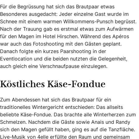
Für die Begrüssung hat sich das Brautpaar etwas
Besonderes ausgedacht: Jeder einzelne Gast wurde im
Schnee mit einem warmen Willkommens-Punsch begrüsst.
Nach der Trauung gab es erstmal etwas zum Aufwärmen
für den Magen im Hotel Hirschen. Während des Apéros
war auch das Fotoshooting mit den Gästen geplant.
Danach folgte ein kurzes Paarshooting in der
Eventlocation und die beiden nutzten die Gelegenheit,
auch gleich eine Verschnaufpause einzulegen.
Köstliches Käse-Fondue
Zum Abendessen hat sich das Brautpaar für ein
traditionelles Wintergericht entschieden: Das allseits
beliebte Käse-Fondue. Das brachte alle Winterherzen zum
Schmelzen. Nachdem die Gäste sowie Anais und Randy
sich den Magen gefüllt haben, ging es auf die Tanzfläche.
Live-Musik von 4elle erfüllte den Raum und gemeinsam