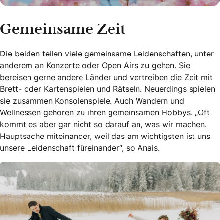
Gemeinsame Zeit
Die beiden teilen viele gemeinsame Leidenschaften,
unter
anderem an Konzerte oder Open Airs zu gehen. Sie
bereisen gerne andere Länder und vertreiben die Zeit mit
Brett- oder Kartenspielen und Rätseln. Neuerdings spielen
sie zusammen Konsolenspiele. Auch Wandern und
Wellnessen gehören zu ihren gemeinsamen Hobbys. „Oft
kommt es aber gar nicht so darauf an, was wir machen.
Hauptsache miteinander, weil das am wichtigsten ist uns
unsere Leidenschaft füreinander“, so Anais.