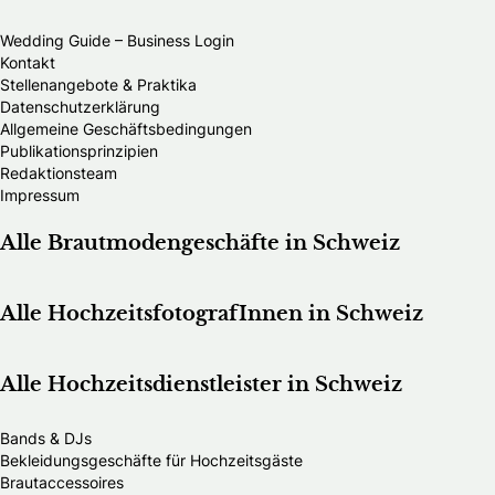
Wedding Guide – Business Login
Kontakt
Stellenangebote & Praktika
Datenschutzerklärung
Allgemeine Geschäftsbedingungen
Publikationsprinzipien
Redaktionsteam
Impressum
Alle Brautmodengeschäfte in Schweiz
Alle HochzeitsfotografInnen in Schweiz
Alle Hochzeitsdienstleister in Schweiz
Bands & DJs
Bekleidungsgeschäfte für Hochzeitsgäste
Brautaccessoires