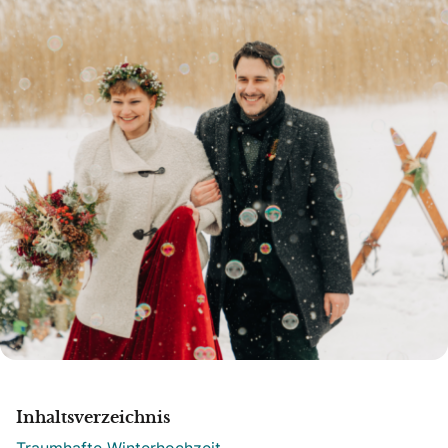
Inhaltsverzeichnis