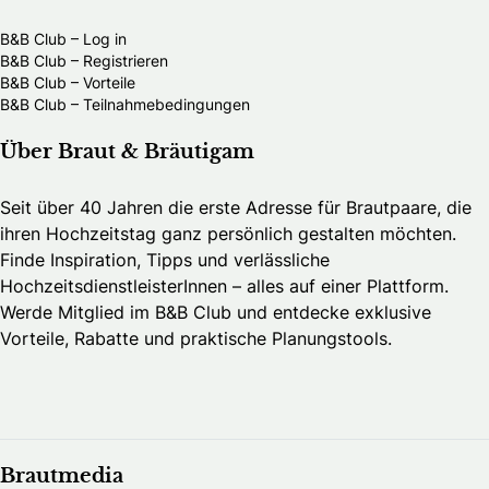
B&B Club – Log in
B&B Club – Registrieren
B&B Club – Vorteile
B&B Club – Teilnahmebedingungen
Über Braut & Bräutigam
Seit über 40 Jahren die erste Adresse für Brautpaare, die
ihren Hochzeitstag ganz persönlich gestalten möchten.
Finde Inspiration, Tipps und verlässliche
HochzeitsdienstleisterInnen – alles auf einer Plattform.
Werde Mitglied im B&B Club und entdecke exklusive
Vorteile, Rabatte und praktische Planungstools.
Brautmedia