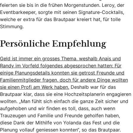
feierten sie bis in die frühen Morgenstunden. Leroy, der
Eventbarkeeper, sorgte mit seinen Signature-Cocktails,
welche er extra für das Brautpaar kreiert hat, für tolle
Stimmung.
Persönliche Empfehlung
Geld ist immer ein grosses Thema, weshalb Anais und
Randy im Vorfeld folgendes abgesprochen hatten: Für
einige Planungsdetails konnten sie getrost Freunde und
Familienmitglieder fragen, doch für andere Dinge wollten
sie einen Profi am Werk haben.
Deshalb war für das
Brautpaar klar, dass sie eine Hochzeitsplanerin engagieren
wollten. „Man fühlt sich einfach die ganze Zeit sicher und
aufgehoben und wir finden es toll, dass, auch wenn
Trauzeugen und Familie und Freunde geholfen haben,
diese Dank der Mithilfe von Yolanda das Fest und die
Planung vollauf geniessen konnten“, so das Brautpaar.