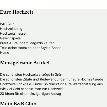
Eure Hochzeit
B&B Club
Hochzeitsblog
Hochzeitsmessen
Gewinnspiele
Braut & Bräutigam Magazin kaufen
Teile deine Hochzeit oder Styled Shoot
Home
Meistgelesene Artikel
Die schönsten Hochzeitsanzüge in Grün
Die schönsten Zitate und Redewendungen für eure Hochzeitsrede
Hochzeits-Trinkgeld-Guide: So drückt ihr eure Wertschätzung aus
Wie viel Geld schenkt man zur Hochzeit?
20 Ideen für einen einzigartigen Antrag
Mein B&B Club