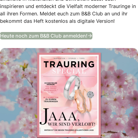
inspirieren und entdeckt die Vielfalt moderner Trauringe in
all ihren Formen. Meldet euch zum B&B Club an und ihr
bekommt das Heft kostenlos als digitale Version!
Trauring Special
Heute noch zum B&B Club anmelden!