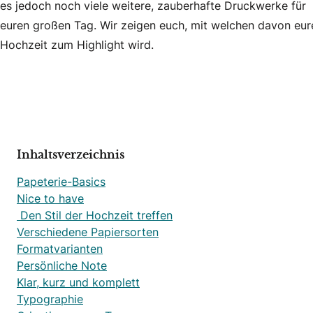
es jedoch noch viele weitere, zauberhafte Druckwerke für
euren großen Tag. Wir zeigen euch, mit welchen davon eur
Hochzeit zum Highlight wird.
Inhaltsverzeichnis
Papeterie-Basics
Nice to have
Den Stil der Hochzeit treffen
Verschiedene Papiersorten
Formatvarianten
Persönliche Note
Klar, kurz und komplett
Typographie