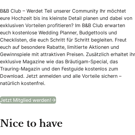
B&B Club – Werdet Teil unserer Community Ihr möchtet
eure Hochzeit bis ins kleinste Detail planen und dabei von
exklusiven Vorteilen profitieren? Im B&B Club erwarten
euch kostenlose Wedding Planner, Budgettools und
Checklisten, die euch Schritt für Schritt begleiten. Freut
euch auf besondere Rabatte, limitierte Aktionen und
Gewinnspiele mit attraktiven Preisen. Zusätzlich erhaltet ih
exklusive Magazine wie das Bräutigam-Special, das
Trauring-Magazin und den Festguide kostenlos zum
Download. Jetzt anmelden und alle Vorteile sichern –
natürlich kostenfrei.
B&B Club
Jetzt Mitglied werden!
Nice to have