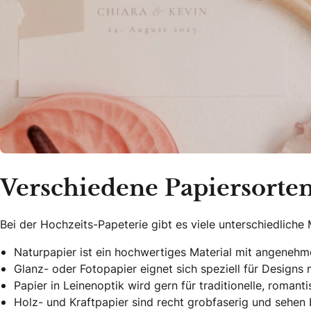
Verschiedene Papiersorte
Bei der Hochzeits-Papeterie gibt es viele unterschiedliche 
Naturpapier ist ein hochwertiges Material mit angenehm
Glanz- oder Fotopapier eignet sich speziell für Designs 
Papier in Leinenoptik wird gern für traditionelle, roman
Holz- und Kraftpapier sind recht grobfaserig und sehen 