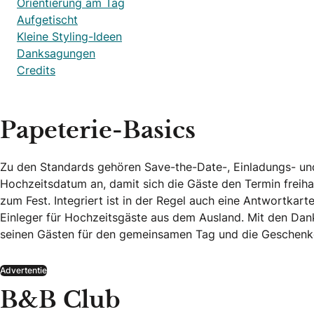
Orientierung am Tag
Aufgetischt
Kleine Styling-Ideen
Danksagungen
Credits
Papeterie-Basics
Zu den Standards gehören Save-the-Date-, Einladungs- und
Hochzeitsdatum an, damit sich die Gäste den Termin freiha
zum Fest. Integriert ist in der Regel auch eine Antwortkart
Einleger für Hochzeitsgäste aus dem Ausland. Mit den Dan
seinen Gästen für den gemeinsamen Tag und die Geschenk
Advertentie
B&B Club