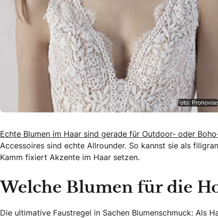
Foto: Pronovia
Echte Blumen im Haar sind gerade für Outdoor- oder Boho-
Accessoires sind echte Allrounder. So kannst sie als filigr
Kamm fixiert Akzente im Haar setzen.
Welche Blumen für die Ho
Die ultimative Faustregel in Sachen Blumenschmuck: Als Ha