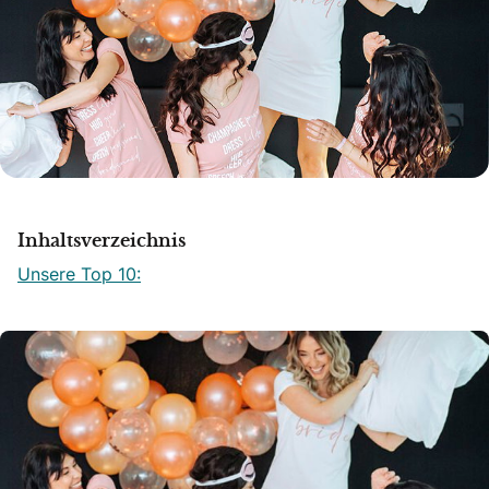
Inhaltsverzeichnis
Unsere Top 10: