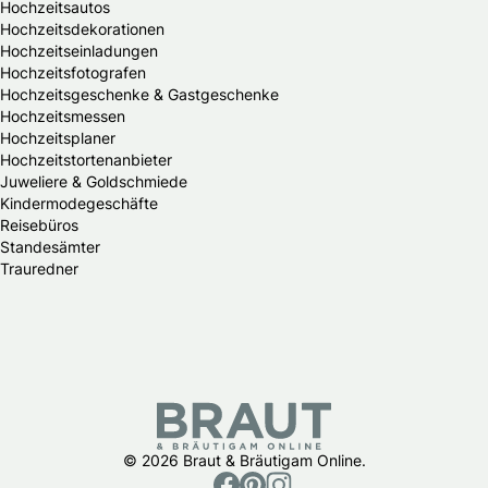
Hochzeitsautos
Hochzeitsdekorationen
Hochzeitseinladungen
Hochzeitsfotografen
Hochzeitsgeschenke & Gastgeschenke
Hochzeitsmessen
Hochzeitsplaner
Hochzeitstortenanbieter
Juweliere & Goldschmiede
Kindermodegeschäfte
Reisebüros
Standesämter
Trauredner
© 2026 Braut & Bräutigam Online.