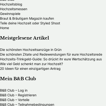
Hochzeitsblog
Hochzeitsmessen
Gewinnspiele
Braut & Bräutigam Magazin kaufen
Teile deine Hochzeit oder Styled Shoot
Home
Meistgelesene Artikel
Die schönsten Hochzeitsanzüge in Grün
Die schönsten Zitate und Redewendungen für eure Hochzeitsrede
Hochzeits-Trinkgeld-Guide: So drückt ihr eure Wertschätzung aus
Wie viel Geld schenkt man zur Hochzeit?
20 Ideen für einen einzigartigen Antrag
Mein B&B Club
B&B Club – Log in
B&B Club – Registrieren
B&B Club – Vorteile
B&B Club – Teilnahmebedingungen