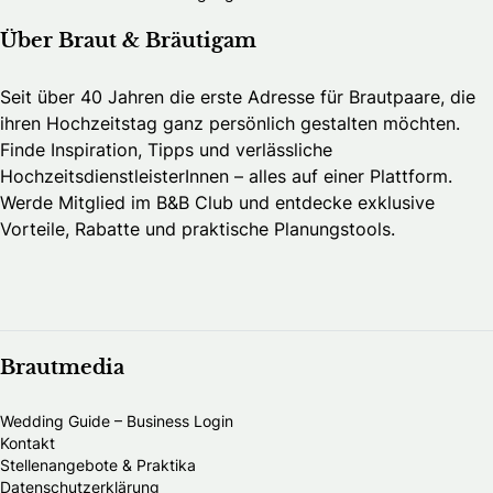
Über Braut & Bräutigam
Seit über 40 Jahren die erste Adresse für Brautpaare, die
ihren Hochzeitstag ganz persönlich gestalten möchten.
Finde Inspiration, Tipps und verlässliche
HochzeitsdienstleisterInnen – alles auf einer Plattform.
Werde Mitglied im B&B Club und entdecke exklusive
Vorteile, Rabatte und praktische Planungstools.
Brautmedia
Wedding Guide – Business Login
Kontakt
Stellenangebote & Praktika
Datenschutzerklärung