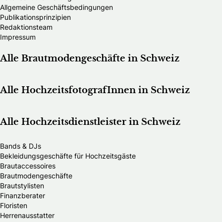
Allgemeine Geschäftsbedingungen
Publikationsprinzipien
Redaktionsteam
Impressum
Alle Brautmodengeschäfte in Schweiz
Alle HochzeitsfotografInnen in Schweiz
Alle Hochzeitsdienstleister in Schweiz
Bands & DJs
Bekleidungsgeschäfte für Hochzeitsgäste
Brautaccessoires
Brautmodengeschäfte
Brautstylisten
Finanzberater
Floristen
Herrenausstatter