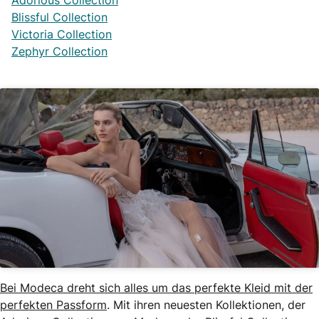
Adorious Collection
Blissful Collection
Victoria Collection
Zephyr Collection
Bei Modeca dreht sich alles um das perfekte Kleid mit der
perfekten Passform
. Mit ihren neuesten Kollektionen, der