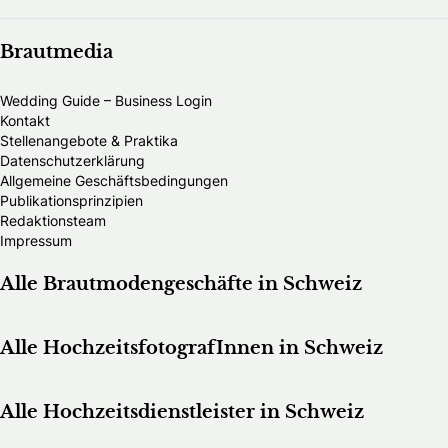
Brautmedia
Wedding Guide – Business Login
Kontakt
Stellenangebote & Praktika
Datenschutzerklärung
Allgemeine Geschäftsbedingungen
Publikationsprinzipien
Redaktionsteam
Impressum
Alle Brautmodengeschäfte in Schweiz
Alle HochzeitsfotografInnen in Schweiz
Alle Hochzeitsdienstleister in Schweiz