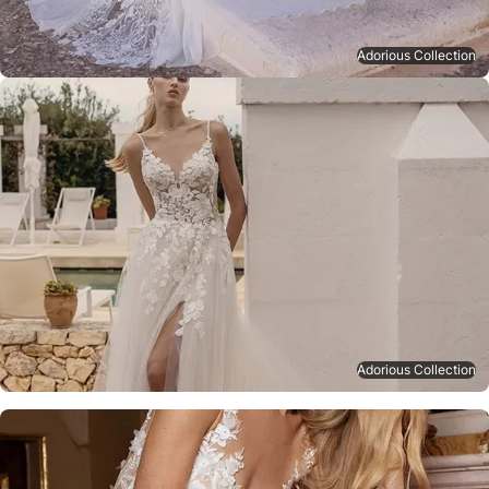
Adorious Collection
Adorious Collection