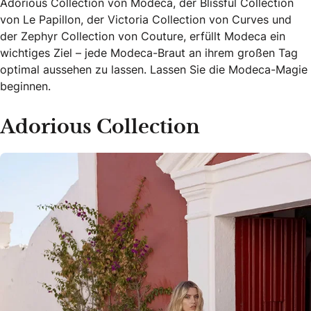
Adorious Collection von Modeca, der Blissful Collection
von Le Papillon, der Victoria Collection von Curves und
der Zephyr Collection von Couture, erfüllt Modeca ein
wichtiges Ziel – jede Modeca-Braut an ihrem großen Tag
optimal aussehen zu lassen. Lassen Sie die Modeca-Magie
beginnen.
Adorious Collection