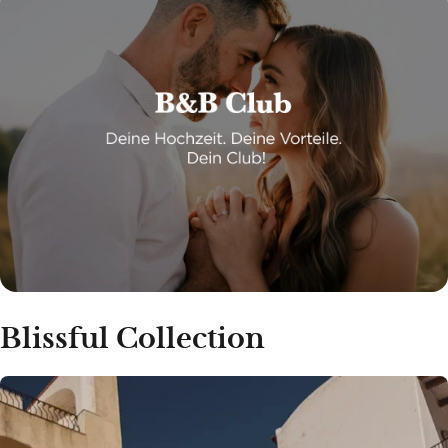
Blissful Collection