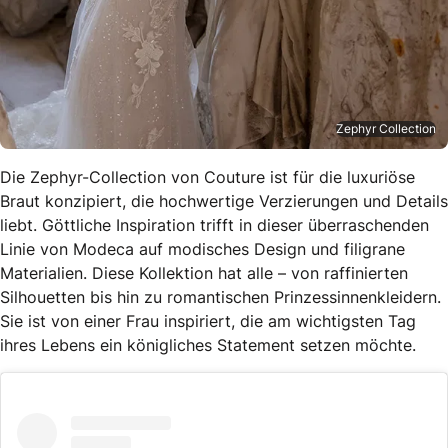
Zephyr Collection
Die Zephyr-Collection von Couture ist für die luxuriöse
Braut konzipiert, die hochwertige Verzierungen und Details
liebt. Göttliche Inspiration trifft in dieser überraschenden
Linie von Modeca auf modisches Design und filigrane
Materialien. Diese Kollektion hat alle – von raffinierten
Silhouetten bis hin zu romantischen Prinzessinnenkleidern.
Sie ist von einer Frau inspiriert, die am wichtigsten Tag
ihres Lebens ein königliches Statement setzen möchte.