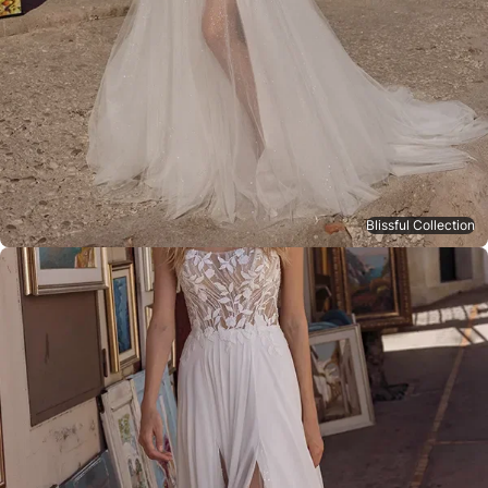
Blissful Collection