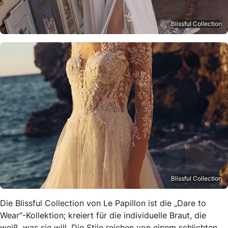
Blissful Collection
Blissful Collection
Die Blissful Collection von Le Papillon ist die „Dare to
Wear“-Kollektion; kreiert für die individuelle Braut, die
weiß, was sie will. Die Stile reichen von einem schlichten,