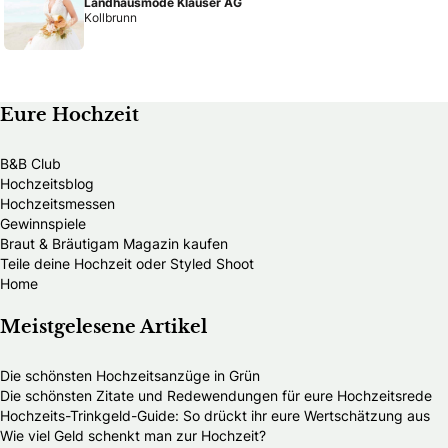
Landhausmode Klauser AG
Kollbrunn
Eure Hochzeit
B&B Club
Hochzeitsblog
Hochzeitsmessen
Gewinnspiele
Braut & Bräutigam Magazin kaufen
Teile deine Hochzeit oder Styled Shoot
Home
Meistgelesene Artikel
Die schönsten Hochzeitsanzüge in Grün
Die schönsten Zitate und Redewendungen für eure Hochzeitsrede
Hochzeits-Trinkgeld-Guide: So drückt ihr eure Wertschätzung aus
Wie viel Geld schenkt man zur Hochzeit?