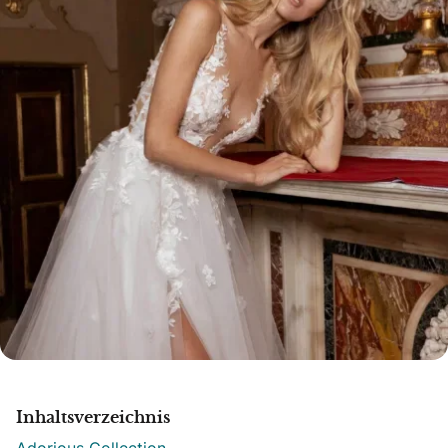
Inhaltsverzeichnis