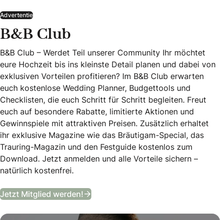
Advertentie
B&B Club
B&B Club – Werdet Teil unserer Community Ihr möchtet
eure Hochzeit bis ins kleinste Detail planen und dabei von
exklusiven Vorteilen profitieren? Im B&B Club erwarten
euch kostenlose Wedding Planner, Budgettools und
Checklisten, die euch Schritt für Schritt begleiten. Freut
euch auf besondere Rabatte, limitierte Aktionen und
Gewinnspiele mit attraktiven Preisen. Zusätzlich erhaltet
ihr exklusive Magazine wie das Bräutigam-Special, das
Trauring-Magazin und den Festguide kostenlos zum
Download. Jetzt anmelden und alle Vorteile sichern –
natürlich kostenfrei.
B&B Club
Jetzt Mitglied werden!