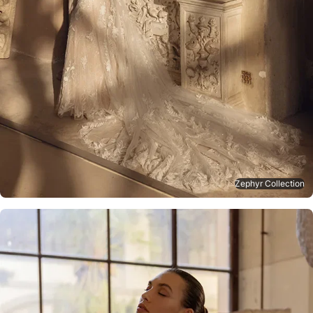
Zephyr Collection