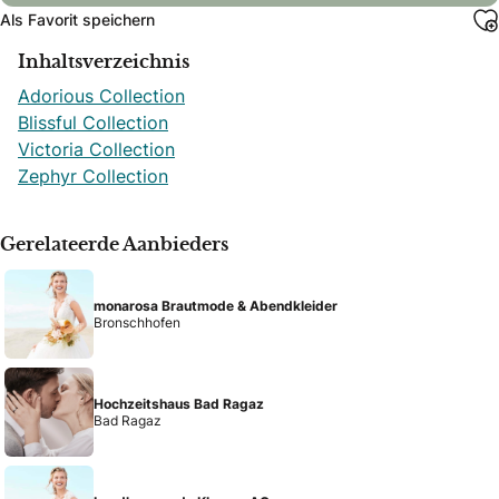
Als Favorit speichern
Inhaltsverzeichnis
Adorious Collection
Blissful Collection
Victoria Collection
Zephyr Collection
Gerelateerde Aanbieders
monarosa Brautmode & Abendkleider
Bronschhofen
Hochzeitshaus Bad Ragaz
Bad Ragaz