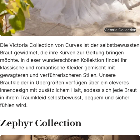
Victoria Collection
Die Victoria Collection von Curves ist der selbstbewussten
Braut gewidmet, die ihre Kurven zur Geltung bringen
möchte. In dieser wunderschönen Kollektion findet ihr
klassische und romantische Kleider gemischt mit
gewagteren und verführerischeren Stilen. Unsere
Brautkleider in Übergrößen verfügen über ein cleveres
Innendesign mit zusätzlichem Halt, sodass sich jede Braut
in ihrem Traumkleid selbstbewusst, bequem und sicher
fühlen wird.
Zephyr Collection