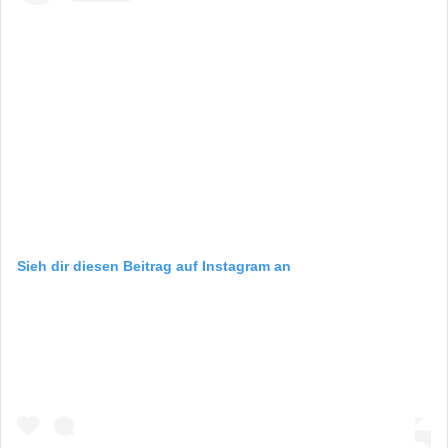
Sieh dir diesen Beitrag auf Instagram an