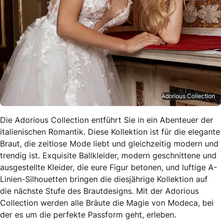
Adorious Collection
Die Adorious Collection entführt Sie in ein Abenteuer der
italienischen Romantik. Diese Kollektion ist für die elegante
Braut, die zeitlose Mode liebt und gleichzeitig modern und
trendig ist. Exquisite Ballkleider, modern geschnittene und
ausgestellte Kleider, die eure Figur betonen, und luftige A-
Linien-Silhouetten bringen die diesjährige Kollektion auf
die nächste Stufe des Brautdesigns. Mit der Adorious
Collection werden alle Bräute die Magie von Modeca, bei
der es um die perfekte Passform geht, erleben.