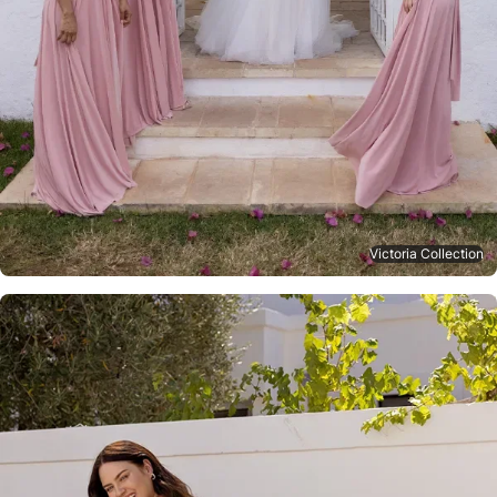
Victoria Collection