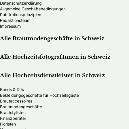
Datenschutzerklärung
Allgemeine Geschäftsbedingungen
Publikationsprinzipien
Redaktionsteam
Impressum
Alle Brautmodengeschäfte in Schweiz
Alle HochzeitsfotografInnen in Schweiz
Alle Hochzeitsdienstleister in Schweiz
Bands & DJs
Bekleidungsgeschäfte für Hochzeitsgäste
Brautaccessoires
Brautmodengeschäfte
Brautstylisten
Finanzberater
Floristen