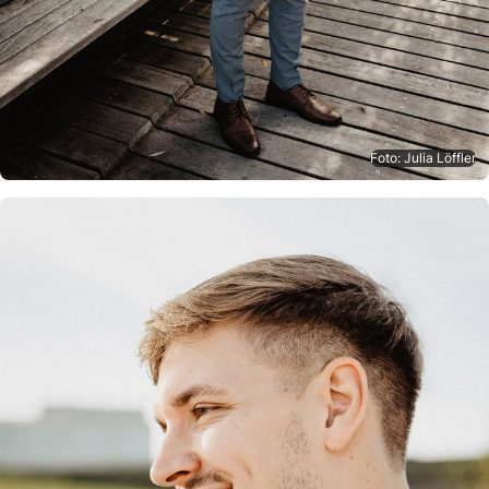
Foto: Julia Löffler