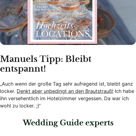
Manuels Tipp: Bleibt
entspannt!
„Auch wenn der große Tag sehr aufregend ist, bleibt ganz
locker.
Denkt aber unbedingt an den Brautstrauß!
Ich habe
ihn versehentlich im Hotelzimmer vergessen. Da war ich
wohl zu locker. ;)“
Wedding Guide experts