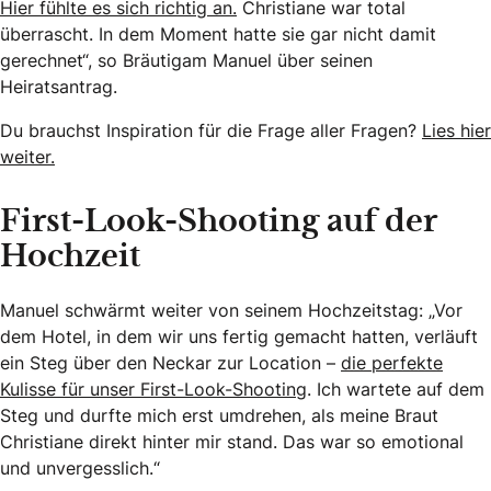
Hier fühlte es sich richtig an.
Christiane war total
überrascht. In dem Moment hatte sie gar nicht damit
gerechnet“, so Bräutigam Manuel über seinen
Heiratsantrag.
Du brauchst Inspiration für die Frage aller Fragen?
Lies hier
weiter.
First-Look-Shooting auf der
Hochzeit
Manuel schwärmt weiter von seinem Hochzeitstag: „Vor
dem Hotel, in dem wir uns fertig gemacht hatten, verläuft
ein Steg über den Neckar zur Location –
die perfekte
Kulisse für unser First-Look-Shooting
. Ich wartete auf dem
Steg und durfte mich erst umdrehen, als meine Braut
Christiane direkt hinter mir stand. Das war so emotional
und unvergesslich.“