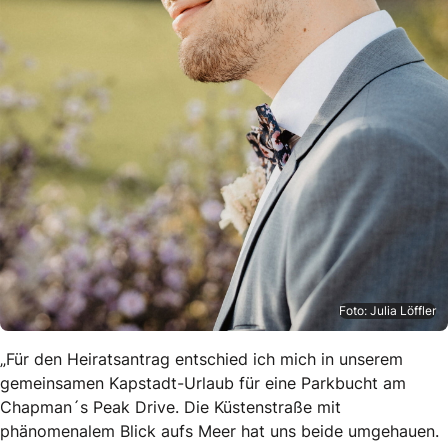
Foto: Julia Löffler
„Für den Heiratsantrag entschied ich mich in unserem
gemeinsamen Kapstadt-Urlaub für eine Parkbucht am
Chapman´s Peak Drive. Die Küstenstraße mit
phänomenalem Blick aufs Meer hat uns beide umgehauen.