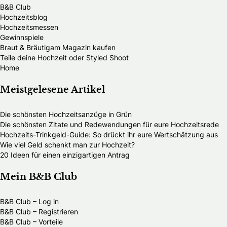
B&B Club
Hochzeitsblog
Hochzeitsmessen
Gewinnspiele
Braut & Bräutigam Magazin kaufen
Teile deine Hochzeit oder Styled Shoot
Home
Meistgelesene Artikel
Die schönsten Hochzeitsanzüge in Grün
Die schönsten Zitate und Redewendungen für eure Hochzeitsrede
Hochzeits-Trinkgeld-Guide: So drückt ihr eure Wertschätzung aus
Wie viel Geld schenkt man zur Hochzeit?
20 Ideen für einen einzigartigen Antrag
Mein B&B Club
B&B Club – Log in
B&B Club – Registrieren
B&B Club – Vorteile