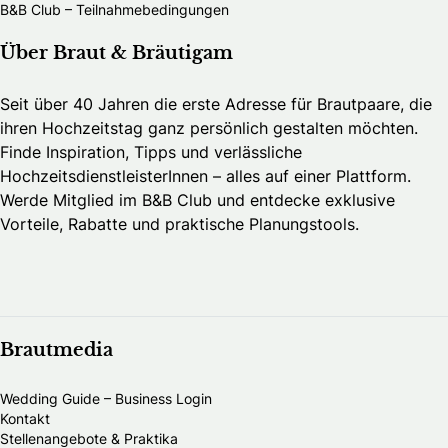
B&B Club – Teilnahmebedingungen
Über Braut & Bräutigam
Seit über 40 Jahren die erste Adresse für Brautpaare, die
ihren Hochzeitstag ganz persönlich gestalten möchten.
Finde Inspiration, Tipps und verlässliche
HochzeitsdienstleisterInnen – alles auf einer Plattform.
Werde Mitglied im B&B Club und entdecke exklusive
Vorteile, Rabatte und praktische Planungstools.
Brautmedia
Wedding Guide – Business Login
Kontakt
Stellenangebote & Praktika