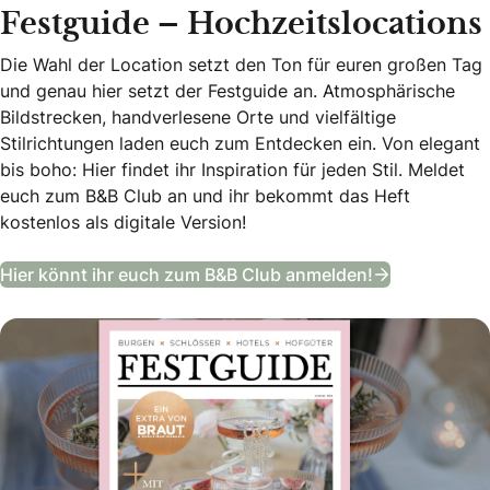
Festguide – Hochzeitslocations
Die Wahl der Location setzt den Ton für euren großen Tag
und genau hier setzt der Festguide an. Atmosphärische
Bildstrecken, handverlesene Orte und vielfältige
Stilrichtungen laden euch zum Entdecken ein. Von elegant
bis boho: Hier findet ihr Inspiration für jeden Stil. Meldet
euch zum B&B Club an und ihr bekommt das Heft
kostenlos als digitale Version!
Festguide –
Hier könnt ihr euch zum B&B Club anmelden!