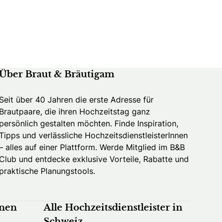
Über Braut & Bräutigam
Seit über 40 Jahren die erste Adresse für
Brautpaare, die ihren Hochzeitstag ganz
persönlich gestalten möchten. Finde Inspiration,
Tipps und verlässliche HochzeitsdienstleisterInnen
– alles auf einer Plattform. Werde Mitglied im B&B
Club und entdecke exklusive Vorteile, Rabatte und
praktische Planungstools.
nnen
Alle Hochzeitsdienstleister in
Schweiz