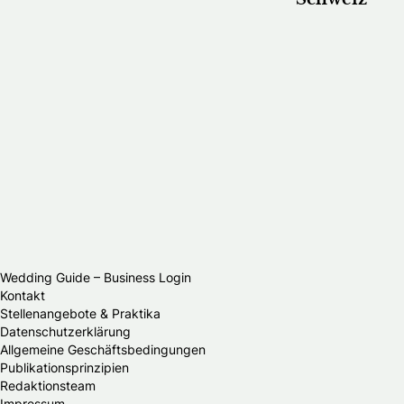
Wedding Guide – Business Login
Kontakt
Stellenangebote & Praktika
Datenschutzerklärung
Allgemeine Geschäftsbedingungen
Publikationsprinzipien
Redaktionsteam
Impressum