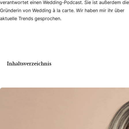
verantwortet einen Wedding-Podcast. Sie ist außerdem die
Gründerin von Wedding à la carte. Wir haben mir ihr über
aktuelle Trends gesprochen.
Inhaltsverzeichnis