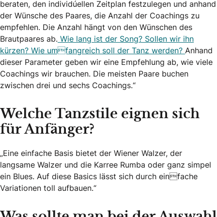
beraten, den individuellen Zeitplan festzulegen und anhand
der Wünsche des Paares, die Anzahl der Coachings zu
empfehlen. Die Anzahl hängt von den Wünschen des
Brautpaares ab.
Wie lang ist der Song? Sollen wir ihn
kürzen? Wie umfangreich soll der Tanz werden?
Anhand
dieser Parameter geben wir eine Empfehlung ab, wie viele
Coachings wir brauchen. Die meisten Paare buchen
zwischen drei und sechs Coachings.“
Welche Tanzstile eignen sich
für Anfänger?
„Eine einfache Basis bietet der Wiener Walzer, der
langsame Walzer und die Karree Rumba oder ganz simpel
ein Blues. Auf diese Basics lässt sich durch einfache
Variationen toll aufbauen.“