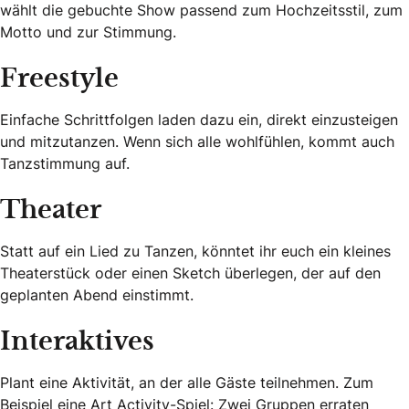
wählt die gebuchte Show passend zum Hochzeitsstil, zum
Motto und zur Stimmung.
Freestyle
Einfache Schrittfolgen laden dazu ein, direkt einzusteigen
und mitzutanzen. Wenn sich alle wohlfühlen, kommt auch
Tanzstimmung auf.
Theater
Statt auf ein Lied zu Tanzen, könntet ihr euch ein kleines
Theaterstück oder einen Sketch überlegen, der auf den
geplanten Abend einstimmt.
Interaktives
Plant eine Aktivität, an der alle Gäste teilnehmen. Zum
Beispiel eine Art Activity-Spiel: Zwei Gruppen erraten