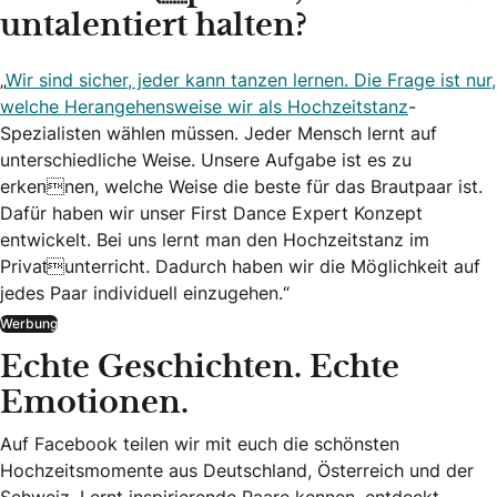
untalentiert halten?
„
Wir sind sicher, jeder kann tanzen lernen. Die Frage ist nur,
welche Herangehensweise wir als Hochzeitstanz
-
Spezialisten wählen müssen. Jeder Mensch lernt auf
unterschiedliche Weise. Unsere Aufgabe ist es zu
erkennen, welche Weise die beste für das Brautpaar ist.
Dafür haben wir unser First Dance Expert Konzept
entwickelt. Bei uns lernt man den Hochzeitstanz im
Privatunterricht. Dadurch haben wir die Möglichkeit auf
jedes Paar individuell einzugehen.“
Werbung
Echte Geschichten. Echte
Emotionen.
Auf Facebook teilen wir mit euch die schönsten
Hochzeitsmomente aus Deutschland, Österreich und der