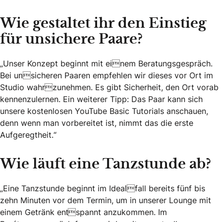
Wie gestaltet ihr den Einstieg
für unsichere Paare?
„Unser Konzept beginnt mit einem Beratungsgespräch.
Bei unsicheren Paaren empfehlen wir dieses vor Ort im
Studio wahrzunehmen. Es gibt Sicherheit, den Ort vorab
kennenzulernen. Ein weiterer Tipp: Das Paar kann sich
unsere kostenlosen YouTube Basic Tutorials anschauen,
denn wenn man vorbereitet ist, nimmt das die erste
Aufgeregtheit.“
Wie läuft eine Tanzstunde ab?
„Eine Tanzstunde beginnt im Idealfall bereits fünf bis
zehn Minuten vor dem Termin, um in unserer Lounge mit
einem Getränk entspannt anzukommen. Im