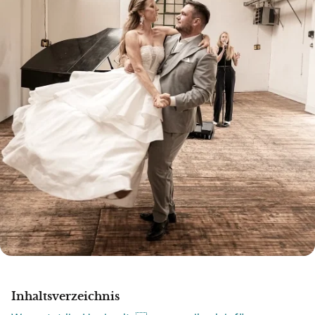
Inhaltsverzeichnis