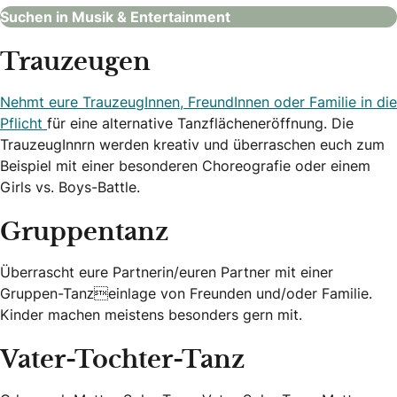
Suchen in Musik & Entertainment
Trauzeugen
Nehmt eure TrauzeugInnen, FreundInnen oder Familie in die
Pflicht
für eine alternative Tanzflächeneröffnung. Die
TrauzeugInnrn werden kreativ und überraschen euch zum
Beispiel mit einer besonderen Choreografie oder einem
Girls vs. Boys-Battle.
Gruppentanz
Überrascht eure Partnerin/euren Partner mit einer
Gruppen-Tanzeinlage von Freunden und/oder Familie.
Kinder machen meistens besonders gern mit.
Vater-Tochter-Tanz