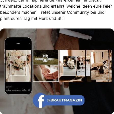
Schweiz. Lernt inspirierende Paare kennen, entdeckt
traumhafte Locations und erfahrt, welche Ideen eure Feier
besonders machen. Tretet unserer Community bei und
plant euren Tag mit Herz und Stil.
Echte Geschichten. Echte Emotionen.