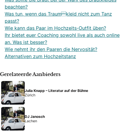
beachten?
Was tun, wenn das Traumkleid nicht zum Tanz
passt?
Wie kann das Paar im Hochzeits-Outfit üben?
Ihr bietet euer Coaching sowohl live als auch online
an. Was ist besser?
Wie nehmt ihr den Paaren die Nervosität?
Alternativen zum Hochzeitstanz
Gerelateerde Aanbieders
Julia Knapp – Literatur auf der Bühne
Zürich
DJ Janosch
Lachen