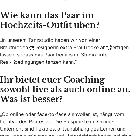
Wie kann das Paar im
Hochzeits-Outfit üben?
„In unserem Tanzstudio haben wir von einer
Brautmoden-Designerin extra Brautröcke anfertigen
lassen, sodass das Paar bei uns im Studio unter
Realbedingungen tanzen kann.“
Ihr bietet euer Coaching
sowohl live als auch online an.
Was ist besser?
„Ob online oder face-to-face sinnvoller ist, hängt vom
Lerntyp des Paares ab. Die Pluspunkte im Online-
Unterricht sind flexibles, ortsunabhängiges Lernen und