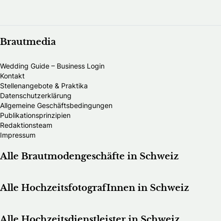
Brautmedia
Wedding Guide – Business Login
Kontakt
Stellenangebote & Praktika
Datenschutzerklärung
Allgemeine Geschäftsbedingungen
Publikationsprinzipien
Redaktionsteam
Impressum
Alle Brautmodengeschäfte in Schweiz
Alle HochzeitsfotografInnen in Schweiz
Alle Hochzeitsdienstleister in Schweiz