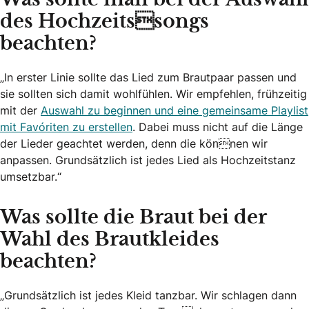
Was sollte man bei der Auswahl
des Hochzeitssongs
beachten?
„In erster Linie sollte das Lied zum Brautpaar passen und
sie sollten sich damit wohlfühlen. Wir empfehlen, frühzeitig
mit der
Auswahl zu beginnen und eine gemeinsame Playlist
mit Favoriten zu erstellen
. Dabei muss nicht auf die Länge
der Lieder geachtet werden, denn die können wir
anpassen. Grundsätzlich ist jedes Lied als Hochzeitstanz
umsetzbar.“
Was sollte die Braut bei der
Wahl des Brautkleides
beachten?
„Grundsätzlich ist jedes Kleid tanzbar. Wir schlagen dann