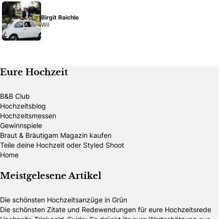
Birgit Raichle
Wil
Eure Hochzeit
B&B Club
Hochzeitsblog
Hochzeitsmessen
Gewinnspiele
Braut & Bräutigam Magazin kaufen
Teile deine Hochzeit oder Styled Shoot
Home
Meistgelesene Artikel
Die schönsten Hochzeitsanzüge in Grün
Die schönsten Zitate und Redewendungen für eure Hochzeitsrede