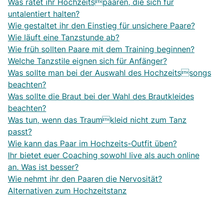
Was ratet ihr Hochzeitspaaren, die sich für
untalentiert halten?
Wie gestaltet ihr den Einstieg für unsichere Paare?
Wie läuft eine Tanzstunde ab?
Wie früh sollten Paare mit dem Training beginnen?
Welche Tanzstile eignen sich für Anfänger?
Was sollte man bei der Auswahl des Hochzeitssongs
beachten?
Was sollte die Braut bei der Wahl des Brautkleides
beachten?
Was tun, wenn das Traumkleid nicht zum Tanz
passt?
Wie kann das Paar im Hochzeits-Outfit üben?
Ihr bietet euer Coaching sowohl live als auch online
an. Was ist besser?
Wie nehmt ihr den Paaren die Nervosität?
Alternativen zum Hochzeitstanz