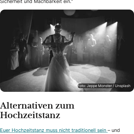
Sicherheit und Machbarkeit ein.“
Foto: Jeppe Monster / Unsplash
Alternativen zum
Hochzeitstanz
Euer Hochzeitstanz muss nicht traditionell sein
– und