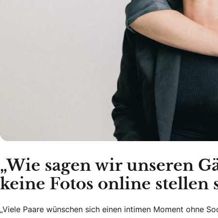
„Wie sagen wir unseren Gäs
keine Fotos online stellen 
„Viele Paare wünschen sich einen intimen Moment ohne Soc