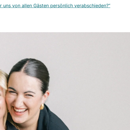
r uns von allen Gästen persönlich verabschieden?“