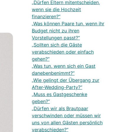
„Dürfen Eltern mitentscheiden,
wenn sie die Hochzeit
finanzieren?“
„Was können Paare tun, wenn ihr
Budget nicht zu ihren
Vorstellungen passt?“
„Sollten sich die Gäste
verabschieden oder einfach
gehen?“
„Was tun, wenn sich ein Gast
danebenbenimmt?“
„Wie gelingt der Übergang zur
After-Wedding-Party?“
„Muss es Gastgeschenke
geben?“
„Dürfen wir als Brautpaar
verschwinden oder müssen wir
uns von allen Gästen persönlich
verabschieden?“