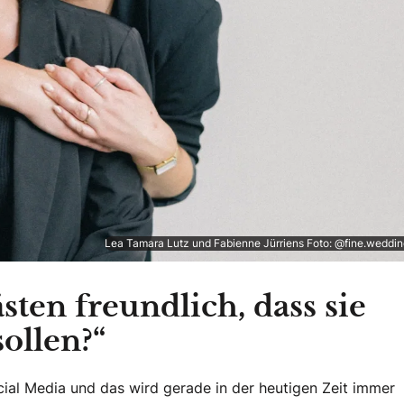
Lea Tamara Lutz und Fabienne Jürriens Foto: @fine.weddin
ten freundlich, dass sie
sollen?“
ial Media und das wird gerade in der heutigen Zeit immer