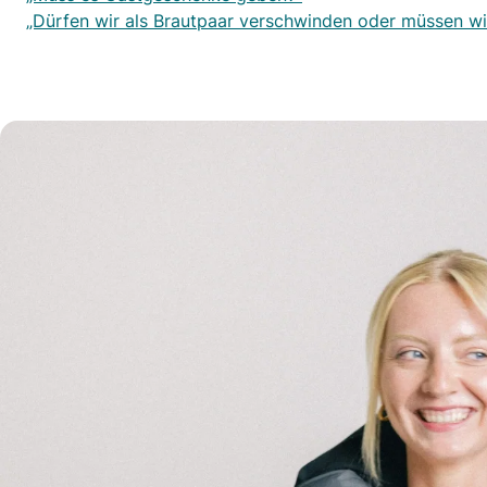
„Dürfen wir als Brautpaar verschwinden oder müssen wi