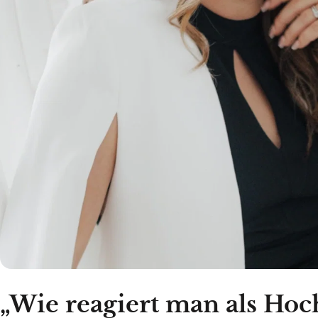
„Wie reagiert man als Hoc