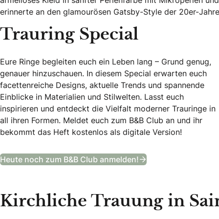
erinnerte an den glamourösen Gatsby-Style der 20er-Jahre
Trauring Special
Eure Ringe begleiten euch ein Leben lang – Grund genug,
genauer hinzuschauen. In diesem Special erwarten euch
facettenreiche Designs, aktuelle Trends und spannende
Einblicke in Materialien und Stilwelten. Lasst euch
inspirieren und entdeckt die Vielfalt moderner Trauringe in
all ihren Formen. Meldet euch zum B&B Club an und ihr
bekommt das Heft kostenlos als digitale Version!
Trauring Special
Heute noch zum B&B Club anmelden!
Kirchliche Trauung in Sai