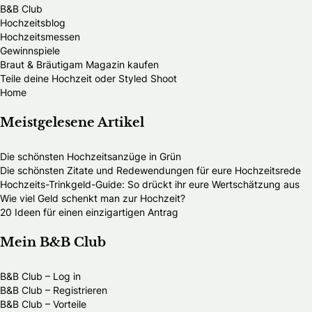
B&B Club
Hochzeitsblog
Hochzeitsmessen
Gewinnspiele
Braut & Bräutigam Magazin kaufen
Teile deine Hochzeit oder Styled Shoot
Home
Meistgelesene Artikel
Die schönsten Hochzeitsanzüge in Grün
Die schönsten Zitate und Redewendungen für eure Hochzeitsrede
Hochzeits-Trinkgeld-Guide: So drückt ihr eure Wertschätzung aus
Wie viel Geld schenkt man zur Hochzeit?
20 Ideen für einen einzigartigen Antrag
Mein B&B Club
B&B Club – Log in
B&B Club – Registrieren
B&B Club – Vorteile