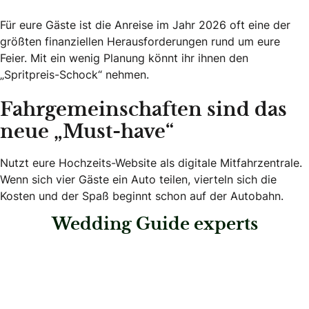
Für eure Gäste ist die Anreise im Jahr 2026 oft eine der
größten finanziellen Herausforderungen rund um eure
Feier. Mit ein wenig Planung könnt ihr ihnen den
„Spritpreis-Schock“ nehmen.
Fahrgemeinschaften sind das
neue „Must-have“
Nutzt eure Hochzeits-Website als digitale Mitfahrzentrale.
Wenn sich vier Gäste ein Auto teilen, vierteln sich die
Kosten und der Spaß beginnt schon auf der Autobahn.
Wedding Guide experts
: LovelyEvents