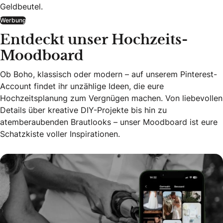
Geldbeutel.
Werbung
Entdeckt unser Hochzeits-
Moodboard
Ob Boho, klassisch oder modern – auf unserem Pinterest-
Account findet ihr unzählige Ideen, die eure
Hochzeitsplanung zum Vergnügen machen. Von liebevollen
Details über kreative DIY-Projekte bis hin zu
atemberaubenden Brautlooks – unser Moodboard ist eure
Schatzkiste voller Inspirationen.
Entdeckt unser Hochzeits-Moodboard