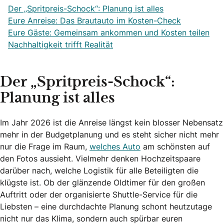
Der „Spritpreis-Schock“: Planung ist alles
Eure Anreise: Das Brautauto im Kosten-Check
Eure Gäste: Gemeinsam ankommen und Kosten teilen
Nachhaltigkeit trifft Realität
Der „Spritpreis-Schock“:
Planung ist alles
Im Jahr 2026 ist die Anreise längst kein blosser Nebensatz
mehr in der Budgetplanung und es steht sicher nicht mehr
nur die Frage im Raum,
welches Auto
am schönsten auf
den Fotos aussieht. Vielmehr denken Hochzeitspaare
darüber nach, welche Logistik für alle Beteiligten die
klügste ist. Ob der glänzende Oldtimer für den großen
Auftritt oder der organisierte Shuttle-Service für die
Liebsten – eine durchdachte Planung schont heutzutage
nicht nur das Klima, sondern auch spürbar euren