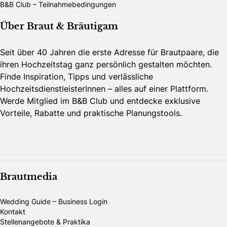
B&B Club – Teilnahmebedingungen
Über Braut & Bräutigam
Seit über 40 Jahren die erste Adresse für Brautpaare, die
ihren Hochzeitstag ganz persönlich gestalten möchten.
Finde Inspiration, Tipps und verlässliche
HochzeitsdienstleisterInnen – alles auf einer Plattform.
Werde Mitglied im B&B Club und entdecke exklusive
Vorteile, Rabatte und praktische Planungstools.
Brautmedia
Wedding Guide – Business Login
Kontakt
Stellenangebote & Praktika