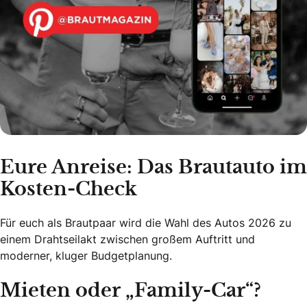
Eure Anreise: Das Brautauto im
Kosten-Check
Für euch als Brautpaar wird die Wahl des Autos 2026 zu
einem Drahtseilakt zwischen großem Auftritt und
moderner, kluger Budgetplanung.
Mieten oder „Family-Car“?