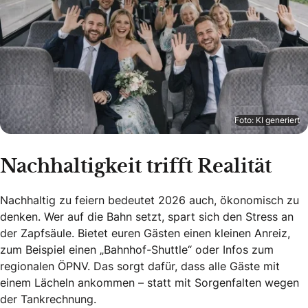
Foto: KI generiert
Nachhaltigkeit trifft Realität
Nachhaltig zu feiern bedeutet 2026 auch, ökonomisch zu
denken. Wer auf die Bahn setzt, spart sich den Stress an
der Zapfsäule. Bietet euren Gästen einen kleinen Anreiz,
zum Beispiel einen „Bahnhof-Shuttle“ oder Infos zum
regionalen ÖPNV. Das sorgt dafür, dass alle Gäste mit
einem Lächeln ankommen – statt mit Sorgenfalten wegen
der Tankrechnung.