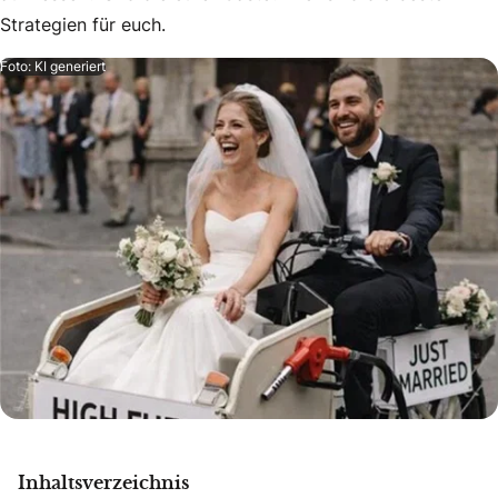
Strategien für euch.
Foto: KI generiert
Inhaltsverzeichnis