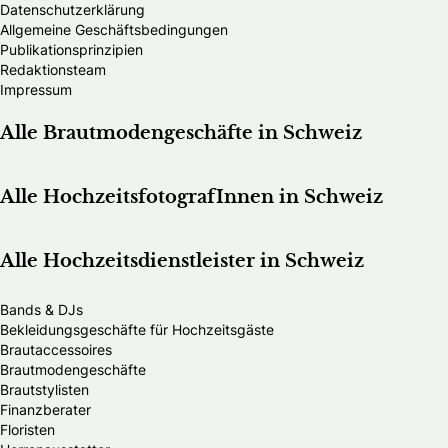
Datenschutzerklärung
Allgemeine Geschäftsbedingungen
Publikationsprinzipien
Redaktionsteam
Impressum
Alle Brautmodengeschäfte in Schweiz
Alle HochzeitsfotografInnen in Schweiz
Alle Hochzeitsdienstleister in Schweiz
Bands & DJs
Bekleidungsgeschäfte für Hochzeitsgäste
Brautaccessoires
Brautmodengeschäfte
Brautstylisten
Finanzberater
Floristen