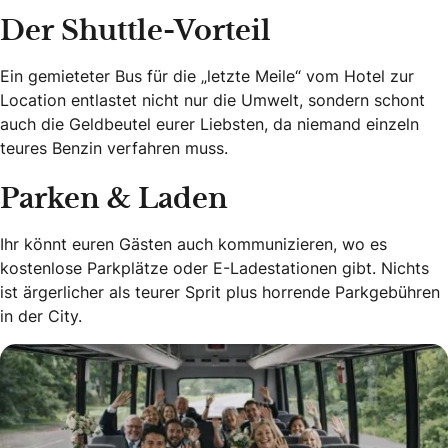
Der Shuttle-Vorteil
Ein gemieteter Bus für die „letzte Meile“ vom Hotel zur
Location entlastet nicht nur die Umwelt, sondern schont
auch die Geldbeutel eurer Liebsten, da niemand einzeln
teures Benzin verfahren muss.
Parken & Laden
Ihr könnt euren Gästen auch kommunizieren, wo es
kostenlose Parkplätze oder E-Ladestationen gibt. Nichts
ist ärgerlicher als teurer Sprit plus horrende Parkgebühren
in der City.