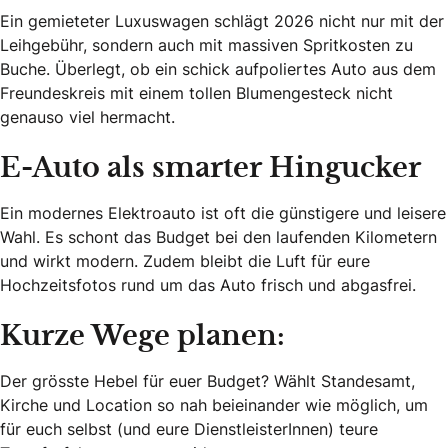
Ein gemieteter Luxuswagen schlägt 2026 nicht nur mit der
Leihgebühr, sondern auch mit massiven Spritkosten zu
Buche. Überlegt, ob ein schick aufpoliertes Auto aus dem
Freundeskreis mit einem tollen Blumengesteck nicht
genauso viel hermacht.
E-Auto als smarter Hingucker
Ein modernes Elektroauto ist oft die günstigere und leisere
Wahl. Es schont das Budget bei den laufenden Kilometern
und wirkt modern. Zudem bleibt die Luft für eure
Hochzeitsfotos rund um das Auto frisch und abgasfrei.
Kurze Wege planen:
Der grösste Hebel für euer Budget? Wählt Standesamt,
Kirche und Location so nah beieinander wie möglich, um
für euch selbst (und eure DienstleisterInnen) teure