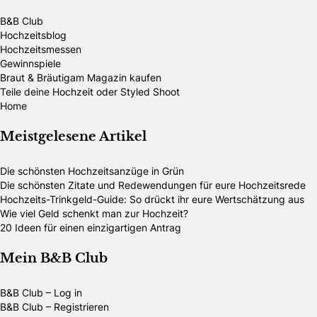
B&B Club
Hochzeitsblog
Hochzeitsmessen
Gewinnspiele
Braut & Bräutigam Magazin kaufen
Teile deine Hochzeit oder Styled Shoot
Home
Meistgelesene Artikel
Die schönsten Hochzeitsanzüge in Grün
Die schönsten Zitate und Redewendungen für eure Hochzeitsrede
Hochzeits-Trinkgeld-Guide: So drückt ihr eure Wertschätzung aus
Wie viel Geld schenkt man zur Hochzeit?
20 Ideen für einen einzigartigen Antrag
Mein B&B Club
B&B Club – Log in
B&B Club – Registrieren