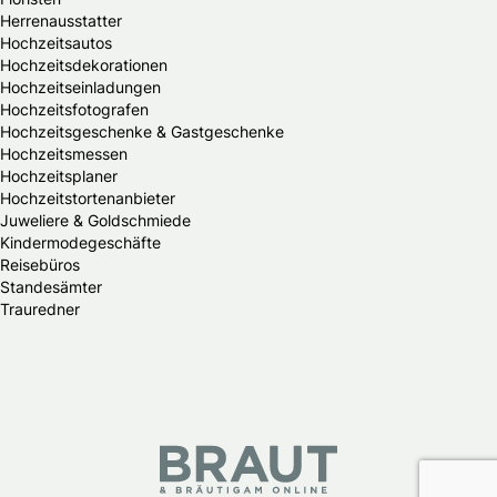
Herrenausstatter
Hochzeitsautos
Hochzeitsdekorationen
Hochzeitseinladungen
Hochzeitsfotografen
Hochzeitsgeschenke & Gastgeschenke
Hochzeitsmessen
Hochzeitsplaner
Hochzeitstortenanbieter
Juweliere & Goldschmiede
Kindermodegeschäfte
Reisebüros
Standesämter
Trauredner