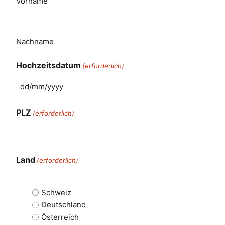
Vorname
Nachname
Hochzeitsdatum
(erforderlich)
PLZ
(erforderlich)
Land
(erforderlich)
Schweiz
Deutschland
Österreich