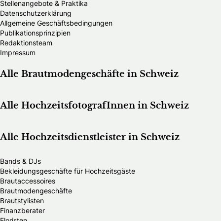
Stellenangebote & Praktika
Datenschutzerklärung
Allgemeine Geschäftsbedingungen
Publikationsprinzipien
Redaktionsteam
Impressum
Alle Brautmodengeschäfte in Schweiz
Alle HochzeitsfotografInnen in Schweiz
Alle Hochzeitsdienstleister in Schweiz
Bands & DJs
Bekleidungsgeschäfte für Hochzeitsgäste
Brautaccessoires
Brautmodengeschäfte
Brautstylisten
Finanzberater
Floristen