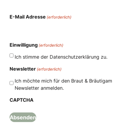
E-Mail Adresse
(erforderlich)
Einwilligung
(erforderlich)
Ich stimme der Datenschutzerklärung zu.
Newsletter
(erforderlich)
Ich möchte mich für den Braut & Bräutigam
Newsletter anmelden.
CAPTCHA