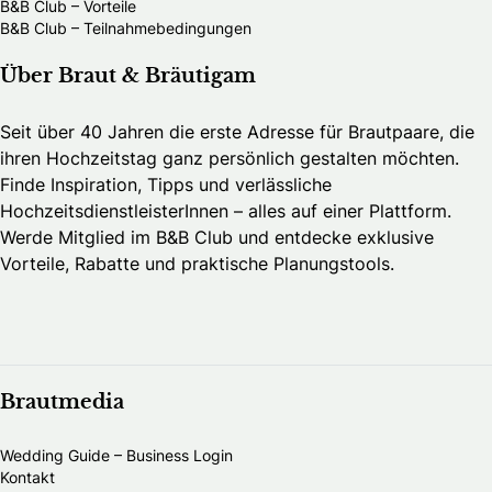
B&B Club – Vorteile
B&B Club – Teilnahmebedingungen
Über Braut & Bräutigam
Seit über 40 Jahren die erste Adresse für Brautpaare, die
ihren Hochzeitstag ganz persönlich gestalten möchten.
Finde Inspiration, Tipps und verlässliche
HochzeitsdienstleisterInnen – alles auf einer Plattform.
Werde Mitglied im B&B Club und entdecke exklusive
Vorteile, Rabatte und praktische Planungstools.
Brautmedia
Wedding Guide – Business Login
Kontakt