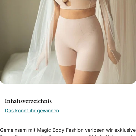
Inhaltsverzeichnis
Das könnt ihr gewinnen
Gemeinsam mit Magic Body Fashion verlosen wir exklusive