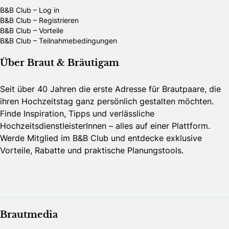
B&B Club – Log in
B&B Club – Registrieren
B&B Club – Vorteile
B&B Club – Teilnahmebedingungen
Über Braut & Bräutigam
Seit über 40 Jahren die erste Adresse für Brautpaare, die
ihren Hochzeitstag ganz persönlich gestalten möchten.
Finde Inspiration, Tipps und verlässliche
HochzeitsdienstleisterInnen – alles auf einer Plattform.
Werde Mitglied im B&B Club und entdecke exklusive
Vorteile, Rabatte und praktische Planungstools.
Brautmedia