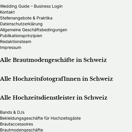
Wedding Guide – Business Login
Kontakt
Stellenangebote & Praktika
Datenschutzerklärung
Allgemeine Geschäftsbedingungen
Publikationsprinzipien
Redaktionsteam
Impressum
Alle Brautmodengeschäfte in Schweiz
Alle HochzeitsfotografInnen in Schweiz
Alle Hochzeitsdienstleister in Schweiz
Bands & DJs
Bekleidungsgeschäfte für Hochzeitsgäste
Brautaccessoires
Brautmodengeschäfte