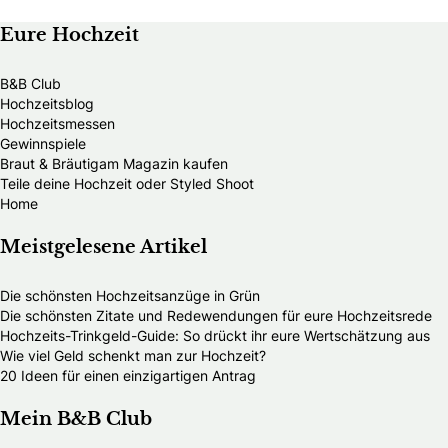
Eure Hochzeit
B&B Club
Hochzeitsblog
Hochzeitsmessen
Gewinnspiele
Braut & Bräutigam Magazin kaufen
Teile deine Hochzeit oder Styled Shoot
Home
Meistgelesene Artikel
Die schönsten Hochzeitsanzüge in Grün
Die schönsten Zitate und Redewendungen für eure Hochzeitsrede
Hochzeits-Trinkgeld-Guide: So drückt ihr eure Wertschätzung aus
Wie viel Geld schenkt man zur Hochzeit?
20 Ideen für einen einzigartigen Antrag
Mein B&B Club