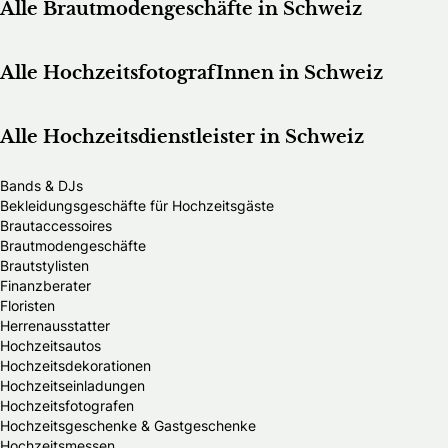
Alle Brautmodengeschäfte in Schweiz
Alle HochzeitsfotografInnen in Schweiz
Alle Hochzeitsdienstleister in Schweiz
Bands & DJs
Bekleidungsgeschäfte für Hochzeitsgäste
Brautaccessoires
Brautmodengeschäfte
Brautstylisten
Finanzberater
Floristen
Herrenausstatter
Hochzeitsautos
Hochzeitsdekorationen
Hochzeitseinladungen
Hochzeitsfotografen
Hochzeitsgeschenke & Gastgeschenke
Hochzeitsmessen