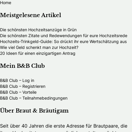
Home
Meistgelesene Artikel
Die schönsten Hochzeitsanzüge in Grün
Die schönsten Zitate und Redewendungen für eure Hochzeitsrede
Hochzeits-Trinkgeld-Guide: So drückt ihr eure Wertschätzung aus
Wie viel Geld schenkt man zur Hochzeit?
20 Ideen für einen einzigartigen Antrag
Mein B&B Club
B&B Club – Log in
B&B Club – Registrieren
B&B Club – Vorteile
B&B Club – Teilnahmebedingungen
Über Braut & Bräutigam
Seit über 40 Jahren die erste Adresse für Brautpaare, die