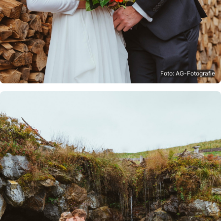
Foto: AG-Fotografie