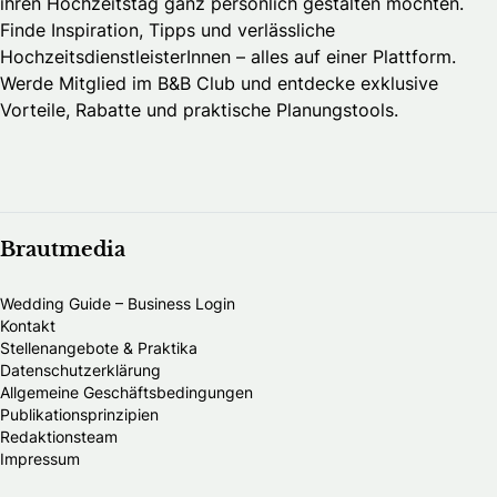
ihren Hochzeitstag ganz persönlich gestalten möchten.
Finde Inspiration, Tipps und verlässliche
HochzeitsdienstleisterInnen – alles auf einer Plattform.
Werde Mitglied im B&B Club und entdecke exklusive
Vorteile, Rabatte und praktische Planungstools.
Brautmedia
Wedding Guide – Business Login
Kontakt
Stellenangebote & Praktika
Datenschutzerklärung
Allgemeine Geschäftsbedingungen
Publikationsprinzipien
Redaktionsteam
Impressum