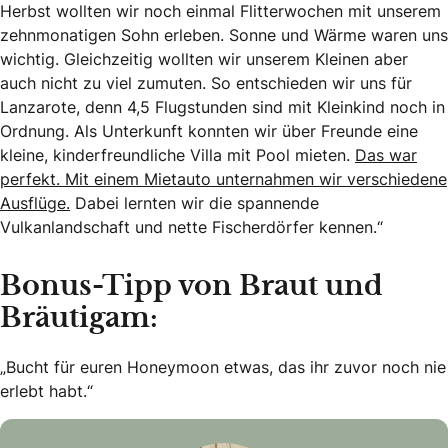
Herbst wollten wir noch einmal Flitterwochen mit unserem
zehnmonatigen Sohn erleben. Sonne und Wärme waren uns
wichtig. Gleichzeitig wollten wir unserem Kleinen aber
auch nicht zu viel zumuten. So entschieden wir uns für
Lanzarote, denn 4,5 Flugstunden sind mit Kleinkind noch in
Ordnung. Als Unterkunft konnten wir über Freunde eine
kleine, kinderfreundliche Villa mit Pool mieten.
Das war
perfekt. Mit einem Mietauto unternahmen wir verschiedene
Ausflüge.
Dabei lernten wir die spannende
Vulkanlandschaft und nette Fischerdörfer kennen.“
Bonus-Tipp von Braut und
Bräutigam:
„Bucht für euren Honeymoon etwas, das ihr zuvor noch nie
erlebt habt.“