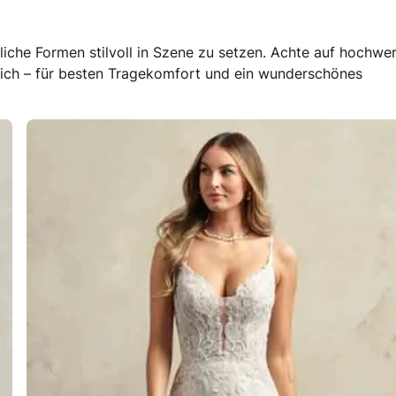
ibliche Formen stilvoll in Szene zu setzen. Achte auf hochwer
eich – für besten Tragekomfort und ein wunderschönes