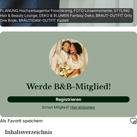
PLANUNG Hochzeitsagentur Froschkönig, FOTO Linsenmomente, STYLING
Hair & Beauty Lounge, DEKO & BLUMEN Fantasy Deko, BRAUT-OUTFIT Only
One Bride, BRÄUTIGAM-OUTFIT Kastell
Werde B&B-Mitglied!
Registrieren
Schon Mitglied?
Hier einloggen
Als Favorit speichern
Inhaltsverzeichnis