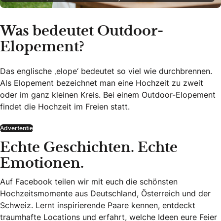
Was bedeutet Outdoor-
Elopement?
Das englische ‚elope‘ bedeutet so viel wie durchbrennen.
Als Elopement bezeichnet man eine Hochzeit zu zweit
oder im ganz kleinen Kreis. Bei einem Outdoor-Elopement
findet die Hochzeit im Freien statt.
Advertentie
Echte Geschichten. Echte
Emotionen.
Auf Facebook teilen wir mit euch die schönsten
Hochzeitsmomente aus Deutschland, Österreich und der
Schweiz. Lernt inspirierende Paare kennen, entdeckt
traumhafte Locations und erfahrt, welche Ideen eure Feier