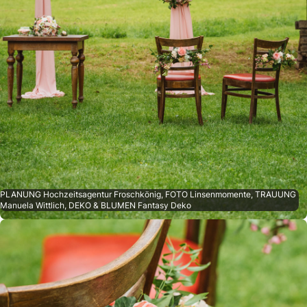
PLANUNG Hochzeitsagentur Froschkönig, FOTO Linsenmomente, TRAUUNG
Manuela Wittlich, DEKO & BLUMEN Fantasy Deko