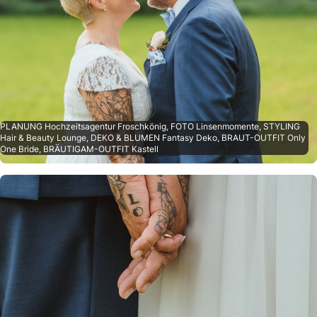
PLANUNG Hochzeitsagentur Froschkönig, FOTO Linsenmomente, STYLING
Hair & Beauty Lounge, DEKO & BLUMEN Fantasy Deko, BRAUT-OUTFIT Only
One Bride, BRÄUTIGAM-OUTFIT Kastell