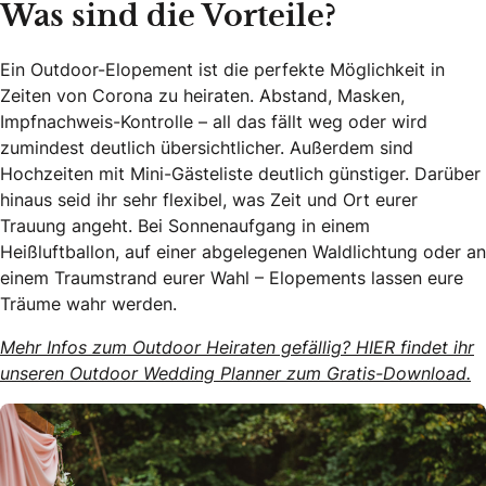
Was sind die Vorteile?
Ein Outdoor-Elopement ist die perfekte Möglichkeit in
Zeiten von Corona zu heiraten. Abstand, Masken,
Impfnachweis-Kontrolle – all das fällt weg oder wird
zumindest deutlich übersichtlicher. Außerdem sind
Hochzeiten mit Mini-Gästeliste deutlich günstiger. Darüber
hinaus seid ihr sehr flexibel, was Zeit und Ort eurer
Trauung angeht. Bei Sonnenaufgang in einem
Heißluftballon, auf einer abgelegenen Waldlichtung oder an
einem Traumstrand eurer Wahl – Elopements lassen eure
Träume wahr werden.
Mehr Infos zum Outdoor Heiraten gefällig? HIER findet ihr
unseren Outdoor Wedding Planner zum Gratis-Download.