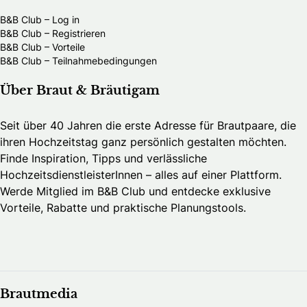
B&B Club – Log in
B&B Club – Registrieren
B&B Club – Vorteile
B&B Club – Teilnahmebedingungen
Über Braut & Bräutigam
Seit über 40 Jahren die erste Adresse für Brautpaare, die
ihren Hochzeitstag ganz persönlich gestalten möchten.
Finde Inspiration, Tipps und verlässliche
HochzeitsdienstleisterInnen – alles auf einer Plattform.
Werde Mitglied im B&B Club und entdecke exklusive
Vorteile, Rabatte und praktische Planungstools.
Brautmedia