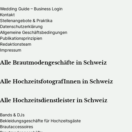
Wedding Guide – Business Login
Kontakt
Stellenangebote & Praktika
Datenschutzerklärung
Allgemeine Geschäftsbedingungen
Publikationsprinzipien
Redaktionsteam
Impressum
Alle Brautmodengeschäfte in Schweiz
Alle HochzeitsfotografInnen in Schweiz
Alle Hochzeitsdienstleister in Schweiz
Bands & DJs
Bekleidungsgeschäfte für Hochzeitsgäste
Brautaccessoires