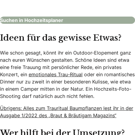
Hochzeitsplaner
Suchen in Hochzeitsplaner
Ideen für das gewisse Etwas?
Wie schon gesagt, könnt ihr ein Outdoor-Elopement ganz
nach euren Wünschen gestalten. Schöne Ideen sind etwa
eine freie Trauung mit persönlicher Rede, ein privates
Konzert, ein
emotionales Trau-Ritual
oder ein romantisches
Dinner nur zu zweit in einer besonderen Kulisse, wie etwa
in einem Camper mitten in der Natur. Ein Hochzeits-Foto-
Shooting darf natürlich auch nicht fehlen.
Übrigens: Alles zum Trauritual Baumpflanzen lest ihr in der
Ausgabe 1/2022 des „Braut & Bräutigam Magazins“
Wer hilft bei der Umsetzung?