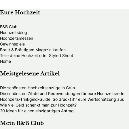
Eure Hochzeit
B&B Club
Hochzeitsblog
Hochzeitsmessen
Gewinnspiele
Braut & Bräutigam Magazin kaufen
Teile deine Hochzeit oder Styled Shoot
Home
Meistgelesene Artikel
Die schönsten Hochzeitsanzüge in Grün
Die schönsten Zitate und Redewendungen für eure Hochzeitsrede
Hochzeits-Trinkgeld-Guide: So drückt ihr eure Wertschätzung aus
Wie viel Geld schenkt man zur Hochzeit?
20 Ideen für einen einzigartigen Antrag
Mein B&B Club