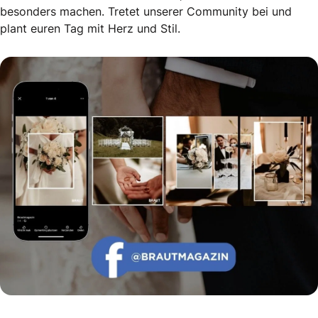
besonders machen. Tretet unserer Community bei und
plant euren Tag mit Herz und Stil.
Echte Geschichten. Echte Emotionen.