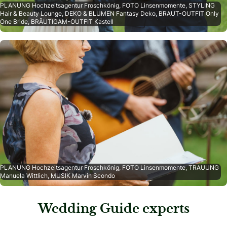
PLANUNG Hochzeitsagentur Froschkönig, FOTO Linsenmomente, STYLING
Hair & Beauty Lounge, DEKO & BLUMEN Fantasy Deko, BRAUT-OUTFIT Only
One Bride, BRÄUTIGAM-OUTFIT Kastell
PLANUNG Hochzeitsagentur Froschkönig, FOTO Linsenmomente, TRAUUNG
Manuela Wittlich, MUSIK Marvin Scondo
Wedding Guide experts