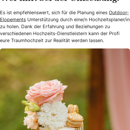
Es ist empfehlenswert, sich für die Planung eines
Outdoor-
Elopements
Unterstützung durch eine/n Hochzeitsplaner/in
zu holen. Dank der Erfahrung und Beziehungen zu
verschiedenen Hochzeits-Dienstleistern kann der Profi
eure Traumhochzeit zur Realität werden lassen.