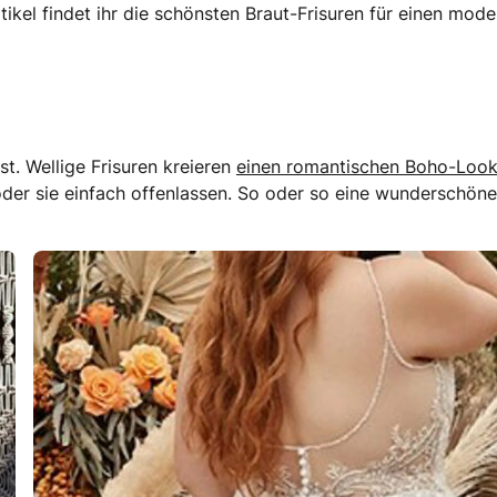
tikel findet ihr die schönsten Braut-Frisuren für einen mod
st. Wellige Frisuren kreieren
einen romantischen Boho-Loo
der sie einfach offenlassen. So oder so eine wunderschöne