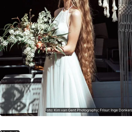
Foto: Kim van Gent Photography; Frisur: Inge Donker