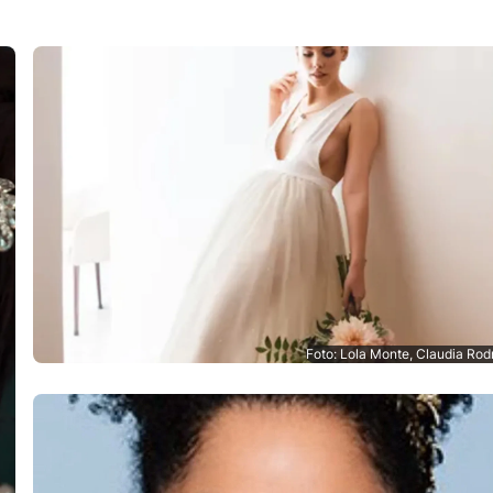
Foto: Lola Monte, Claudia Rod