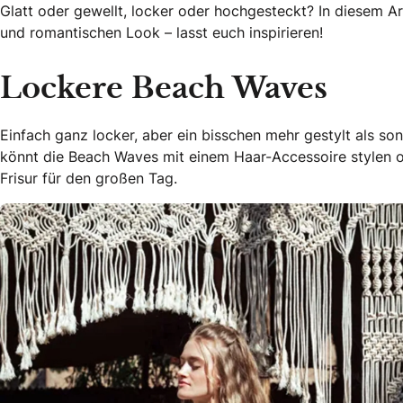
Glatt oder gewellt, locker oder hochgesteckt? In diesem Ar
und romantischen Look – lasst euch inspirieren!
Lockere Beach Waves
Einfach ganz locker, aber ein bisschen mehr gestylt als son
könnt die Beach Waves mit einem Haar-Accessoire stylen o
Frisur für den großen Tag.