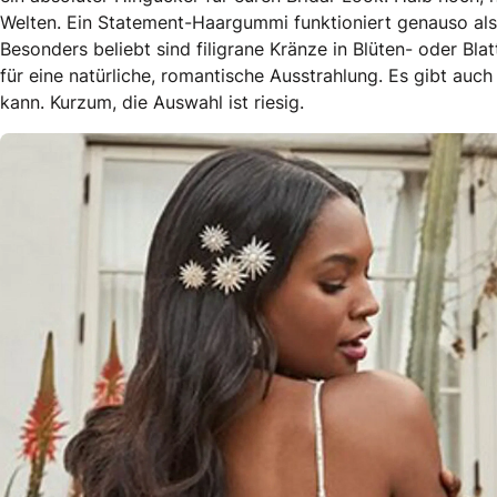
Welten. Ein Statement-Haargummi funktioniert genauso als 
Besonders beliebt sind filigrane Kränze in Blüten- oder Blat
für eine natürliche, romantische Ausstrahlung. Es gibt auc
kann. Kurzum, die Auswahl ist riesig.