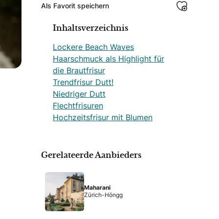
Als Favorit speichern
Inhaltsverzeichnis
Lockere Beach Waves
Haarschmuck als Highlight für
die Brautfrisur
Trendfrisur Dutt!
Niedriger Dutt
Flechtfrisuren
Hochzeitsfrisur mit Blumen
Gerelateerde Aanbieders
Maharani
Zürich-Höngg