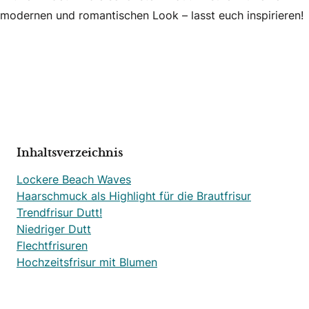
modernen und romantischen Look – lasst euch inspirieren!
Inhaltsverzeichnis
Lockere Beach Waves
Haarschmuck als Highlight für die Brautfrisur
Trendfrisur Dutt!
Niedriger Dutt
Flechtfrisuren
Hochzeitsfrisur mit Blumen