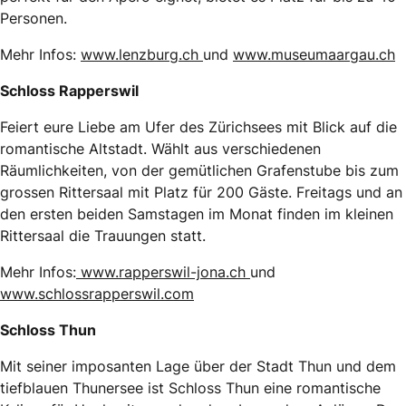
Personen.
Mehr Infos:
www.lenzburg.ch
und
www.museumaargau.ch
Schloss Rapperswil
Feiert eure Liebe am Ufer des Zürichsees mit Blick auf die
romantische Altstadt. Wählt aus verschiedenen
Räumlichkeiten, von der gemütlichen Grafenstube bis zum
grossen Rittersaal mit Platz für 200 Gäste. Freitags und an
den ersten beiden Samstagen im Monat finden im kleinen
Rittersaal die Trauungen statt.
Mehr Infos:
www.rapperswil-jona.ch
und
www.schlossrapperswil.com
Schloss Thun
Mit seiner imposanten Lage über der Stadt Thun und dem
tiefblauen Thunersee ist Schloss Thun eine romantische