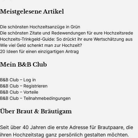
Meistgelesene Artikel
Die schönsten Hochzeitsanzüge in Grün
Die schönsten Zitate und Redewendungen für eure Hochzeitsrede
Hochzeits-Trinkgeld-Guide: So drückt ihr eure Wertschätzung aus
Wie viel Geld schenkt man zur Hochzeit?
20 Ideen für einen einzigartigen Antrag
Mein B&B Club
B&B Club – Log in
B&B Club – Registrieren
B&B Club – Vorteile
B&B Club – Teilnahmebedingungen
Über Braut & Bräutigam
Seit über 40 Jahren die erste Adresse für Brautpaare, die
ihren Hochzeitstag ganz persönlich gestalten möchten.