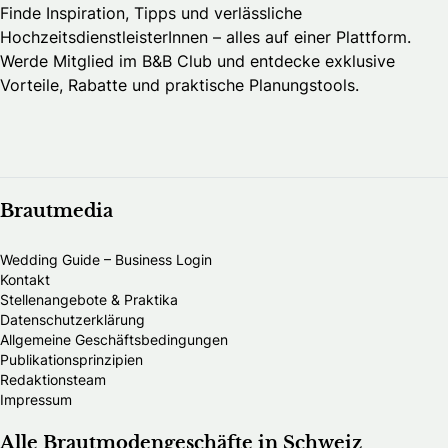
Finde Inspiration, Tipps und verlässliche
HochzeitsdienstleisterInnen – alles auf einer Plattform.
Werde Mitglied im B&B Club und entdecke exklusive
Vorteile, Rabatte und praktische Planungstools.
Brautmedia
Wedding Guide – Business Login
Kontakt
Stellenangebote & Praktika
Datenschutzerklärung
Allgemeine Geschäftsbedingungen
Publikationsprinzipien
Redaktionsteam
Impressum
Alle Brautmodengeschäfte in Schweiz