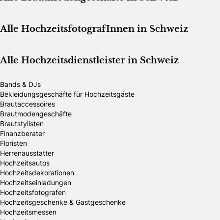
Alle HochzeitsfotografInnen in Schweiz
Alle Hochzeitsdienstleister in Schweiz
Bands & DJs
Bekleidungsgeschäfte für Hochzeitsgäste
Brautaccessoires
Brautmodengeschäfte
Brautstylisten
Finanzberater
Floristen
Herrenausstatter
Hochzeitsautos
Hochzeitsdekorationen
Hochzeitseinladungen
Hochzeitsfotografen
Hochzeitsgeschenke & Gastgeschenke
Hochzeitsmessen