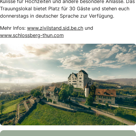
Kulisse für Hochzeiten und andere besondere Anlässe. Das
Trauungslokal bietet Platz für 30 Gäste und stehen euch
donnerstags in deutscher Sprache zur Verfügung.
Mehr Infos:
www.zivilstand.sid.be.ch
und
www.schlossberg-thun.com