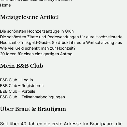
Home
Meistgelesene Artikel
Die schönsten Hochzeitsanzüge in Grün
Die schönsten Zitate und Redewendungen für eure Hochzeitsrede
Hochzeits-Trinkgeld-Guide: So drückt ihr eure Wertschätzung aus
Wie viel Geld schenkt man zur Hochzeit?
20 Ideen für einen einzigartigen Antrag
Mein B&B Club
B&B Club – Log in
B&B Club – Registrieren
B&B Club – Vorteile
B&B Club – Teilnahmebedingungen
Über Braut & Bräutigam
Seit über 40 Jahren die erste Adresse für Brautpaare, die