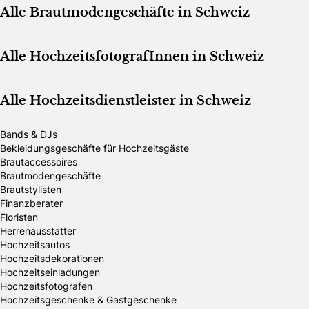
Alle Brautmodengeschäfte in Schweiz
Alle HochzeitsfotografInnen in Schweiz
Alle Hochzeitsdienstleister in Schweiz
Bands & DJs
Bekleidungsgeschäfte für Hochzeitsgäste
Brautaccessoires
Brautmodengeschäfte
Brautstylisten
Finanzberater
Floristen
Herrenausstatter
Hochzeitsautos
Hochzeitsdekorationen
Hochzeitseinladungen
Hochzeitsfotografen
Hochzeitsgeschenke & Gastgeschenke