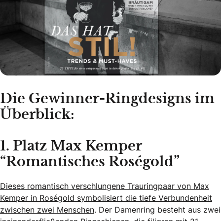
Die Gewinner-Ringdesigns im
Überblick:
1. Platz Max Kemper
“Romantisches Roségold”
Dieses romantisch verschlungene Trauringpaar von Max
Kemper in Roségold symbolisiert die tiefe Verbundenheit
zwischen zwei Menschen
. Der Damenring besteht aus zwei