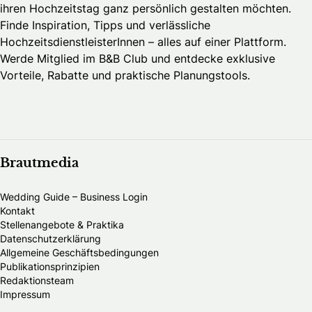
ihren Hochzeitstag ganz persönlich gestalten möchten.
Finde Inspiration, Tipps und verlässliche
HochzeitsdienstleisterInnen – alles auf einer Plattform.
Werde Mitglied im B&B Club und entdecke exklusive
Vorteile, Rabatte und praktische Planungstools.
Brautmedia
Wedding Guide – Business Login
Kontakt
Stellenangebote & Praktika
Datenschutzerklärung
Allgemeine Geschäftsbedingungen
Publikationsprinzipien
Redaktionsteam
Impressum