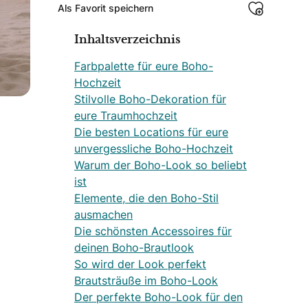
Als Favorit speichern
Inhaltsverzeichnis
Farbpalette für eure Boho-
Hochzeit
Stilvolle Boho-Dekoration für
eure Traumhochzeit
Die besten Locations für eure
unvergessliche Boho-Hochzeit
Warum der Boho-Look so beliebt
ist
Elemente, die den Boho-Stil
ausmachen
Die schönsten Accessoires für
deinen Boho-Brautlook
So wird der Look perfekt
Brautsträuße im Boho-Look
Der perfekte Boho-Look für den