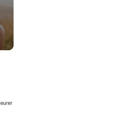
 eurer