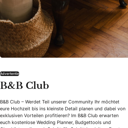
Advertentie
B&B Club
B&B Club – Werdet Teil unserer Community Ihr möchtet
eure Hochzeit bis ins kleinste Detail planen und dabei von
exklusiven Vorteilen profitieren? Im B&B Club erwarten
euch kostenlose Wedding Planner, Budgettools und