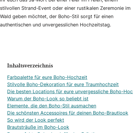
stilvollen Strand-Event oder einer rustikalen Zeremonie im
Wald geben möchtet, der Boho-Stil sorgt für einen
authentischen und unvergesslichen Hochzeitstag.
Inhaltsverzeichnis
Farbpalette für eure Boho-Hochzeit
Stilvolle Boho-Dekoration für eure Traumhochzeit
Die besten Locations für eure unvergessliche Boho-Hoc
Warum der Boho-Look so beliebt ist
Elemente, die den Boho-Stil ausmachen
Die schönsten Accessoires für deinen Boho-Brautlook
So wird der Look perfekt
Brautsträuße im Boho-Look