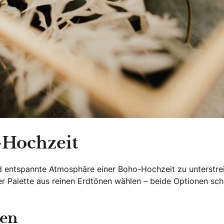
-Hochzeit
 und entspannte Atmosphäre einer Boho-Hochzeit zu unterstre
r Palette aus reinen Erdtönen wählen – beide Optionen sch
ten