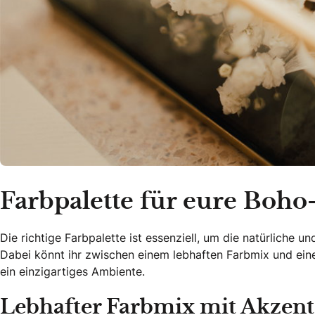
Farbpalette für eure Boho
Die richtige Farbpalette ist essenziell, um die natürliche
Dabei könnt ihr zwischen einem lebhaften Farbmix und eine
ein einzigartiges Ambiente.
Lebhafter Farbmix mit Akzen