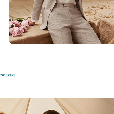
itsanzug