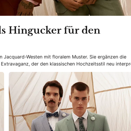
ls Hingucker für den
n Jacquard-Westen mit floralem Muster. Sie ergänzen die
travaganz, der den klassischen Hochzeitsstil neu interpre