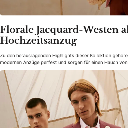
Florale Jacquard-Westen a
Hochzeitsanzug
Zu den herausragenden Highlights dieser Kollektion gehöre
modernen Anzüge perfekt und sorgen für einen Hauch von Ex