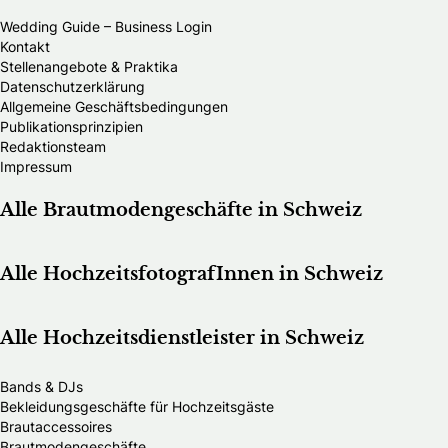
Wedding Guide – Business Login
Kontakt
Stellenangebote & Praktika
Datenschutzerklärung
Allgemeine Geschäftsbedingungen
Publikationsprinzipien
Redaktionsteam
Impressum
Alle Brautmodengeschäfte in Schweiz
Alle HochzeitsfotografInnen in Schweiz
Alle Hochzeitsdienstleister in Schweiz
Bands & DJs
Bekleidungsgeschäfte für Hochzeitsgäste
Brautaccessoires
Brautmodengeschäfte