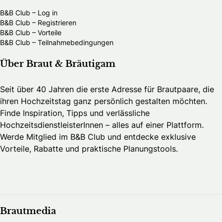
B&B Club – Log in
B&B Club – Registrieren
B&B Club – Vorteile
B&B Club – Teilnahmebedingungen
Über Braut & Bräutigam
Seit über 40 Jahren die erste Adresse für Brautpaare, die
ihren Hochzeitstag ganz persönlich gestalten möchten.
Finde Inspiration, Tipps und verlässliche
HochzeitsdienstleisterInnen – alles auf einer Plattform.
Werde Mitglied im B&B Club und entdecke exklusive
Vorteile, Rabatte und praktische Planungstools.
Brautmedia