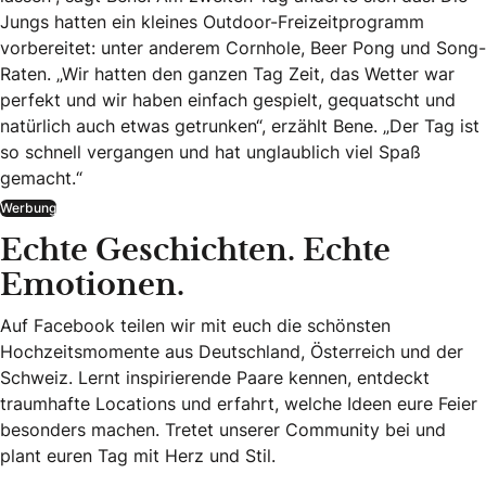
Jungs hatten ein kleines Outdoor-Freizeitprogramm
vorbereitet: unter anderem Cornhole, Beer Pong und Song-
Raten. „Wir hatten den ganzen Tag Zeit, das Wetter war
perfekt und wir haben einfach gespielt, gequatscht und
natürlich auch etwas getrunken“, erzählt Bene. „Der Tag ist
so schnell vergangen und hat unglaublich viel Spaß
gemacht.“
Werbung
Echte Geschichten. Echte
Emotionen.
Auf Facebook teilen wir mit euch die schönsten
Hochzeitsmomente aus Deutschland, Österreich und der
Schweiz. Lernt inspirierende Paare kennen, entdeckt
traumhafte Locations und erfahrt, welche Ideen eure Feier
besonders machen. Tretet unserer Community bei und
plant euren Tag mit Herz und Stil.