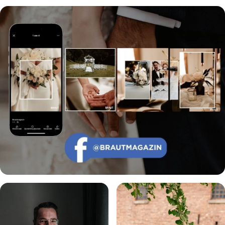
Echte Geschichten. Echte Emotionen.