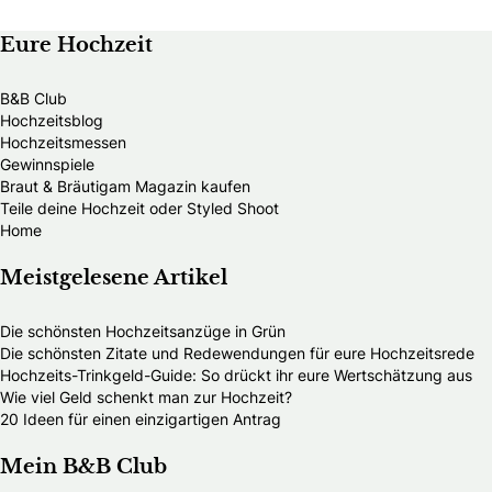
Eure Hochzeit
B&B Club
Hochzeitsblog
Hochzeitsmessen
Gewinnspiele
Braut & Bräutigam Magazin kaufen
Teile deine Hochzeit oder Styled Shoot
Home
Meistgelesene Artikel
Die schönsten Hochzeitsanzüge in Grün
Die schönsten Zitate und Redewendungen für eure Hochzeitsrede
Hochzeits-Trinkgeld-Guide: So drückt ihr eure Wertschätzung aus
Wie viel Geld schenkt man zur Hochzeit?
20 Ideen für einen einzigartigen Antrag
Mein B&B Club