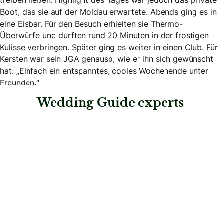
Boot, das sie auf der Moldau erwartete. Abends ging es in
eine Eisbar. Für den Besuch erhielten sie Thermo-
Überwürfe und durften rund 20 Minuten in der frostigen
Kulisse verbringen. Später ging es weiter in einen Club. Für
Kersten war sein JGA genauso, wie er ihn sich gewünscht
hat: „Einfach ein entspanntes, cooles Wochenende unter
Freunden.“
Wedding Guide experts
: weddingfever