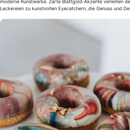
moderne Kunstwerke. Zarte Blattgold-Akzente verleihen 
Leckereien zu kunstvollen Eyecatchern, die Genuss und Des