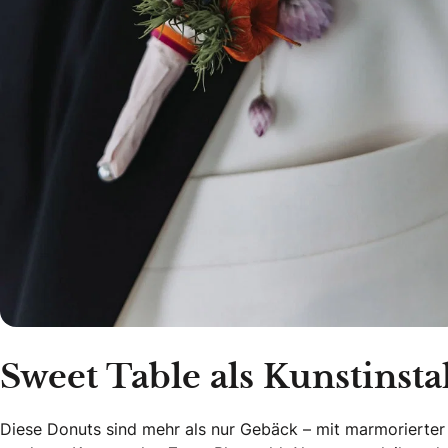
Sweet Table als Kunstinsta
Diese Donuts sind mehr als nur Gebäck – mit marmorierter G