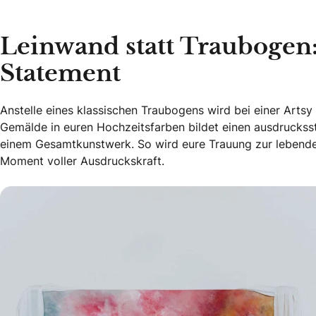
Leinwand statt Traubogen
Statement
Anstelle eines klassischen Traubogens wird bei einer Arts
Gemälde in euren Hochzeitsfarben bildet einen ausdruckss
einem Gesamtkunstwerk. So wird eure Trauung zur lebenden
Moment voller Ausdruckskraft.